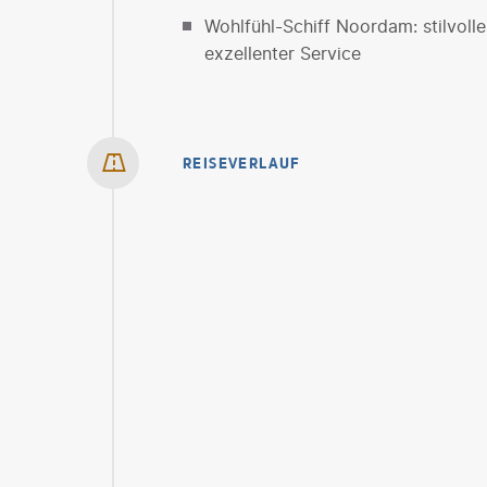
Wohlfühl-Schiff Noordam: stilvolle
exzellenter Service
REISEVERLAUF