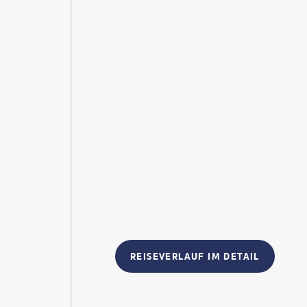
REISEVERLAUF IM DETAIL