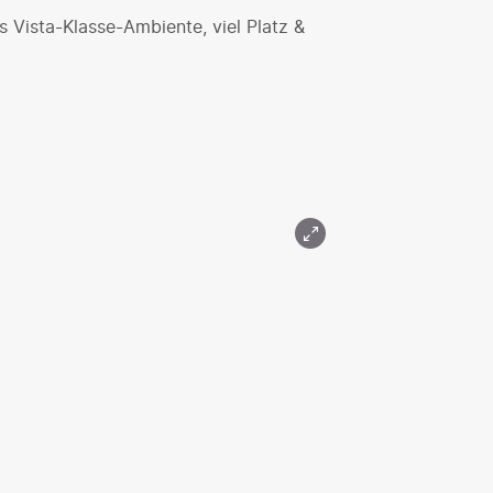
s Vista-Klasse-Ambiente, viel Platz &