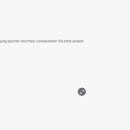
gung buchen möchten, kontaktieren Sie bitte unsere