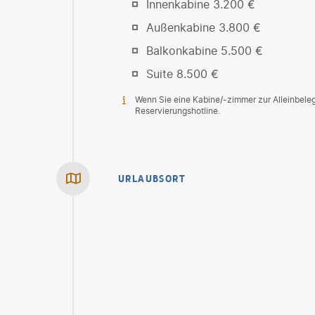
Innenkabine 3.200 €
Außenkabine 3.800 €
Balkonkabine 5.500 €
Suite 8.500 €
Wenn Sie eine Kabine/-zimmer zur Alleinbele
Reservierungshotline.
URLAUBSORT