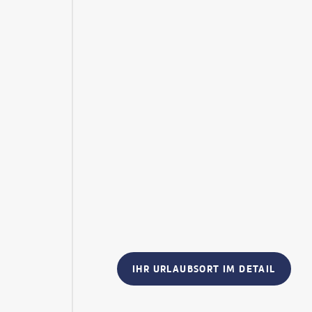
IHR URLAUBSORT IM DETAIL