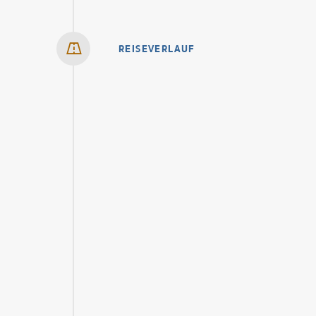
REISEVERLAUF