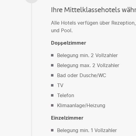
Ihre Mittelklassehotels wäh
Alle Hotels verfügen über Rezeption,
und Pool.
Doppelzimmer
Belegung min. 2 Vollzahler
Belegung max. 2 Vollzahler
Bad oder Dusche/WC
TV
Telefon
Klimaanlage/Heizung
Einzelzimmer
Belegung min. 1 Vollzahler