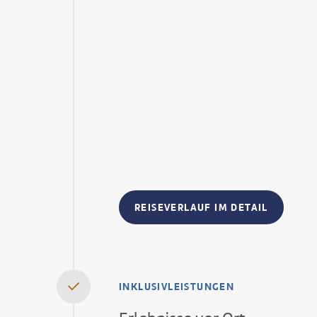
REISEVERLAUF IM DETAIL
INKLUSIVLEISTUNGEN