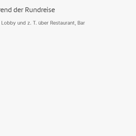
rend der Rundreise
 Lobby und z. T. über Restaurant, Bar