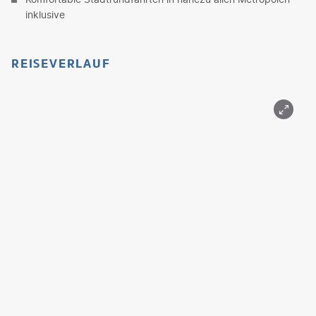
inklusive
REISEVERLAUF