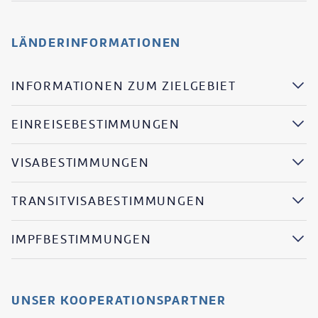
LÄNDERINFORMATIONEN
INFORMATIONEN ZUM ZIELGEBIET
EINREISEBESTIMMUNGEN
VISABESTIMMUNGEN
TRANSITVISABESTIMMUNGEN
IMPFBESTIMMUNGEN
UNSER KOOPERATIONSPARTNER