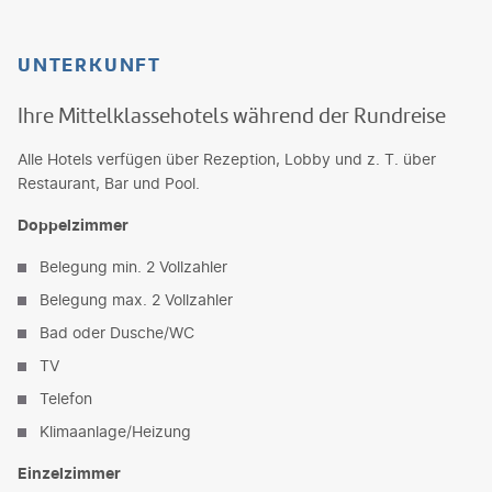
UNTERKUNFT
Ihre Mittelklassehotels während der Rundreise
Alle Hotels verfügen über Rezeption, Lobby und z. T. über
Restaurant, Bar und Pool.
Doppelzimmer
Belegung min. 2 Vollzahler
Belegung max. 2 Vollzahler
Bad oder Dusche/WC
TV
Telefon
Klimaanlage/Heizung
Einzelzimmer