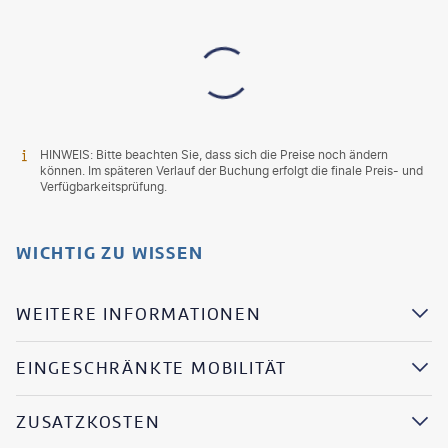
HINWEIS: Bitte beachten Sie, dass sich die Preise noch ändern
können. Im späteren Verlauf der Buchung erfolgt die finale Preis- und
Verfügbarkeitsprüfung.
WICHTIG ZU WISSEN
WEITERE INFORMATIONEN
EINGESCHRÄNKTE MOBILITÄT
ZUSATZKOSTEN