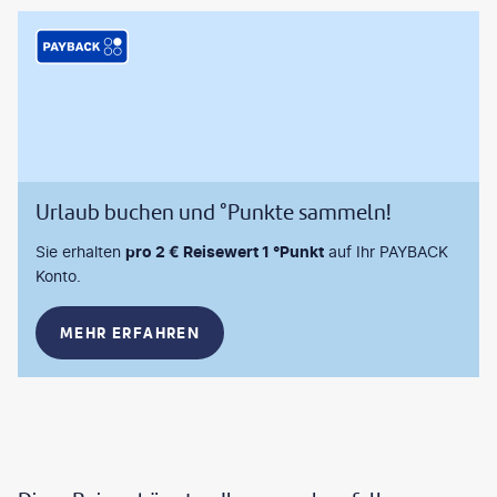
Urlaub buchen und °Punkte sammeln!
Sie erhalten
pro 2 € Reisewert 1 °Punkt
auf Ihr PAYBACK
Konto.
MEHR ERFAHREN