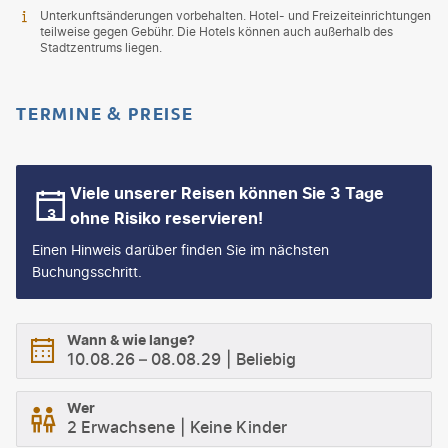
Unterkunftsänderungen vorbehalten. Hotel- und Freizeiteinrichtungen
teilweise gegen Gebühr. Die Hotels können auch außerhalb des
Stadtzentrums liegen.
TERMINE & PREISE
Viele unserer Reisen können Sie 3 Tage
ohne Risiko reservieren!
Einen Hinweis darüber finden Sie im nächsten
Buchungsschritt.
Wann & wie lange?
10.08.26
–
08.08.29
Beliebig
Wer
2 Erwachsene
Keine Kinder