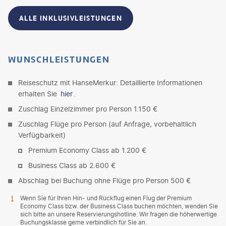
ALLE INKLUSIVLEISTUNGEN
WUNSCHLEISTUNGEN
Reiseschutz mit HanseMerkur: Detaillierte Informationen
erhalten Sie
hier
.
Zuschlag Einzelzimmer pro Person 1.150 €
Zuschlag Flüge pro Person (auf Anfrage, vorbehaltlich
Verfügbarkeit)
Premium Economy Class ab 1.200 €
Business Class ab 2.600 €
Abschlag bei Buchung ohne Flüge pro Person 500 €
Wenn Sie für Ihren Hin- und Rückflug einen Flug der Premium
Economy Class bzw. der Business Class buchen möchten, wenden Sie
sich bitte an unsere Reservierungshotline. Wir fragen die höherwertige
Buchungsklasse gerne verbindlich für Sie an.