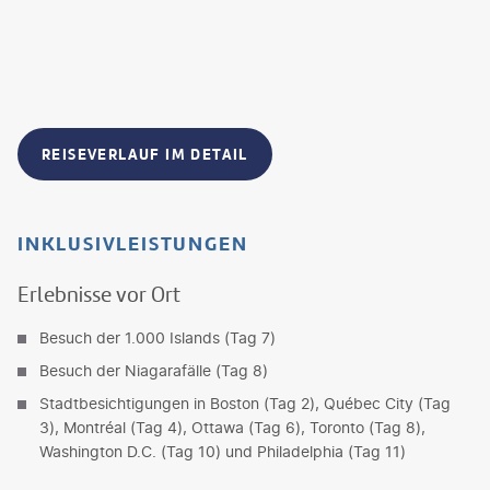
REISEVERLAUF IM DETAIL
INKLUSIVLEISTUNGEN
Erlebnisse vor Ort
Besuch der 1.000 Islands (Tag 7)
Besuch der Niagarafälle (Tag 8)
Stadtbesichtigungen in Boston (Tag 2), Québec City (Tag
3), Montréal (Tag 4), Ottawa (Tag 6), Toronto (Tag 8),
Washington D.C. (Tag 10) und Philadelphia (Tag 11)