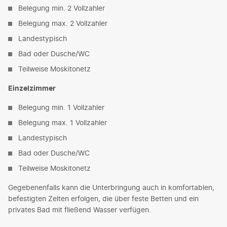
Belegung min. 2 Vollzahler
Belegung max. 2 Vollzahler
Landestypisch
Bad oder Dusche/WC
Teilweise Moskitonetz
Einzelzimmer
Belegung min. 1 Vollzahler
Belegung max. 1 Vollzahler
Landestypisch
Bad oder Dusche/WC
Teilweise Moskitonetz
Gegebenenfalls kann die Unterbringung auch in komfortablen,
befestigten Zelten erfolgen, die über feste Betten und ein
privates Bad mit fließend Wasser verfügen.