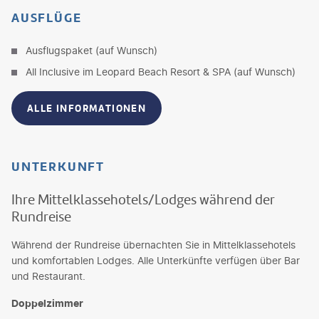
AUSFLÜGE
Ausflugspaket (auf Wunsch)
All Inclusive im Leopard Beach Resort & SPA (auf Wunsch)
ALLE INFORMATIONEN
UNTERKUNFT
Ihre Mittelklassehotels/Lodges während der
Rundreise
Während der Rundreise übernachten Sie in Mittelklassehotels
und komfortablen Lodges. Alle Unterkünfte verfügen über Bar
und Restaurant.
Doppelzimmer