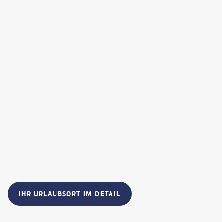
IHR URLAUBSORT IM DETAIL