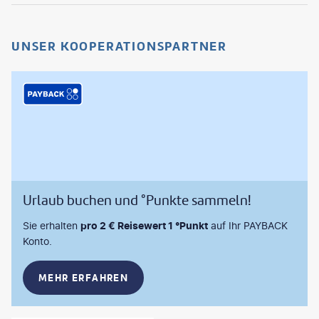
UNSER KOOPERATIONSPARTNER
Urlaub buchen und °Punkte sammeln!
Sie erhalten
pro 2 € Reisewert 1 °Punkt
auf Ihr PAYBACK
Konto.
MEHR ERFAHREN