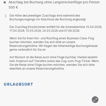
Abschlag bei Buchung ohne Langstreckenflüge pro Person
500 €
Die Höhe des jeweiligen Zuschlags wird während des
Buchungsvorgangs vor Abschluss der Buchung angezeigt.
Der Zuschlag Einzelzimmer entfällt für die Anreisetermine 10.04.2026,
17.04.2026, 10.05.2026, 24.05.2026 und 07.06.2026.
Wenn Sie für Ihren Hin- und Rückflug einen Business Class-Flug
buchen möchten, wenden Sie sich bitte an unsere
Reservierungshotline. Wir fragen die höherwertige Buchungsklasse
gerne verbindlich für Sie an.
Auf Wunsch ist die Reise auch ohne Flüge buchbar. Hierbei besteht
kein Anspruch auf Transfers sowie das Zug-zum-Flug-Ticket. Wenn
Sie die Reise ohne Flüge buchen möchten, wenden Sie sich bitte
ebenfalls an unsere Reservierungshotline.
URLAUBSORT