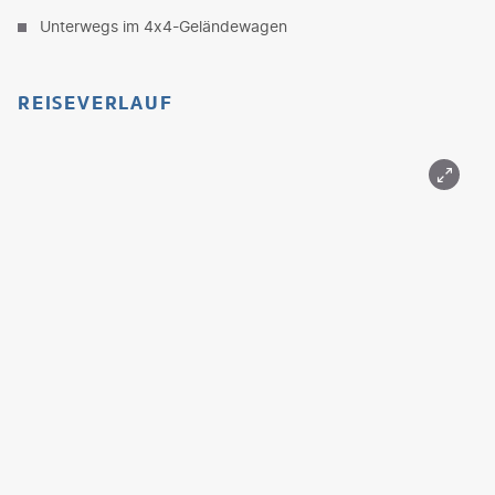
Unterwegs im 4x4-Geländewagen
REISEVERLAUF