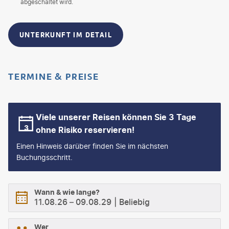
abgeschaltet wird.
UNTERKUNFT IM DETAIL
TERMINE & PREISE
Viele unserer Reisen können Sie 3 Tage
ohne Risiko reservieren!
Einen Hinweis darüber finden Sie im nächsten
Buchungsschritt.
Wann & wie lange?
11.08.26
–
09.08.29
Beliebig
Wer