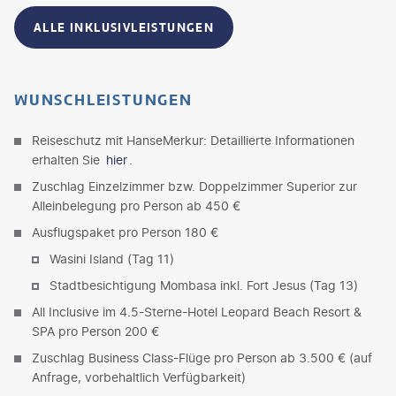
ALLE INKLUSIVLEISTUNGEN
WUNSCHLEISTUNGEN
Reiseschutz mit HanseMerkur: Detaillierte Informationen
erhalten Sie
hier
.
Zuschlag Einzelzimmer bzw. Doppelzimmer Superior zur
Alleinbelegung pro Person ab 450 €
Ausflugspaket pro Person 180 €
Wasini Island (Tag 11)
Stadtbesichtigung Mombasa inkl. Fort Jesus (Tag 13)
All Inclusive im 4.5-Sterne-Hotel Leopard Beach Resort &
SPA pro Person 200 €
Zuschlag Business Class-Flüge pro Person ab 3.500 € (auf
Anfrage, vorbehaltlich Verfügbarkeit)