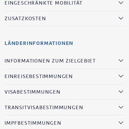
EINGESCHRÄNKTE MOBILITÄT
ZUSATZKOSTEN
LÄNDERINFORMATIONEN
INFORMATIONEN ZUM ZIELGEBIET
EINREISEBESTIMMUNGEN
VISABESTIMMUNGEN
TRANSITVISABESTIMMUNGEN
IMPFBESTIMMUNGEN