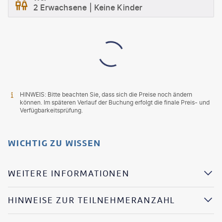
2 Erwachsene
Keine Kinder
HINWEIS: Bitte beachten Sie, dass sich die Preise noch ändern
können. Im späteren Verlauf der Buchung erfolgt die finale Preis- und
Verfügbarkeitsprüfung.
WICHTIG ZU WISSEN
WEITERE INFORMATIONEN
HINWEISE ZUR TEILNEHMERANZAHL