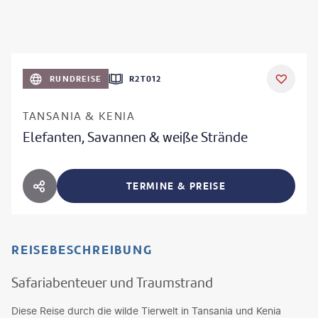
RUNDREISE
R2T012
TANSANIA & KENIA
Elefanten, Savannen & weiße Strände
TERMINE & PREISE
HOTEL TEILEN
REISEBESCHREIBUNG
Safariabenteuer und Traumstrand
Diese Reise durch die wilde Tierwelt in Tansania und Kenia