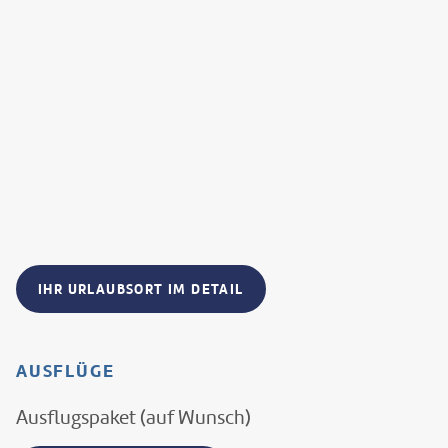
IHR URLAUBSORT IM DETAIL
AUSFLÜGE
Ausflugspaket (auf Wunsch)