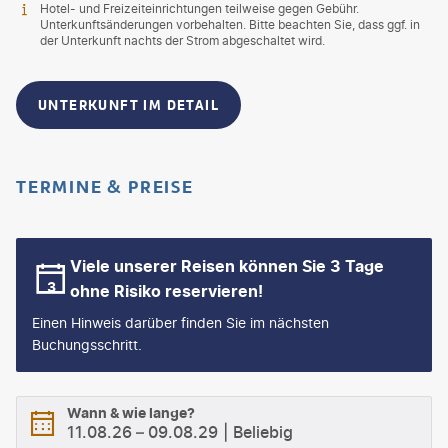
Hotel- und Freizeiteinrichtungen teilweise gegen Gebühr.
Unterkunftsänderungen vorbehalten. Bitte beachten Sie, dass ggf. in
der Unterkunft nachts der Strom abgeschaltet wird.
UNTERKUNFT IM DETAIL
TERMINE & PREISE
Viele unserer Reisen können Sie 3 Tage
ohne Risiko reservieren!
Einen Hinweis darüber finden Sie im nächsten
Buchungsschritt.
Wann & wie lange?
11.08.26
–
09.08.29
Beliebig