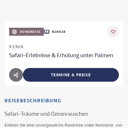
RUNDREISE
R2K028
KENIA
Safari-Erlebnisse & Erholung unter Palmen
TERMINE & PREISE
HOTEL TEILEN
REISEBESCHREIBUNG
Safari-Träume und Ozeanrauschen
Erleben Sie eine unvergessliche Rundreise voller Kontraste: von