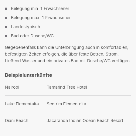
Belegung min. 1 Erwachsener
Belegung max. 1 Erwachsener
Landestypisch
Bad oder Dusche/WC
Gegebenenfalls kann die Unterbringung auch in komfortablen,
befestigten Zelten erfolgen, die über feste Betten, Strom,
fließend Wasser und ein privates Bad mit Dusche/WC verfügen.
Beispielunterkünfte
Nairobi
Tamarind Tree Hotel
Lake Elementaita
Sentrim Elementeita
Diani Beach
Jacaranda Indian Ocean Beach Resort