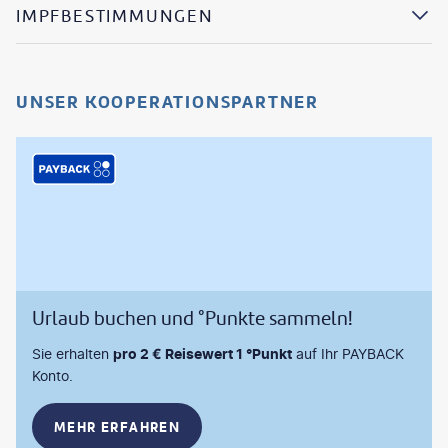
IMPFBESTIMMUNGEN
UNSER KOOPERATIONSPARTNER
Urlaub buchen und °Punkte sammeln!
Sie erhalten
pro 2 € Reisewert 1 °Punkt
auf Ihr PAYBACK
Konto.
MEHR ERFAHREN