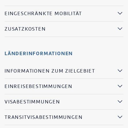
EINGESCHRÄNKTE MOBILITÄT
ZUSATZKOSTEN
LÄNDERINFORMATIONEN
INFORMATIONEN ZUM ZIELGEBIET
EINREISEBESTIMMUNGEN
VISABESTIMMUNGEN
TRANSITVISABESTIMMUNGEN