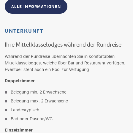
ALLE INFORMATIONEN
UNTERKUNFT
Ihre Mittelklasselodges während der Rundreise
Während der Rundreise übernachten Sie in komfortablen
Mittelklasselodges, welche über Bar und Restaurant verfügen.
Eventuell steht auch ein Pool zur Verfügung.
Doppelzimmer
Belegung min. 2 Erwachsene
Belegung max. 2 Erwachsene
Landestypisch
Bad oder Dusche/WC
Einzelzimmer