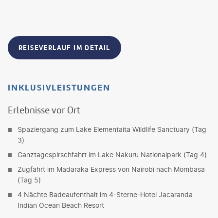
REISEVERLAUF IM DETAIL
INKLUSIVLEISTUNGEN
Erlebnisse vor Ort
Spaziergang zum Lake Elementaita Wildlife Sanctuary (Tag
3)
Ganztagespirschfahrt im Lake Nakuru Nationalpark (Tag 4)
Zugfahrt im Madaraka Express von Nairobi nach Mombasa
(Tag 5)
4 Nächte Badeaufenthalt im 4-Sterne-Hotel Jacaranda
Indian Ocean Beach Resort