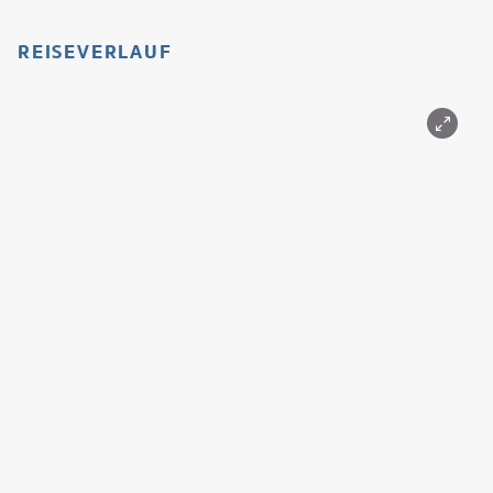
REISEVERLAUF