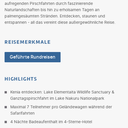
aufregenden Pirschfahrten durch faszinierende
Naturlandschaften bis hin zu erholsamen Tagen an
palmengesäumten Stränden. Entdecken, staunen und
entspannen - all das vereint diese außergewöhnliche Reise.
REISEMERKMALE
Geführte Rundreisen
HIGHLIGHTS
Kenia entdecken: Lake Elementaita Wildlife Sanctuary &
Ganztagspirschfahrt im Lake Nakuru Nationalpark
Maximal 7 Teilnehmer pro Geländewagen während der
Safarifahrten
4 Nächte Badeaufenthalt im 4-Sterne-Hotel