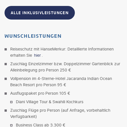
ALLE INKLUSIVLEISTUNGEN
WUNSCHLEISTUNGEN
Reiseschutz mit HanseMerkur: Detaillierte Informationen
erhalten Sie
hier
.
Zuschlag Einzelzimmer bzw. Doppelzimmer Gartenblick zur
Alleinbelegung pro Person 250 €
Vollpension im 4-Sterne-Hotel Jacaranda Indian Ocean
Beach Resort pro Person 95 €
Ausflugspaket pro Person 105 €
Diani Village Tour & Swahili Kochkurs
Zuschlag Flüge pro Person (auf Anfrage, vorbehaltlich
Verfügbarkeit)
Business Class ab 3.300 €