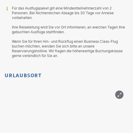
Für das Ausflugspaket gilt eine Mindestteilnehmerzahl von 2
Personen. Bei Nichterreichen Absage bis 30 Tage vor Anreise
vorbehalten.
Ihre Reiseleitung wird Sie vor Ort informieren, an welchen Tagen Ihre
gebuchten Ausflüge stattfinden.
Wenn Sie für Ihren Hin- und Rückflug einen Business Class-Flug
buchen möchten, wenden Sie sich bitte an unsere
Reservierungshotline. Wir fragen die höherwertige Buchungsklasse
gerne verbindlich für Sie an.
URLAUBSORT