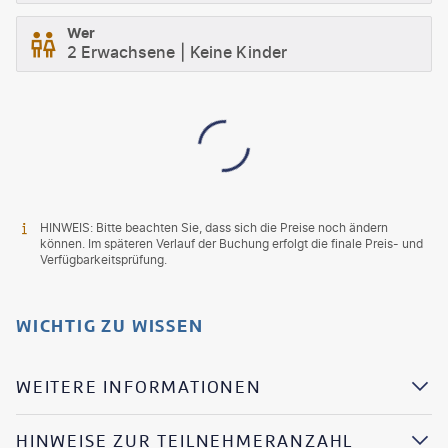
Wer
2 Erwachsene
Keine Kinder
HINWEIS: Bitte beachten Sie, dass sich die Preise noch ändern
können. Im späteren Verlauf der Buchung erfolgt die finale Preis- und
Verfügbarkeitsprüfung.
WICHTIG ZU WISSEN
WEITERE INFORMATIONEN
HINWEISE ZUR TEILNEHMERANZAHL