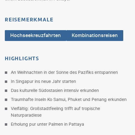
REISEMERKMALE
Hochseekreuzfahrten
Kombinationsreisen
HIGHLIGHTS
An Weihnachten in der Sonne des Pazifiks entspannen
In Singapur ins neue Jahr starten
Das kulturelle Südostasien intensiv erkunden
Traumhafte Inseln Ko Samui, Phuket und Penang erkunden
Vielfältig: Großstadtfeeling trifft auf tropische
Naturparadiese
Erholung pur unter Palmen in Pattaya