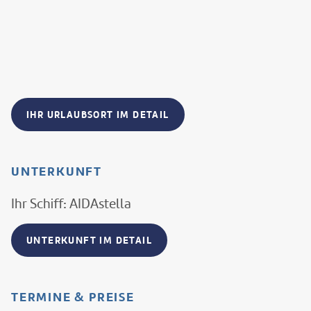
IHR URLAUBSORT IM DETAIL
UNTERKUNFT
Ihr Schiff: AIDAstella
UNTERKUNFT IM DETAIL
TERMINE & PREISE