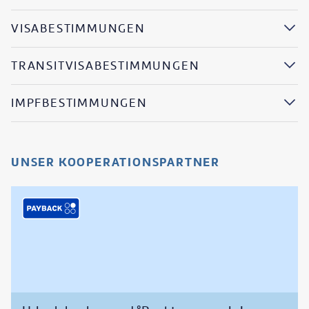
VISABESTIMMUNGEN
TRANSITVISABESTIMMUNGEN
IMPFBESTIMMUNGEN
UNSER KOOPERATIONSPARTNER