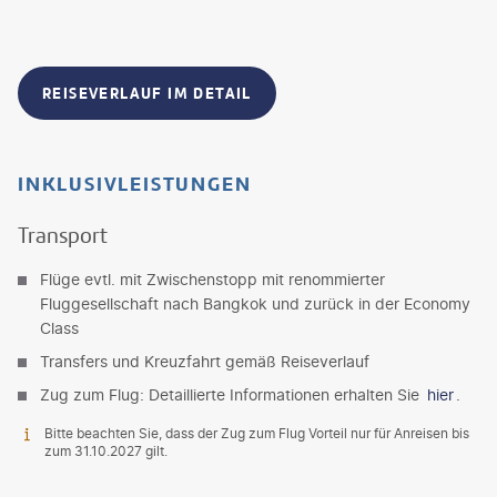
REISEVERLAUF IM DETAIL
INKLUSIVLEISTUNGEN
Transport
Flüge evtl. mit Zwischenstopp mit renommierter
Fluggesellschaft nach Bangkok und zurück in der Economy
Class
Transfers und Kreuzfahrt gemäß Reiseverlauf
Zug zum Flug: Detaillierte Informationen erhalten Sie
hier
.
Bitte beachten Sie, dass der Zug zum Flug Vorteil nur für Anreisen bis
zum 31.10.2027 gilt.