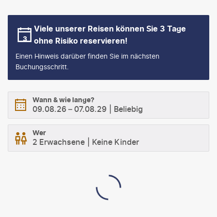
Viele unserer Reisen können Sie 3 Tage
ohne Risiko reservieren!
Einen Hinweis darüber finden Sie im nächsten
Buchungsschritt.
Wann & wie lange?
09.08.26
–
07.08.29
Beliebig
Wer
2 Erwachsene
Keine Kinder