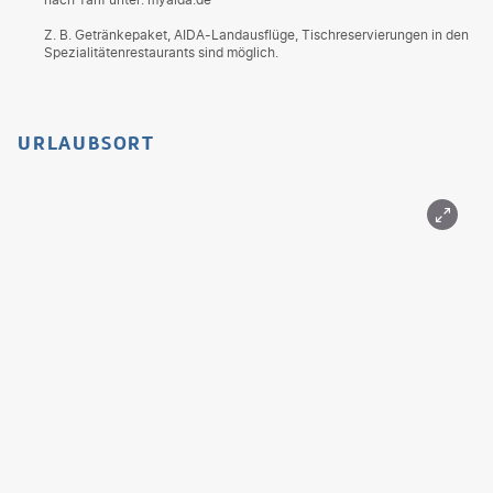
Z. B. Getränkepaket, AIDA-Landausflüge, Tischreservierungen in den
Spezialitätenrestaurants sind möglich.
URLAUBSORT