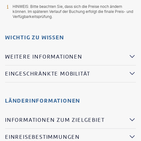
HINWEIS: Bitte beachten Sie, dass sich die Preise noch ändern
können. Im späteren Verlauf der Buchung erfolgt die finale Preis- und
Verfügbarkeitsprüfung.
WICHTIG ZU WISSEN
WEITERE INFORMATIONEN
EINGESCHRÄNKTE MOBILITÄT
LÄNDERINFORMATIONEN
INFORMATIONEN ZUM ZIELGEBIET
EINREISEBESTIMMUNGEN