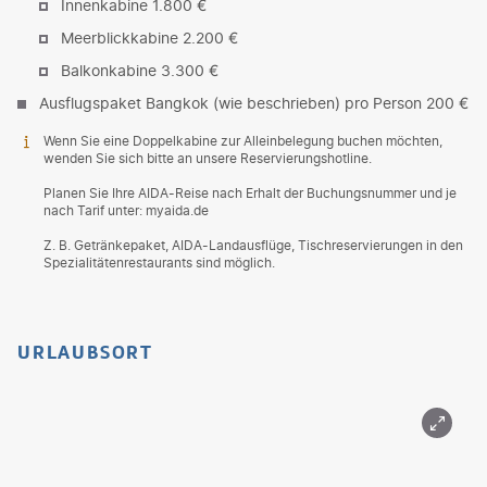
Innenkabine 1.800 €
Meerblickkabine 2.200 €
Balkonkabine 3.300 €
Ausflugspaket Bangkok (wie beschrieben) pro Person 200 €
Wenn Sie eine Doppelkabine zur Alleinbelegung buchen möchten,
wenden Sie sich bitte an unsere Reservierungshotline.
Planen Sie Ihre AIDA-Reise nach Erhalt der Buchungsnummer und je
nach Tarif unter: myaida.de
Z. B. Getränkepaket, AIDA-Landausflüge, Tischreservierungen in den
Spezialitätenrestaurants sind möglich.
URLAUBSORT