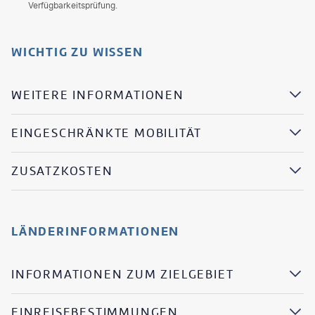
Verfügbarkeitsprüfung.
WICHTIG ZU WISSEN
WEITERE INFORMATIONEN
EINGESCHRÄNKTE MOBILITÄT
ZUSATZKOSTEN
LÄNDERINFORMATIONEN
INFORMATIONEN ZUM ZIELGEBIET
EINREISEBESTIMMUNGEN