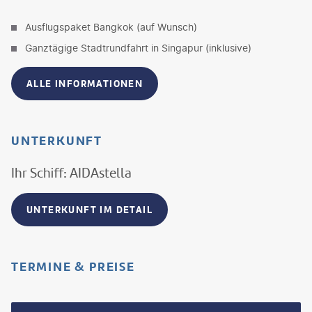
Ausflugspaket Bangkok (auf Wunsch)
Ganztägige Stadtrundfahrt in Singapur (inklusive)
ALLE INFORMATIONEN
UNTERKUNFT
Ihr Schiff: AIDAstella
UNTERKUNFT IM DETAIL
TERMINE & PREISE