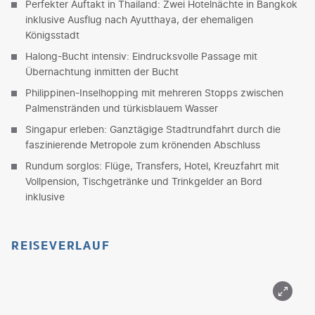
Perfekter Auftakt in Thailand: Zwei Hotelnächte in Bangkok
inklusive Ausflug nach Ayutthaya, der ehemaligen
Königsstadt
Halong-Bucht intensiv: Eindrucksvolle Passage mit
Übernachtung inmitten der Bucht
Philippinen-Inselhopping mit mehreren Stopps zwischen
Palmenstränden und türkisblauem Wasser
Singapur erleben: Ganztägige Stadtrundfahrt durch die
faszinierende Metropole zum krönenden Abschluss
Rundum sorglos: Flüge, Transfers, Hotel, Kreuzfahrt mit
Vollpension, Tischgetränke und Trinkgelder an Bord
inklusive
REISEVERLAUF