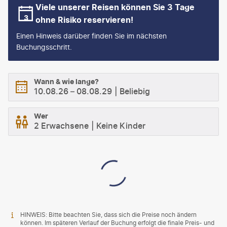
Viele unserer Reisen können Sie 3 Tage
ohne Risiko reservieren!
Einen Hinweis darüber finden Sie im nächsten
Buchungsschritt.
Wann & wie lange?
10.08.26
–
08.08.29
Beliebig
Wer
2 Erwachsene
Keine Kinder
HINWEIS: Bitte beachten Sie, dass sich die Preise noch ändern
können. Im späteren Verlauf der Buchung erfolgt die finale Preis- und