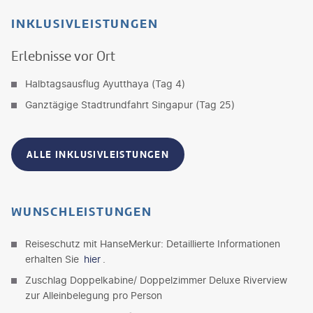
INKLUSIVLEISTUNGEN
Erlebnisse vor Ort
Halbtagsausflug Ayutthaya (Tag 4)
Ganztägige Stadtrundfahrt Singapur (Tag 25)
ALLE INKLUSIVLEISTUNGEN
WUNSCHLEISTUNGEN
Reiseschutz mit HanseMerkur: Detaillierte Informationen
erhalten Sie
hier
.
Zuschlag Doppelkabine/ Doppelzimmer Deluxe Riverview
zur Alleinbelegung pro Person