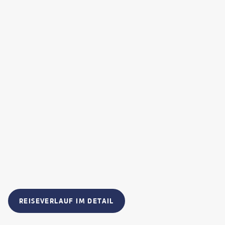
REISEVERLAUF IM DETAIL