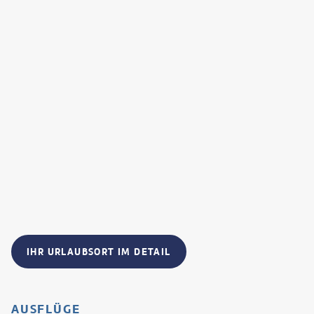
IHR URLAUBSORT IM DETAIL
AUSFLÜGE