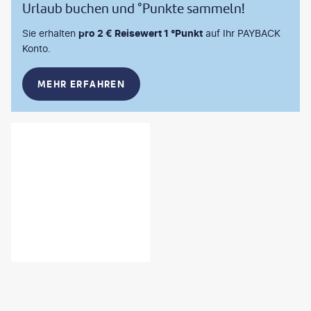
Urlaub buchen und °Punkte sammeln!
Sie erhalten
pro 2 € Reisewert 1 °Punkt
auf Ihr PAYBACK
Konto.
MEHR ERFAHREN