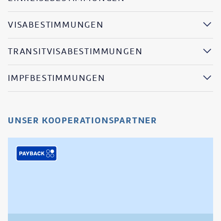
VISABESTIMMUNGEN
TRANSITVISABESTIMMUNGEN
IMPFBESTIMMUNGEN
UNSER KOOPERATIONSPARTNER