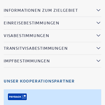
INFORMATIONEN ZUM ZIELGEBIET
EINREISEBESTIMMUNGEN
VISABESTIMMUNGEN
TRANSITVISABESTIMMUNGEN
IMPFBESTIMMUNGEN
UNSER KOOPERATIONSPARTNER