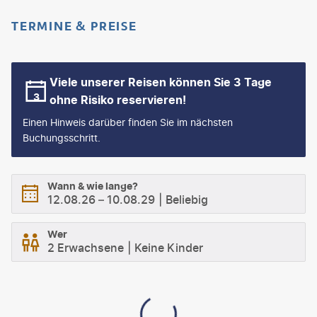
TERMINE & PREISE
Viele unserer Reisen können Sie 3 Tage
ohne Risiko reservieren!
Einen Hinweis darüber finden Sie im nächsten
Buchungsschritt.
Wann & wie lange?
12.08.26
–
10.08.29
Beliebig
Wer
2 Erwachsene
Keine Kinder