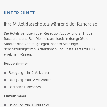
UNTERKUNFT
Ihre Mittelklassehotels während der Rundreise
Die Hotels verfügen über Rezeption/Lobby und z. T. über
Restaurant und Bar. Die meisten Hotels in den größeren
Städten sind zentral gelegen, sodass Sie einige
Sehenswürdigkeiten, Attraktionen und Restaurants zu Fuß
erreichen können.
Doppelzimmer
Belegung min. 2 Vollzahler
Belegung max. 2 Vollzahler
Bad oder Dusche/WC
Einzelzimmer
Belegung min. 1 Vollzahler