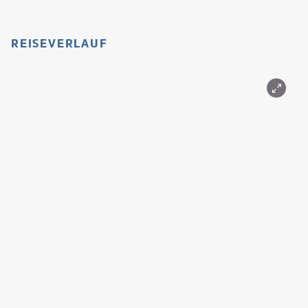
REISEVERLAUF