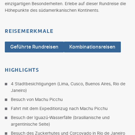
einzigartigen Besonderheiten. Erlebe auf dieser Rundreise die
Höhepunkte des südamerikanischen Kontinents.
REISEMERKMALE
Geführte Rundreisen
Kombinationsreisen
HIGHLIGHTS
4 Stadtbesichtigungen (Lima, Cusco, Buenos Aires, Rio de
Janeiro)
Besuch von Machu Picchu
Fahrt mit dem Expeditionzug nach Machu Picchu
Besuch der Iguazú-Wasserfälle (brasilianische und
argentinische Seite)
Besuch des Zuckerhutes und Corcovado in Rio de Janeiro