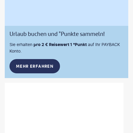
Urlaub buchen und °Punkte sammeln!
Sie erhalten
pro 2 € Reisewert 1 °Punkt
auf Ihr PAYBACK
Konto.
MEHR ERFAHREN