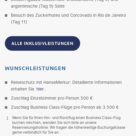
argentinische (Tag 9) Seite
Besuch des Zuckerhutes und Corcovado in Rio de Janeiro
(Tag 11)
ALLE INKLUSIVLEISTUNGEN
WUNSCHLEISTUNGEN
Reiseschutz mit HanseMerkur: Detaillierte Informationen
erhalten Sie
hier
.
Zuschlag Einzelzimmer pro Person 500 €
Zuschlag Business Class-Flüge pro Person ab 3.500 €
Wenn Sie für Ihren Hin- und Rückflug einen Business Class-Flug
buchen möchten, wenden Sie sich bitte an unsere
Reservierungshotline. Wir fragen die höherwertige Buchungsklasse
gerne verbindlich für Sie an.