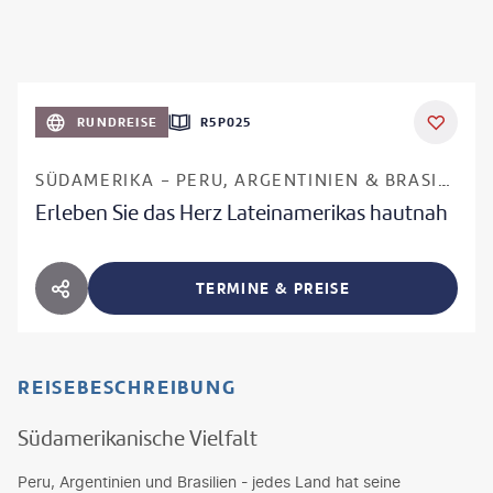
RUNDREISE
R5P025
SÜDAMERIKA - PERU, ARGENTINIEN & BRASILIEN
Erleben Sie das Herz Lateinamerikas hautnah
TERMINE & PREISE
HOTEL TEILEN
REISEBESCHREIBUNG
Südamerikanische Vielfalt
Peru, Argentinien und Brasilien - jedes Land hat seine