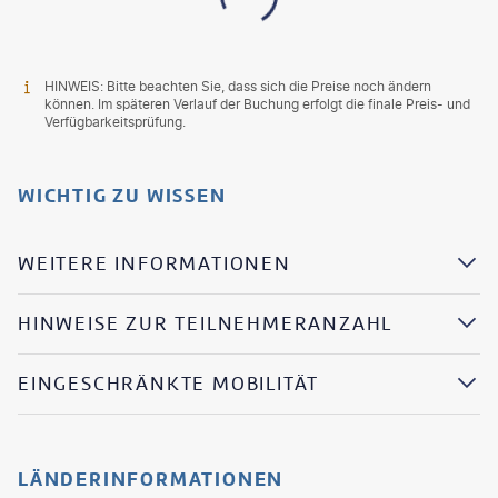
HINWEIS: Bitte beachten Sie, dass sich die Preise noch ändern
können. Im späteren Verlauf der Buchung erfolgt die finale Preis- und
Verfügbarkeitsprüfung.
WICHTIG ZU WISSEN
WEITERE INFORMATIONEN
HINWEISE ZUR TEILNEHMERANZAHL
EINGESCHRÄNKTE MOBILITÄT
LÄNDERINFORMATIONEN