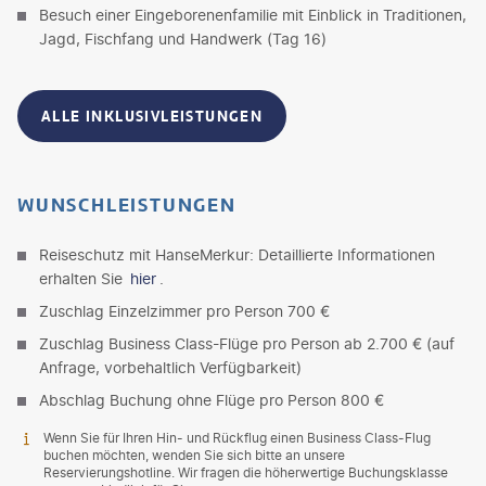
Besuch einer Eingeborenenfamilie mit Einblick in Traditionen,
Jagd, Fischfang und Handwerk (Tag 16)
ALLE INKLUSIVLEISTUNGEN
WUNSCHLEISTUNGEN
Reiseschutz mit HanseMerkur: Detaillierte Informationen
erhalten Sie
hier
.
Zuschlag Einzelzimmer pro Person 700 €
Zuschlag Business Class-Flüge pro Person ab 2.700 € (auf
Anfrage, vorbehaltlich Verfügbarkeit)
Abschlag Buchung ohne Flüge pro Person 800 €
Wenn Sie für Ihren Hin- und Rückflug einen Business Class-Flug
buchen möchten, wenden Sie sich bitte an unsere
Reservierungshotline. Wir fragen die höherwertige Buchungsklasse