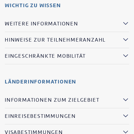
WICHTIG ZU WISSEN
WEITERE INFORMATIONEN
HINWEISE ZUR TEILNEHMERANZAHL
EINGESCHRÄNKTE MOBILITÄT
LÄNDERINFORMATIONEN
INFORMATIONEN ZUM ZIELGEBIET
EINREISEBESTIMMUNGEN
VISABESTIMMUNGEN