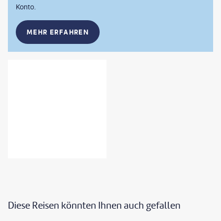
Konto.
MEHR ERFAHREN
Diese Reisen könnten Ihnen auch gefallen