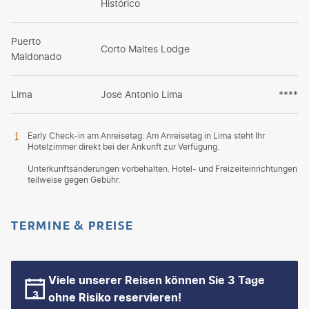
Histórico
Puerto
Corto Maltes Lodge
Maldonado
Lima
Jose Antonio Lima
****
Early Check-in am Anreisetag: Am Anreisetag in Lima steht Ihr
Hotelzimmer direkt bei der Ankunft zur Verfügung.
Unterkunftsänderungen vorbehalten. Hotel- und Freizeiteinrichtungen
teilweise gegen Gebühr.
TERMINE & PREISE
Viele unserer Reisen können Sie 3 Tage
ohne Risiko reservieren!