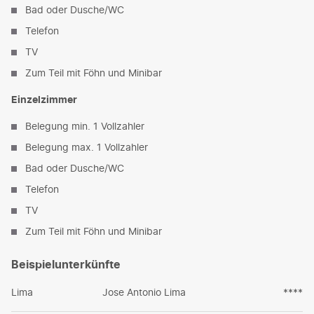
Bad oder Dusche/WC
Telefon
TV
Zum Teil mit Föhn und Minibar
Einzelzimmer
Belegung min. 1 Vollzahler
Belegung max. 1 Vollzahler
Bad oder Dusche/WC
Telefon
TV
Zum Teil mit Föhn und Minibar
Beispielunterkünfte
Lima
Jose Antonio Lima
****