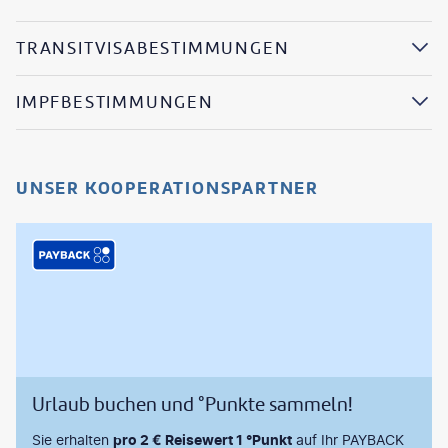
TRANSITVISABESTIMMUNGEN
IMPFBESTIMMUNGEN
UNSER KOOPERATIONSPARTNER
Urlaub buchen und °Punkte sammeln!
Sie erhalten
pro 2 € Reisewert 1 °Punkt
auf Ihr PAYBACK