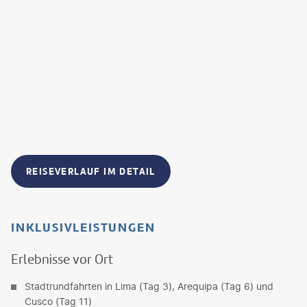
REISEVERLAUF IM DETAIL
INKLUSIVLEISTUNGEN
Erlebnisse vor Ort
Stadtrundfahrten in Lima (Tag 3), Arequipa (Tag 6) und
Cusco (Tag 11)