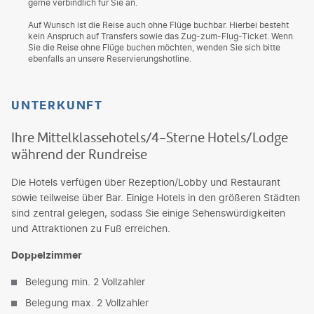
gerne verbindlich für Sie an.
Auf Wunsch ist die Reise auch ohne Flüge buchbar. Hierbei besteht
kein Anspruch auf Transfers sowie das Zug-zum-Flug-Ticket. Wenn
Sie die Reise ohne Flüge buchen möchten, wenden Sie sich bitte
ebenfalls an unsere Reservierungshotline.
UNTERKUNFT
Ihre Mittelklassehotels/4-Sterne Hotels/Lodge
während der Rundreise
Die Hotels verfügen über Rezeption/Lobby und Restaurant
sowie teilweise über Bar. Einige Hotels in den größeren Städten
sind zentral gelegen, sodass Sie einige Sehenswürdigkeiten
und Attraktionen zu Fuß erreichen.
Doppelzimmer
Belegung min. 2 Vollzahler
Belegung max. 2 Vollzahler