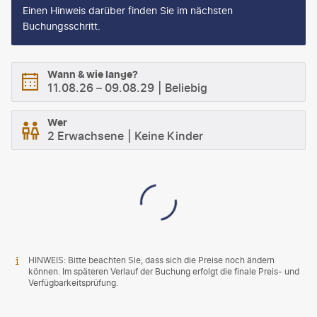
Einen Hinweis darüber finden Sie im nächsten
Buchungsschritt.
Wann & wie lange?
11.08.26
–
09.08.29
Beliebig
Wer
2 Erwachsene
Keine Kinder
HINWEIS: Bitte beachten Sie, dass sich die Preise noch ändern
können. Im späteren Verlauf der Buchung erfolgt die finale Preis- und
Verfügbarkeitsprüfung.