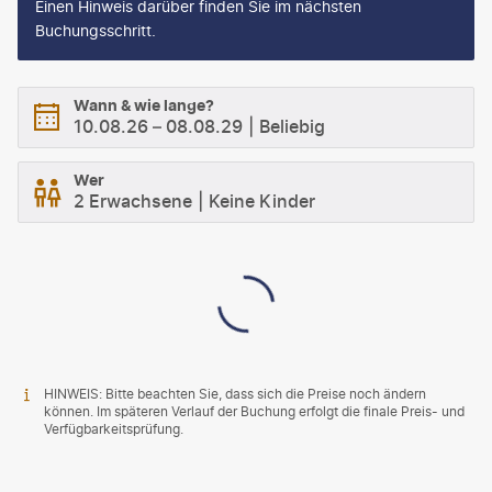
Einen Hinweis darüber finden Sie im nächsten
Buchungsschritt.
Wann & wie lange?
10.08.26
–
08.08.29
Beliebig
Wer
2 Erwachsene
Keine Kinder
HINWEIS: Bitte beachten Sie, dass sich die Preise noch ändern
können. Im späteren Verlauf der Buchung erfolgt die finale Preis- und
Verfügbarkeitsprüfung.