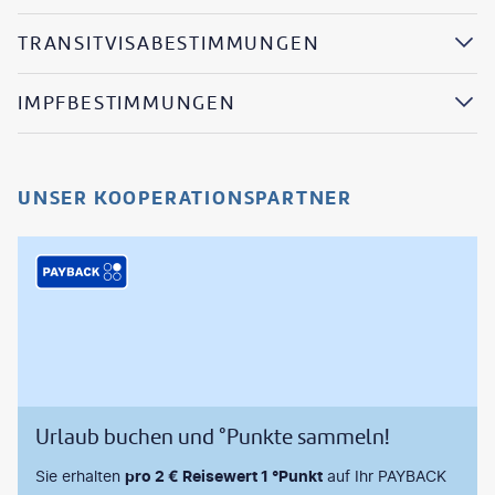
TRANSITVISABESTIMMUNGEN
IMPFBESTIMMUNGEN
UNSER KOOPERATIONSPARTNER
Urlaub buchen und °Punkte sammeln!
Sie erhalten
pro 2 € Reisewert 1 °Punkt
auf Ihr PAYBACK