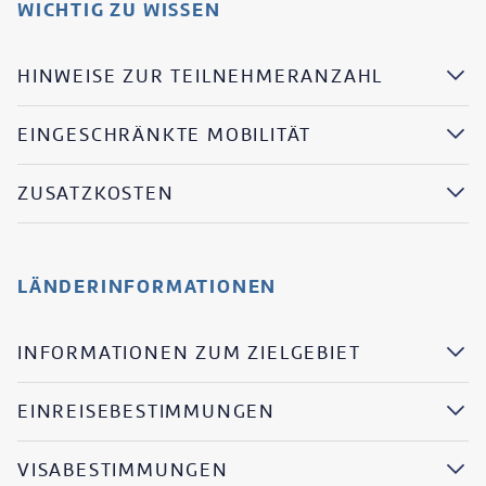
WICHTIG ZU WISSEN
HINWEISE ZUR TEILNEHMERANZAHL
EINGESCHRÄNKTE MOBILITÄT
ZUSATZKOSTEN
LÄNDERINFORMATIONEN
INFORMATIONEN ZUM ZIELGEBIET
EINREISEBESTIMMUNGEN
VISABESTIMMUNGEN