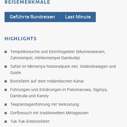
REISEMERKMALE
Geführte Rundreisen
Last Minute
HIGHLIGHTS
Tempelbesuche und Eintrittsgelder (Munneswaram,
Zahntempel, Höhlentempel Dambulla)
Safari im Minneriya Nationalpark inkl. Geländewagen und
Guide
Bootsfahrt auf dem holländischen Kanal
Führungen und Erklärungen in Polonnaruwa, Sigiriya,
Dambulla und Kandy
Teeplantagenführung mit Verkostung
Dorfbesuch mit traditionellem Mittagessen
Tuk-Tuk-Erlebnisfahrt