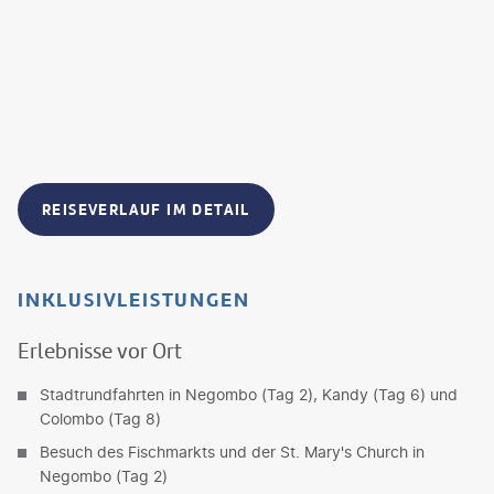
REISEVERLAUF IM DETAIL
INKLUSIVLEISTUNGEN
Erlebnisse vor Ort
Stadtrundfahrten in Negombo (Tag 2), Kandy (Tag 6) und
Colombo (Tag 8)
Besuch des Fischmarkts und der St. Mary's Church in
Negombo (Tag 2)