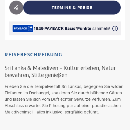
TERMINE & PREISE
HOTEL TEILEN
1849 PAYBACK Basis°Punkte
sammeln!
REISEBESCHREIBUNG
Sri Lanka & Malediven - Kultur erleben, Natur
bewahren, Stille genießen
Erleben Sie die Tempelvielfalt Sri Lankas, begegnen Sie wilden
Elefanten im Dschungel, spazieren Sie durch blühende Gärten
und lassen Sie sich vom Duft echter Gewürze verführen. Zum
Abschluss erwartet Sie Erholung pur auf einer paradiesischen
Malediveninsel - alles inklusive, sorgfältig geführt.