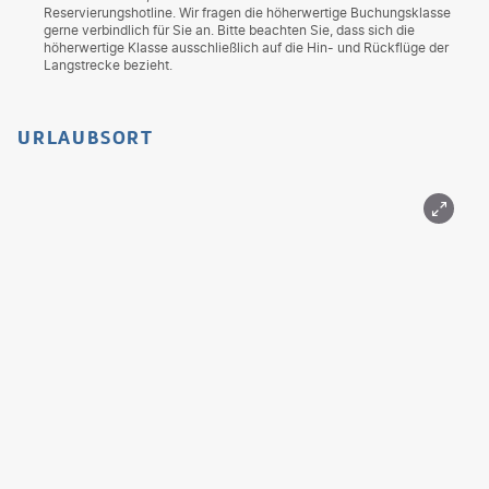
Reservierungshotline. Wir fragen die höherwertige Buchungsklasse
gerne verbindlich für Sie an. Bitte beachten Sie, dass sich die
höherwertige Klasse ausschließlich auf die Hin- und Rückflüge der
Langstrecke bezieht.
URLAUBSORT