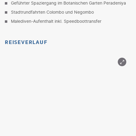
Geführter Spaziergang im Botanischen Garten Peradeniya
Stadtrundfahrten Colombo und Negombo
Malediven-Aufenthalt inkl. Speedboottransfer
REISEVERLAUF