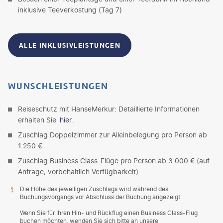
inklusive Teeverkostung (Tag 7)
ALLE INKLUSIVLEISTUNGEN
WUNSCHLEISTUNGEN
Reiseschutz mit HanseMerkur: Detaillierte Informationen
erhalten Sie
hier
.
Zuschlag Doppelzimmer zur Alleinbelegung pro Person ab
1.250 €
Zuschlag Business Class-Flüge pro Person ab 3.000 € (auf
Anfrage, vorbehaltlich Verfügbarkeit)
Die Höhe des jeweiligen Zuschlags wird während des
Buchungsvorgangs vor Abschluss der Buchung angezeigt.
Wenn Sie für Ihren Hin- und Rückflug einen Business Class-Flug
buchen möchten, wenden Sie sich bitte an unsere