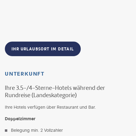
IHR URLAUBSORT IM DETAIL
UNTERKUNFT
Ihre 3.5-/4-Sterne-Hotels während der
Rundreise (Landeskategorie)
Ihre Hotels verfügen über Restaurant und Bar.
Doppelzimmer
Belegung min. 2 Vollzahler