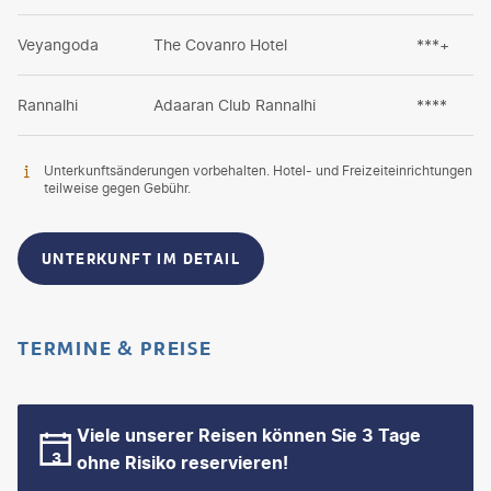
Veyangoda
The Covanro Hotel
***+
Rannalhi
Adaaran Club Rannalhi
****
Unterkunftsänderungen vorbehalten. Hotel- und Freizeiteinrichtungen
teilweise gegen Gebühr.
UNTERKUNFT IM DETAIL
TERMINE & PREISE
Viele unserer Reisen können Sie 3 Tage
ohne Risiko reservieren!