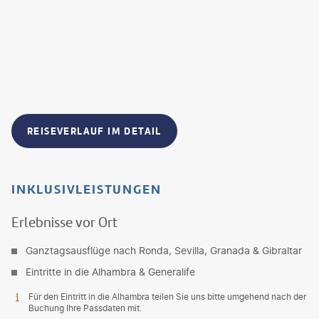
REISEVERLAUF IM DETAIL
INKLUSIVLEISTUNGEN
Erlebnisse vor Ort
Ganztagsausflüge nach Ronda, Sevilla, Granada & Gibraltar
Eintritte in die Alhambra & Generalife
Für den Eintritt in die Alhambra teilen Sie uns bitte umgehend nach der
Buchung Ihre Passdaten mit.