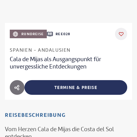
RUNDREISE
REE028
SPANIEN - ANDALUSIEN
Cala de Mijas als Ausgangspunkt für
unvergessliche Entdeckungen
TERMINE & PREISE
HOTEL TEILEN
REISEBESCHREIBUNG
Vom Herzen Cala de Mijas die Costa del Sol
entdecken