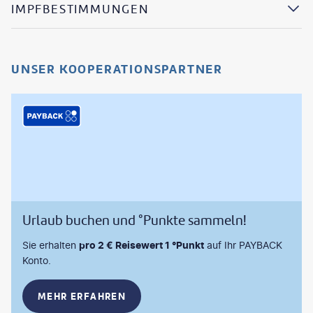
IMPFBESTIMMUNGEN
UNSER KOOPERATIONSPARTNER
Urlaub buchen und °Punkte sammeln!
Sie erhalten
pro 2 € Reisewert 1 °Punkt
auf Ihr PAYBACK
Konto.
MEHR ERFAHREN