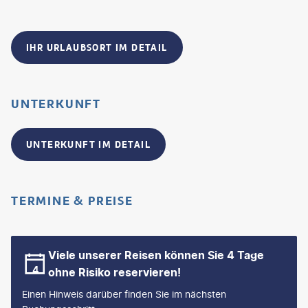
IHR URLAUBSORT IM DETAIL
UNTERKUNFT
UNTERKUNFT IM DETAIL
TERMINE & PREISE
Viele unserer Reisen können Sie 4 Tage
ohne Risiko reservieren!
Einen Hinweis darüber finden Sie im nächsten