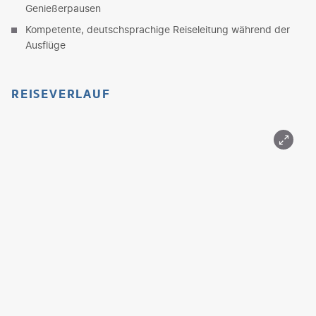
Genießerpausen
Kompetente, deutschsprachige Reiseleitung während der
Ausflüge
REISEVERLAUF