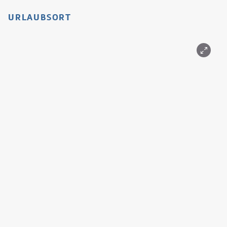
URLAUBSORT