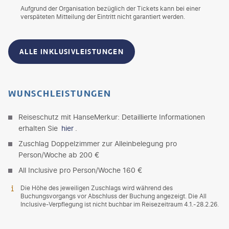
Aufgrund der Organisation bezüglich der Tickets kann bei einer
verspäteten Mitteilung der Eintritt nicht garantiert werden.
ALLE INKLUSIVLEISTUNGEN
WUNSCHLEISTUNGEN
Reiseschutz mit HanseMerkur: Detaillierte Informationen
erhalten Sie
hier
.
Zuschlag Doppelzimmer zur Alleinbelegung pro
Person/Woche ab 200 €
All Inclusive pro Person/Woche 160 €
Die Höhe des jeweiligen Zuschlags wird während des
Buchungsvorgangs vor Abschluss der Buchung angezeigt. Die All
Inclusive-Verpflegung ist nicht buchbar im Reisezeitraum 4.1.-28.2.26.