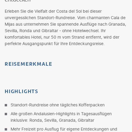
Erleben Sie die Vielfalt der Costa del Sol bei dieser
unvergesslichen Standort-Rundreise. Vom charmanten Cala de
Mijas aus unternehmen Sie spannende Ausflüge nach Granada,
Sevilla, Ronda und Gibraltar - ohne Hotelwechsel. Ihr
komfortables Hotel, nur 50 m vom Strand entfernt, wird der
perfekte Ausgangspunkt für Ihre Entdeckungsreise.
REISEMERKMALE
HIGHLIGHTS
Standort-Rundreise ohne tägliches Kofferpacken
Alle großen Andalusien-Highlights in Tagesausflügen
inklusive: Ronda, Sevilla, Granada, Gibraltar
Mehr Freizeit pro Ausflug für eigene Entdeckungen und