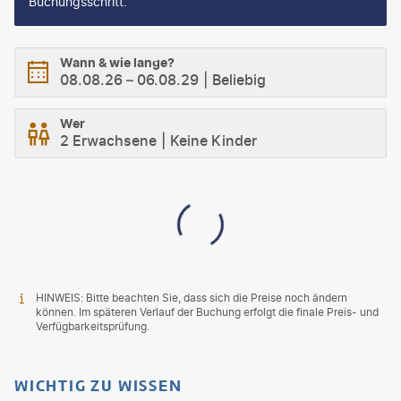
Buchungsschritt.
Wann & wie lange?
08.08.26
–
06.08.29
Beliebig
Wer
2 Erwachsene
Keine Kinder
HINWEIS: Bitte beachten Sie, dass sich die Preise noch ändern
können. Im späteren Verlauf der Buchung erfolgt die finale Preis- und
Verfügbarkeitsprüfung.
WICHTIG ZU WISSEN