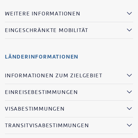
WEITERE INFORMATIONEN
EINGESCHRÄNKTE MOBILITÄT
LÄNDERINFORMATIONEN
INFORMATIONEN ZUM ZIELGEBIET
EINREISEBESTIMMUNGEN
VISABESTIMMUNGEN
TRANSITVISABESTIMMUNGEN