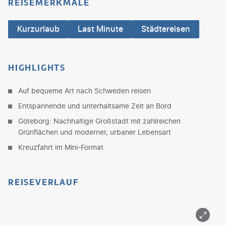
REISEMERKMALE
Kurzurlaub
Last Minute
Städtereisen
HIGHLIGHTS
Auf bequeme Art nach Schweden reisen
Entspannende und unterhaltsame Zeit an Bord
Göteborg: Nachhaltige Großstadt mit zahlreichen
Grünflächen und moderner, urbaner Lebensart
Kreuzfahrt im Mini-Format
REISEVERLAUF