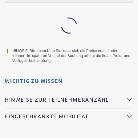
HINWEIS: Bitte beachten Sie, dass sich die Preise noch ändern
können. Im späteren Verlauf der Buchung erfolgt die finale Preis- und
Verfügbarkeitsprüfung.
WICHTIG ZU WISSEN
HINWEISE ZUR TEILNEHMERANZAHL
EINGESCHRÄNKTE MOBILITÄT