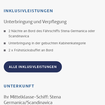
INKLUSIVLEISTUNGEN
Unterbringung und Verpflegung
2 Nächte an Bord des Fährschiffs Stena Germanica oder
Scandinavica
Unterbringung in der gebuchten Kabinenkategorie
2 x Frühstücksbuffet an Bord
ALLE INKLUSIVLEISTUNGEN
UNTERKUNFT
Ihr Mittelklasse-Schiff: Stena
Germanica/Scandinavica