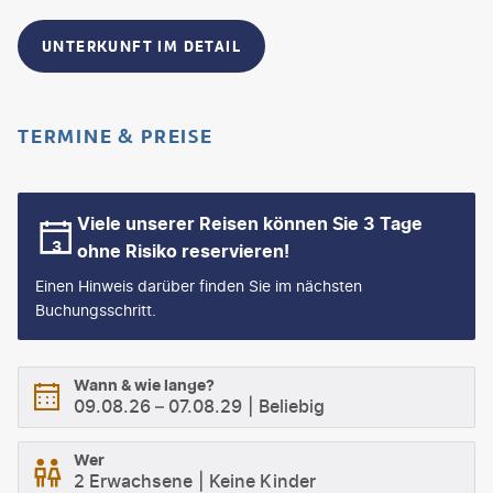
UNTERKUNFT IM DETAIL
TERMINE & PREISE
Viele unserer Reisen können Sie 3 Tage
ohne Risiko reservieren!
Einen Hinweis darüber finden Sie im nächsten
Buchungsschritt.
Wann & wie lange?
09.08.26
–
07.08.29
Beliebig
Wer
2 Erwachsene
Keine Kinder