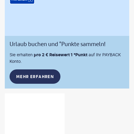
Urlaub buchen und °Punkte sammeln!
Sie erhalten
pro 2 € Reisewert 1 °Punkt
auf Ihr PAYBACK
Konto.
MEHR ERFAHREN