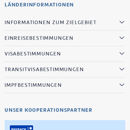
LÄNDERINFORMATIONEN
INFORMATIONEN ZUM ZIELGEBIET
EINREISEBESTIMMUNGEN
VISABESTIMMUNGEN
TRANSITVISABESTIMMUNGEN
IMPFBESTIMMUNGEN
UNSER KOOPERATIONSPARTNER