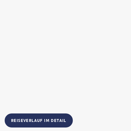
REISEVERLAUF IM DETAIL