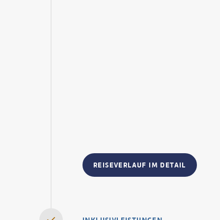
REISEVERLAUF IM DETAIL