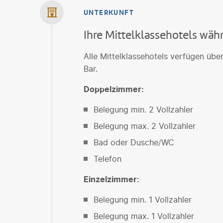
UNTERKUNFT
Ihre Mittelklassehotels wäh
Alle Mittelklassehotels verfügen übe
Bar.
Doppelzimmer:
Belegung min. 2 Vollzahler
Belegung max. 2 Vollzahler
Bad oder Dusche/WC
Telefon
Einzelzimmer:
Belegung min. 1 Vollzahler
Belegung max. 1 Vollzahler