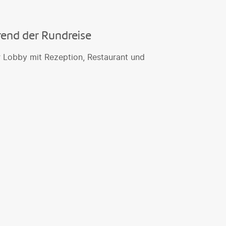
rend der Rundreise
r Lobby mit Rezeption, Restaurant und