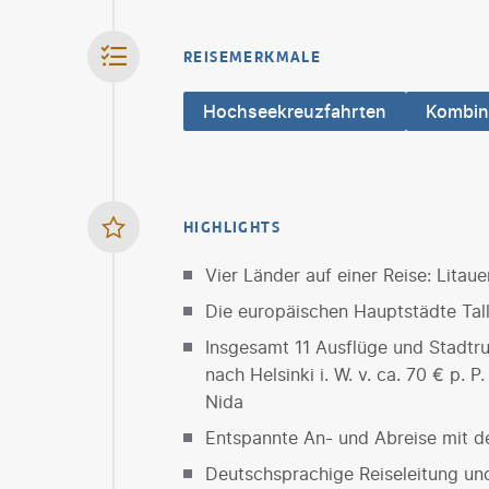
REISEMERKMALE
Hochseekreuzfahrten
Kombin
HIGHLIGHTS
Vier Länder auf einer Reise: Litaue
Die europäischen Hauptstädte Talli
Insgesamt 11 Ausflüge und Stadtru
nach Helsinki i. W. v. ca. 70 € p. 
Nida
Entspannte An- und Abreise mit d
Deutschsprachige Reiseleitung un