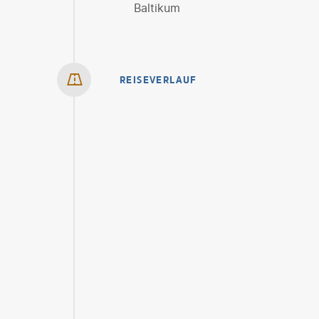
Baltikum
REISEVERLAUF