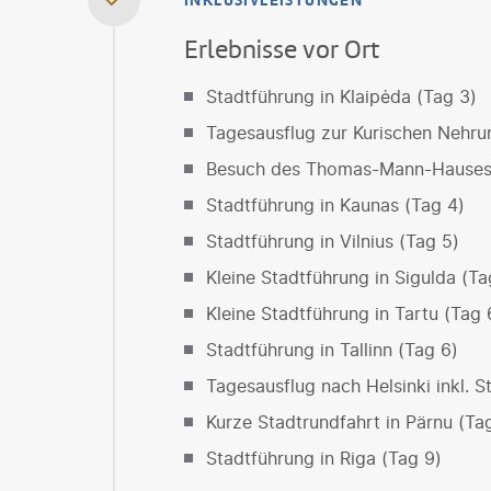
INKLUSIVLEISTUNGEN
Erlebnisse vor Ort
Stadtführung in Klaipėda (Tag 3)
Tagesausflug zur Kurischen Nehru
Besuch des Thomas-Mann-Hauses in 
Stadtführung in Kaunas (Tag 4)
Stadtführung in Vilnius (Tag 5)
Kleine Stadtführung in Sigulda (Ta
Kleine Stadtführung in Tartu (Tag 
Stadtführung in Tallinn (Tag 6)
Tagesausflug nach Helsinki inkl. S
Kurze Stadtrundfahrt in Pärnu (Ta
Stadtführung in Riga (Tag 9)