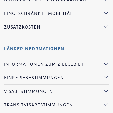
EINGESCHRÄNKTE MOBILITÄT
ZUSATZKOSTEN
LÄNDERINFORMATIONEN
INFORMATIONEN ZUM ZIELGEBIET
EINREISEBESTIMMUNGEN
VISABESTIMMUNGEN
TRANSITVISABESTIMMUNGEN