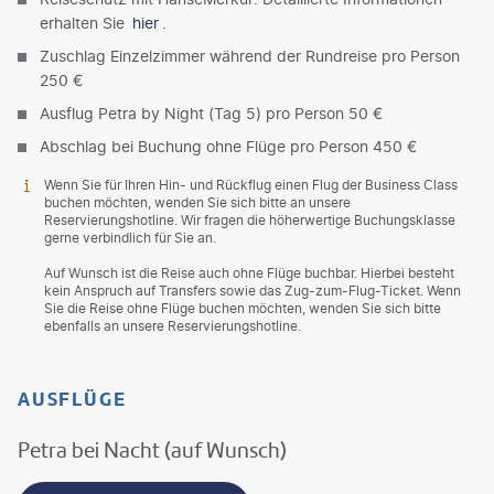
erhalten Sie
hier
.
Zuschlag Einzelzimmer während der Rundreise pro Person
250 €
Ausflug Petra by Night (Tag 5) pro Person 50 €
Abschlag bei Buchung ohne Flüge pro Person 450 €
Wenn Sie für Ihren Hin- und Rückflug einen Flug der Business Class
buchen möchten, wenden Sie sich bitte an unsere
Reservierungshotline. Wir fragen die höherwertige Buchungsklasse
gerne verbindlich für Sie an.
Auf Wunsch ist die Reise auch ohne Flüge buchbar. Hierbei besteht
kein Anspruch auf Transfers sowie das Zug-zum-Flug-Ticket. Wenn
Sie die Reise ohne Flüge buchen möchten, wenden Sie sich bitte
ebenfalls an unsere Reservierungshotline.
AUSFLÜGE
Petra bei Nacht (auf Wunsch)