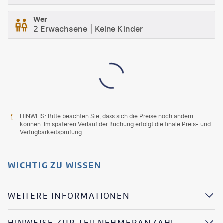
Wer
2 Erwachsene
Keine Kinder
HINWEIS: Bitte beachten Sie, dass sich die Preise noch ändern
können. Im späteren Verlauf der Buchung erfolgt die finale Preis- und
Verfügbarkeitsprüfung.
WICHTIG ZU WISSEN
WEITERE INFORMATIONEN
HINWEISE ZUR TEILNEHMERANZAHL