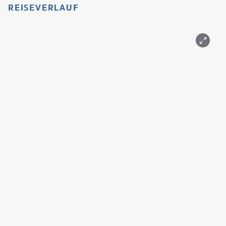
REISEVERLAUF