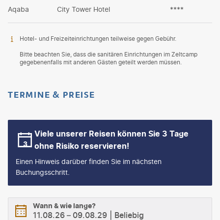
Aqaba
City Tower Hotel
****
Hotel- und Freizeiteinrichtungen teilweise gegen Gebühr.
Bitte beachten Sie, dass die sanitären Einrichtungen im Zeltcamp
gegebenenfalls mit anderen Gästen geteilt werden müssen.
TERMINE & PREISE
Viele unserer Reisen können Sie 3 Tage
ohne Risiko reservieren!
Einen Hinweis darüber finden Sie im nächsten
Buchungsschritt.
Wann & wie lange?
11.08.26
–
09.08.29
Beliebig