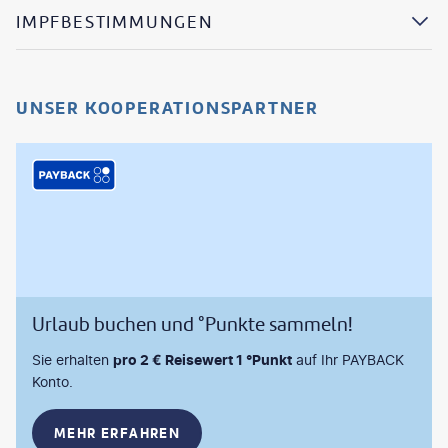
IMPFBESTIMMUNGEN
UNSER KOOPERATIONSPARTNER
Urlaub buchen und °Punkte sammeln!
Sie erhalten
pro 2 € Reisewert 1 °Punkt
auf Ihr PAYBACK
Konto.
MEHR ERFAHREN