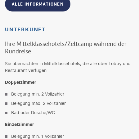
ALLE INFORMATIONEN
UNTERKUNFT
Ihre Mittelklassehotels/Zeltcamp während der
Rundreise
Sie übernachten in Mittelklassehotels, die alle über Lobby und
Restaurant verfügen.
Doppelzimmer
Belegung min. 2 Vollzahler
Belegung max. 2 Vollzahler
Bad oder Dusche/WC
Einzelzimmer
Belegung min. 1 Vollzahler