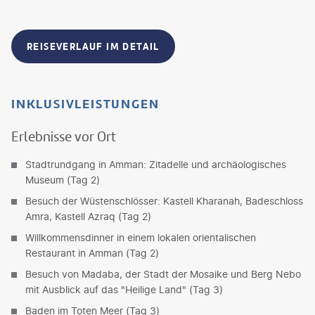
REISEVERLAUF IM DETAIL
INKLUSIVLEISTUNGEN
Erlebnisse vor Ort
Stadtrundgang in Amman: Zitadelle und archäologisches
Museum (Tag 2)
Besuch der Wüstenschlösser: Kastell Kharanah, Badeschloss
Amra, Kastell Azraq (Tag 2)
Willkommensdinner in einem lokalen orientalischen
Restaurant in Amman (Tag 2)
Besuch von Madaba, der Stadt der Mosaike und Berg Nebo
mit Ausblick auf das "Heilige Land" (Tag 3)
Baden im Toten Meer (Tag 3)