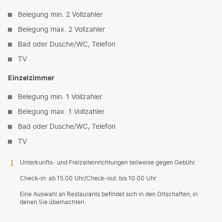
Belegung min. 2 Vollzahler
Belegung max. 2 Vollzahler
Bad oder Dusche/WC, Telefon
TV
Einzelzimmer
Belegung min. 1 Vollzahler
Belegung max. 1 Vollzahler
Bad oder Dusche/WC, Telefon
TV
Unterkunfts- und Freizeiteinrichtungen teilweise gegen Gebühr.
Check-in: ab 15.00 Uhr/Check-out: bis 10.00 Uhr
Eine Auswahl an Restaurants befindet sich in den Ortschaften, in
denen Sie übernachten.