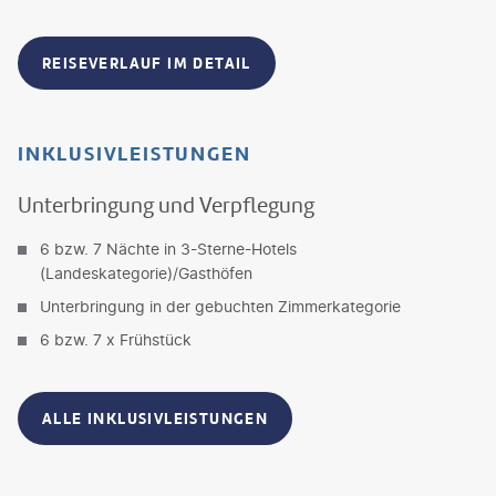
REISEVERLAUF IM DETAIL
INKLUSIVLEISTUNGEN
Unterbringung und Verpflegung
6 bzw. 7 Nächte in 3-Sterne-Hotels
(Landeskategorie)/Gasthöfen
Unterbringung in der gebuchten Zimmerkategorie
6 bzw. 7 x Frühstück
ALLE INKLUSIVLEISTUNGEN