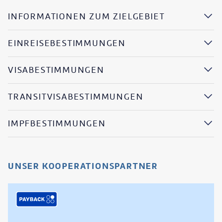
INFORMATIONEN ZUM ZIELGEBIET
EINREISEBESTIMMUNGEN
VISABESTIMMUNGEN
TRANSITVISABESTIMMUNGEN
IMPFBESTIMMUNGEN
UNSER KOOPERATIONSPARTNER