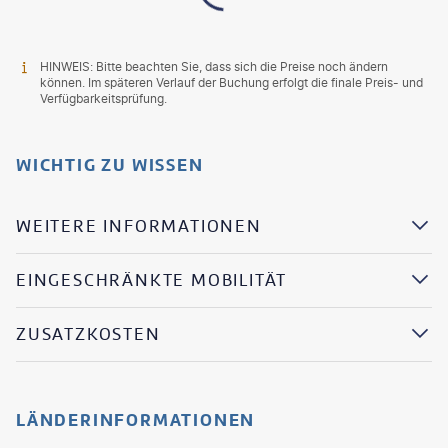
HINWEIS: Bitte beachten Sie, dass sich die Preise noch ändern
können. Im späteren Verlauf der Buchung erfolgt die finale Preis- und
Verfügbarkeitsprüfung.
WICHTIG ZU WISSEN
WEITERE INFORMATIONEN
EINGESCHRÄNKTE MOBILITÄT
ZUSATZKOSTEN
LÄNDERINFORMATIONEN