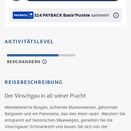
324 PAYBACK Basis°Punkte
sammeln!
AKTIVITÄTSLEVEL
BERGWANDERN
REISEBESCHREIBUNG
Der Vinschgau in all seiner Pracht
Mittelalterliche Burgen, duftende Blumenwiesen, glitzernde
Bergseen und ein Panorama, das den Atem raubt. Wandern Sie
entspannt auf historischen Waalwegen, genießen Sie die
Vinschgauer Schmankerln und lassen Sie sich von der