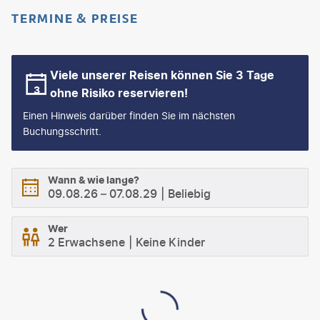
TERMINE & PREISE
Viele unserer Reisen können Sie 3 Tage
ohne Risiko reservieren!
Einen Hinweis darüber finden Sie im nächsten
Buchungsschritt.
Wann & wie lange?
09.08.26
–
07.08.29
Beliebig
Wer
2 Erwachsene
Keine Kinder