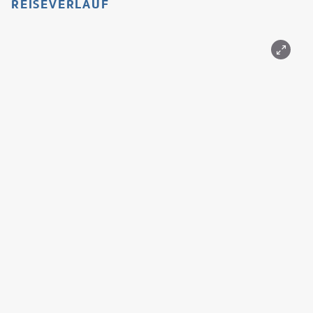
REISEVERLAUF