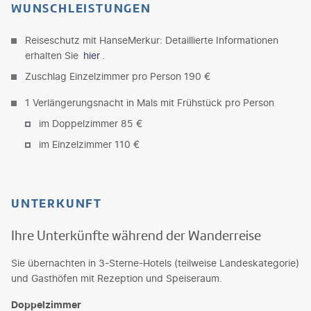
WUNSCHLEISTUNGEN
Reiseschutz mit HanseMerkur: Detaillierte Informationen
erhalten Sie
hier
.
Zuschlag Einzelzimmer pro Person 190 €
1 Verlängerungsnacht in Mals mit Frühstück pro Person
im Doppelzimmer 85 €
im Einzelzimmer 110 €
UNTERKUNFT
Ihre Unterkünfte während der Wanderreise
Sie übernachten in 3-Sterne-Hotels (teilweise Landeskategorie)
und Gasthöfen mit Rezeption und Speiseraum.
Doppelzimmer