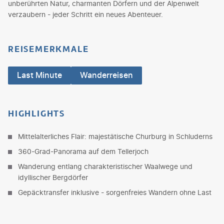
unberührten Natur, charmanten Dörfern und der Alpenwelt
verzaubern - jeder Schritt ein neues Abenteuer.
REISEMERKMALE
Last Minute
Wanderreisen
HIGHLIGHTS
Mittelalterliches Flair: majestätische Churburg in Schluderns
360-Grad-Panorama auf dem Tellerjoch
Wanderung entlang charakteristischer Waalwege und
idyllischer Bergdörfer
Gepäcktransfer inklusive - sorgenfreies Wandern ohne Last