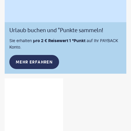
Urlaub buchen und °Punkte sammeln!
Sie erhalten
pro 2 € Reisewert 1 °Punkt
auf Ihr PAYBACK
Konto.
MEHR ERFAHREN