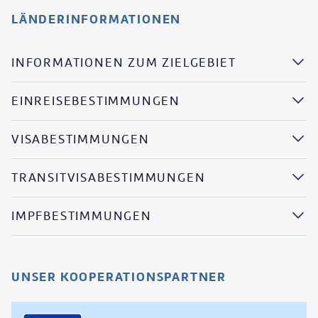
LÄNDERINFORMATIONEN
INFORMATIONEN ZUM ZIELGEBIET
EINREISEBESTIMMUNGEN
VISABESTIMMUNGEN
TRANSITVISABESTIMMUNGEN
IMPFBESTIMMUNGEN
UNSER KOOPERATIONSPARTNER