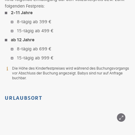
folgenden Festpreis:
2-11 Jahre
8-tägig ab 399 €
15-tägig ab 499 €
ab 12 Jahre
8-tägig ab 699 €
15-tägig ab 999 €
Die Höhe des Kinderfestpreises wird während des Buchungsvorgangs
vor Abschluss der Buchung angezeigt. Babys sind nur auf Anfrage
buchbar.
URLAUBSORT