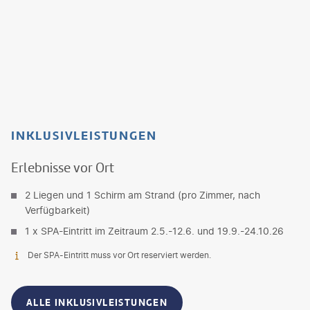
INKLUSIVLEISTUNGEN
Erlebnisse vor Ort
2 Liegen und 1 Schirm am Strand (pro Zimmer, nach
Verfügbarkeit)
1 x SPA-Eintritt im Zeitraum 2.5.-12.6. und 19.9.-24.10.26
Der SPA-Eintritt muss vor Ort reserviert werden.
ALLE INKLUSIVLEISTUNGEN