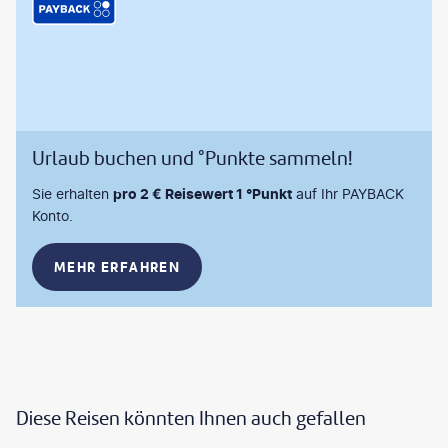
Urlaub buchen und °Punkte sammeln!
Sie erhalten
pro 2 € Reisewert 1 °Punkt
auf Ihr PAYBACK
Konto.
MEHR ERFAHREN
Diese Reisen könnten Ihnen auch gefallen