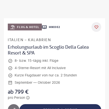
FLUG & HOTEL
HIK002
ITALIEN - KALABRIEN
Erholungsurlaub im Scoglio Della Galea
Resort & SPA
8- bzw. 15-tägig inkl. Flüge
4-Sterne-Resort mit All Inclusive
Kurze Flugdauer von nur ca. 2 Stunden
September — Oktober 2026
ab
799
€
pro Person