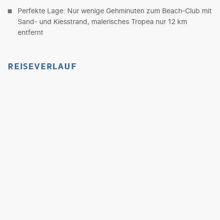
Perfekte Lage: Nur wenige Gehminuten zum Beach-Club mit
Sand- und Kiesstrand, malerisches Tropea nur 12 km
entfernt
REISEVERLAUF