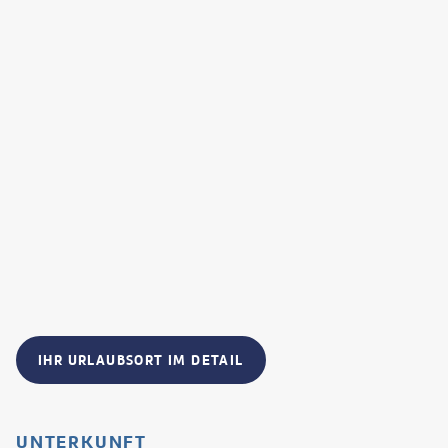
IHR URLAUBSORT IM DETAIL
UNTERKUNFT