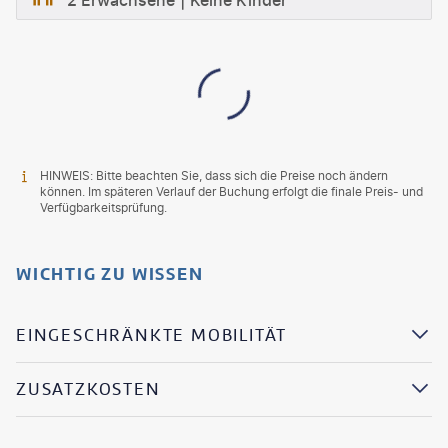
2 Erwachsene
Keine Kinder
HINWEIS: Bitte beachten Sie, dass sich die Preise noch ändern
können. Im späteren Verlauf der Buchung erfolgt die finale Preis- und
Verfügbarkeitsprüfung.
WICHTIG ZU WISSEN
EINGESCHRÄNKTE MOBILITÄT
ZUSATZKOSTEN