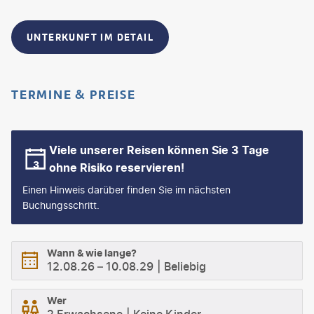
UNTERKUNFT IM DETAIL
TERMINE & PREISE
Viele unserer Reisen können Sie 3 Tage
ohne Risiko reservieren!
Einen Hinweis darüber finden Sie im nächsten
Buchungsschritt.
Wann & wie lange?
12.08.26
–
10.08.29
Beliebig
Wer