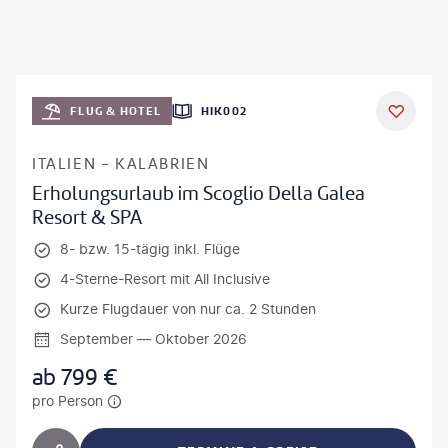
FLUG & HOTEL
HIK002
ITALIEN - KALABRIEN
Erholungsurlaub im Scoglio Della Galea
Resort & SPA
8- bzw. 15-tägig inkl. Flüge
4-Sterne-Resort mit All Inclusive
Kurze Flugdauer von nur ca. 2 Stunden
September — Oktober 2026
ab
799
€
pro Person