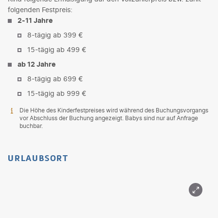
folgenden Festpreis:
2-11 Jahre
8-tägig ab 399 €
15-tägig ab 499 €
ab 12 Jahre
8-tägig ab 699 €
15-tägig ab 999 €
Die Höhe des Kinderfestpreises wird während des Buchungsvorgangs
vor Abschluss der Buchung angezeigt. Babys sind nur auf Anfrage
buchbar.
URLAUBSORT