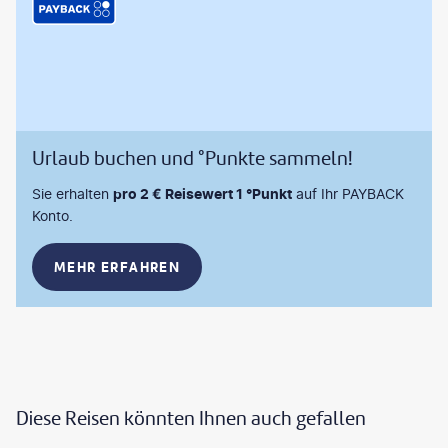
Urlaub buchen und °Punkte sammeln!
Sie erhalten
pro 2 € Reisewert 1 °Punkt
auf Ihr PAYBACK
Konto.
MEHR ERFAHREN
Diese Reisen könnten Ihnen auch gefallen