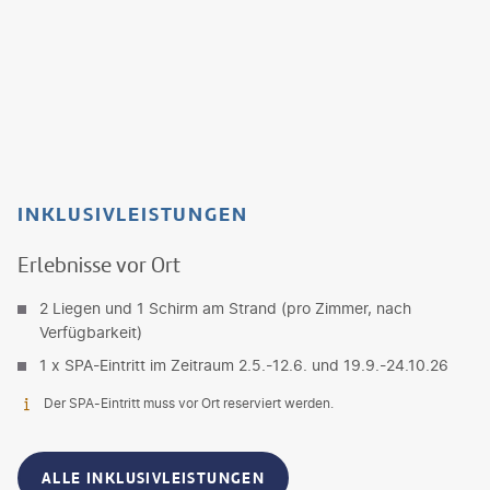
INKLUSIVLEISTUNGEN
Erlebnisse vor Ort
2 Liegen und 1 Schirm am Strand (pro Zimmer, nach
Verfügbarkeit)
1 x SPA-Eintritt im Zeitraum 2.5.-12.6. und 19.9.-24.10.26
Der SPA-Eintritt muss vor Ort reserviert werden.
ALLE INKLUSIVLEISTUNGEN