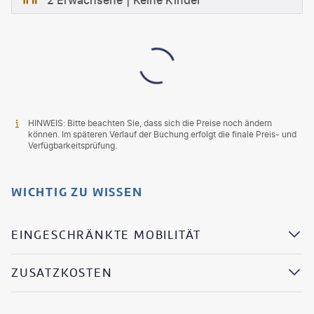
2 Erwachsene
Keine Kinder
HINWEIS: Bitte beachten Sie, dass sich die Preise noch ändern
können. Im späteren Verlauf der Buchung erfolgt die finale Preis- und
Verfügbarkeitsprüfung.
WICHTIG ZU WISSEN
EINGESCHRÄNKTE MOBILITÄT
ZUSATZKOSTEN