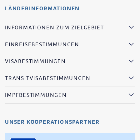
LÄNDERINFORMATIONEN
INFORMATIONEN ZUM ZIELGEBIET
EINREISEBESTIMMUNGEN
VISABESTIMMUNGEN
TRANSITVISABESTIMMUNGEN
IMPFBESTIMMUNGEN
UNSER KOOPERATIONSPARTNER