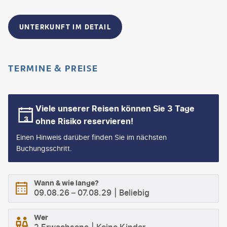
UNTERKUNFT IM DETAIL
TERMINE & PREISE
Viele unserer Reisen können Sie 3 Tage
ohne Risiko reservieren!
Einen Hinweis darüber finden Sie im nächsten
Buchungsschritt.
Wann & wie lange?
09.08.26
–
07.08.29
Beliebig
Wer