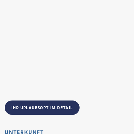
IHR URLAUBSORT IM DETAIL
UNTERKUNFT