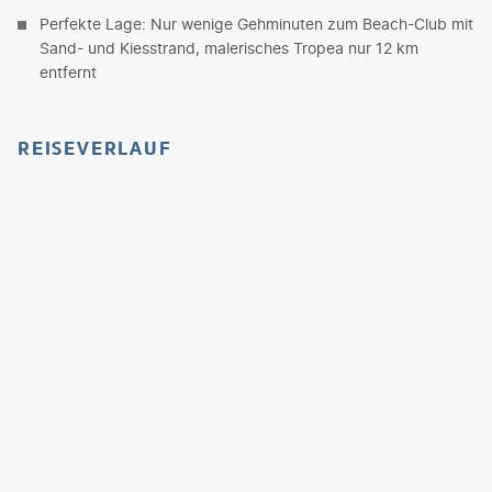
Perfekte Lage: Nur wenige Gehminuten zum Beach-Club mit
Sand- und Kiesstrand, malerisches Tropea nur 12 km
entfernt
REISEVERLAUF