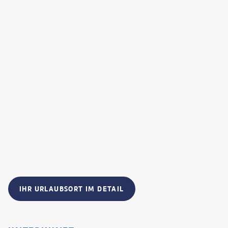
IHR URLAUBSORT IM DETAIL