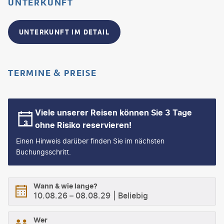
UNTERKUNFT
UNTERKUNFT IM DETAIL
TERMINE & PREISE
Viele unserer Reisen können Sie 3 Tage
ohne Risiko reservieren!
Einen Hinweis darüber finden Sie im nächsten
Buchungsschritt.
Wann & wie lange?
10.08.26
–
08.08.29
Beliebig
Wer