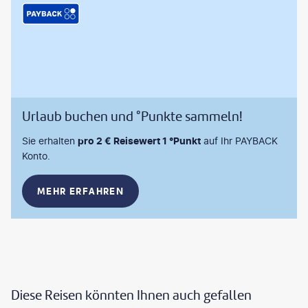
Urlaub buchen und °Punkte sammeln!
Sie erhalten
pro 2 € Reisewert 1 °Punkt
auf Ihr PAYBACK
Konto.
MEHR ERFAHREN
Diese Reisen könnten Ihnen auch gefallen