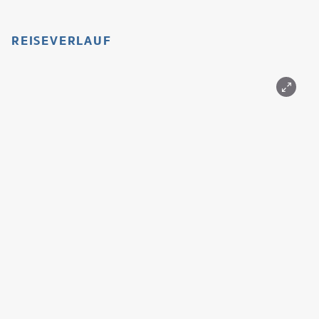
REISEVERLAUF