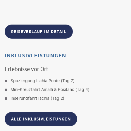
REISEVERLAUF IM DETAIL
INKLUSIVLEISTUNGEN
Erlebnisse vor Ort
Spaziergang Ischia Ponte (Tag 7)
Mini-Kreuzfahrt Amalfi & Positano (Tag 4)
Inselrundfahrt Ischia (Tag 2)
ALLE INKLUSIVLEISTUNGEN