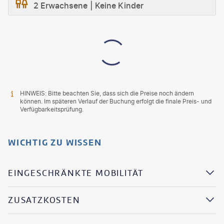
2 Erwachsene
Keine Kinder
HINWEIS: Bitte beachten Sie, dass sich die Preise noch ändern
können. Im späteren Verlauf der Buchung erfolgt die finale Preis- und
Verfügbarkeitsprüfung.
WICHTIG ZU WISSEN
EINGESCHRÄNKTE MOBILITÄT
ZUSATZKOSTEN