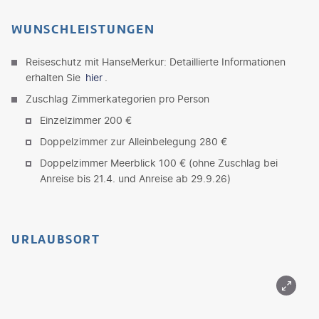
WUNSCHLEISTUNGEN
Reiseschutz mit HanseMerkur: Detaillierte Informationen
erhalten Sie
hier
.
Zuschlag Zimmerkategorien pro Person
Einzelzimmer 200 €
Doppelzimmer zur Alleinbelegung 280 €
Doppelzimmer Meerblick 100 € (ohne Zuschlag bei
Anreise bis 21.4. und Anreise ab 29.9.26)
URLAUBSORT