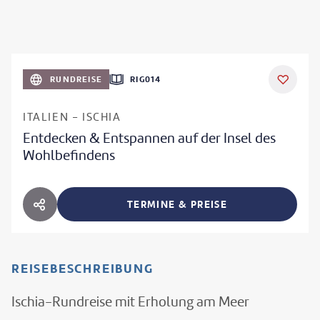
RUNDREISE
RIG014
ITALIEN - ISCHIA
Entdecken & Entspannen auf der Insel des
Wohlbefindens
TERMINE & PREISE
HOTEL TEILEN
REISEBESCHREIBUNG
Ischia-Rundreise mit Erholung am Meer