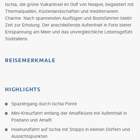
Ischia, die grüne Vulkaninsel im Golf von Neapel, begeistert mit
Thermalquellen, Küstenlandschaften und mediterranem
Charme. Nach spannenden Ausflügen und Bootsfahrten bleibt
Zeit zur Erholung. Der anschließende Aufenthalt in Forio bietet
Entspannung am Meer und das unvergleichliche Lebensgefühl
Süditaliens.
REISEMERKMALE
HIGHLIGHTS
Spaziergang durch Ischia Ponte
Mini-Kreuzfahrt entlang der Amalfiküste mit Aufenthalt in
Positano und Amalfi
Inselrundfahrt auf Ischia mit Stopps in kleinen Dörfern und
Aussichtspunkten