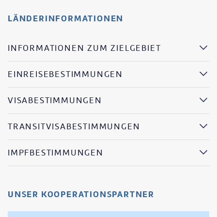
LÄNDERINFORMATIONEN
INFORMATIONEN ZUM ZIELGEBIET
EINREISEBESTIMMUNGEN
VISABESTIMMUNGEN
TRANSITVISABESTIMMUNGEN
IMPFBESTIMMUNGEN
UNSER KOOPERATIONSPARTNER