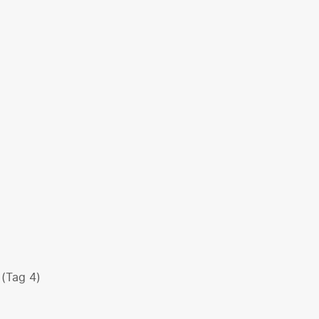
 (Tag 4)