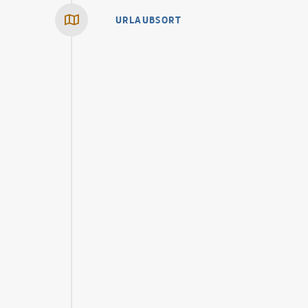
URLAUBSORT