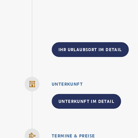
IHR URLAUBSORT IM DETAIL
UNTERKUNFT
UNTERKUNFT IM DETAIL
TERMINE & PREISE