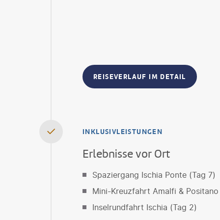
REISEVERLAUF IM DETAIL
INKLUSIVLEISTUNGEN
Erlebnisse vor Ort
Spaziergang Ischia Ponte (Tag 7)
Mini-Kreuzfahrt Amalfi & Positano
Inselrundfahrt Ischia (Tag 2)