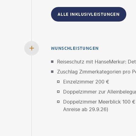
ALLE INKLUSIVLEISTUNGEN
WUNSCHLEISTUNGEN
Reiseschutz mit HanseMerkur: Deta
Zuschlag Zimmerkategorien pro P
Einzelzimmer 200 €
Doppelzimmer zur Alleinbeleg
Doppelzimmer Meerblick 100 € (
Anreise ab 29.9.26)