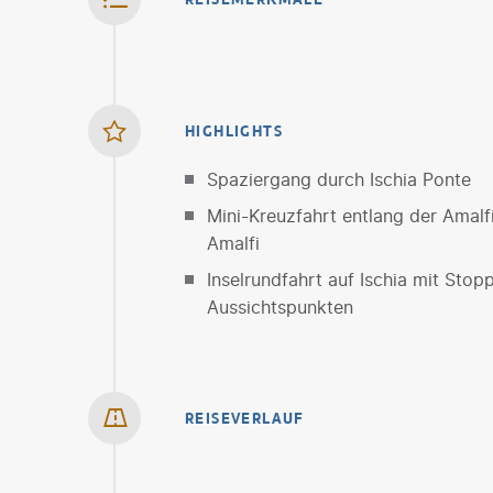
HIGHLIGHTS
Spaziergang durch Ischia Ponte
Mini-Kreuzfahrt entlang der Amalf
Amalfi
Inselrundfahrt auf Ischia mit Stop
Aussichtspunkten
REISEVERLAUF