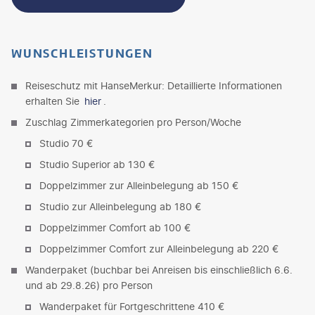
WUNSCHLEISTUNGEN
Reiseschutz mit HanseMerkur: Detaillierte Informationen
erhalten Sie
hier
.
Zuschlag Zimmerkategorien pro Person/Woche
Studio 70 €
Studio Superior ab 130 €
Doppelzimmer zur Alleinbelegung ab 150 €
Studio zur Alleinbelegung ab 180 €
Doppelzimmer Comfort ab 100 €
Doppelzimmer Comfort zur Alleinbelegung ab 220 €
Wanderpaket (buchbar bei Anreisen bis einschließlich 6.6.
und ab 29.8.26) pro Person
Wanderpaket für Fortgeschrittene 410 €