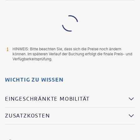
HINWEIS: Bitte beachten Sie, dass sich die Preise noch ändern
können. Im späteren Verlauf der Buchung erfolgt die finale Preis- und
Verfügbarkeitsprüfung.
WICHTIG ZU WISSEN
EINGESCHRÄNKTE MOBILITÄT
ZUSATZKOSTEN