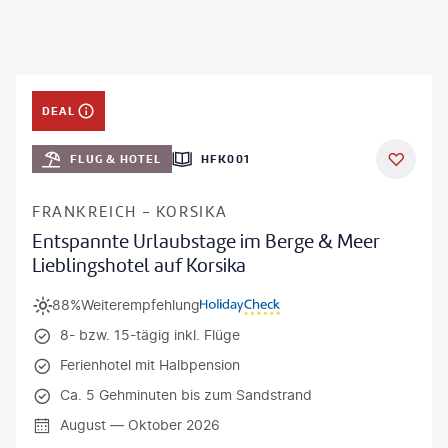
DEAL
FLUG & HOTEL
HFK001
FRANKREICH - KORSIKA
Entspannte Urlaubstage im Berge & Meer
Lieblingshotel auf Korsika
88%
Weiterempfehlung
8- bzw. 15-tägig inkl. Flüge
Ferienhotel mit Halbpension
Ca. 5 Gehminuten bis zum Sandstrand
August — Oktober 2026