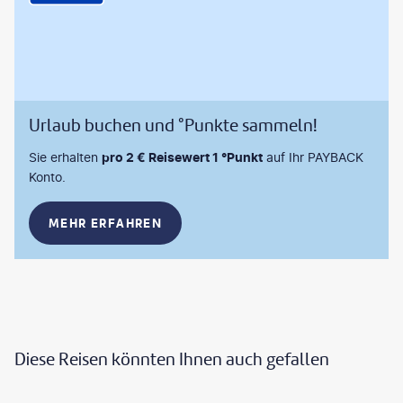
Urlaub buchen und °Punkte sammeln!
Sie erhalten
pro 2 € Reisewert 1 °Punkt
auf Ihr PAYBACK
Konto.
MEHR ERFAHREN
Diese Reisen könnten Ihnen auch gefallen