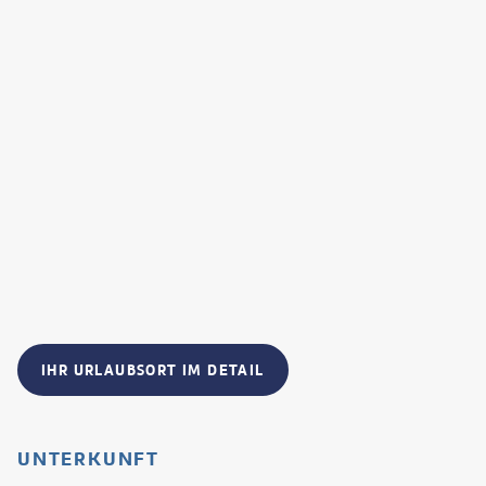
IHR URLAUBSORT IM DETAIL
UNTERKUNFT