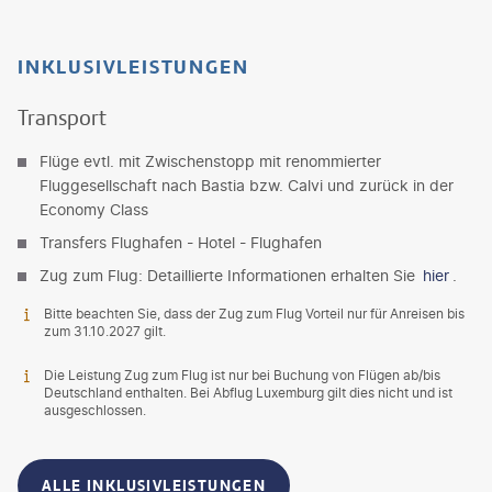
INKLUSIVLEISTUNGEN
Transport
Flüge evtl. mit Zwischenstopp mit renommierter
Fluggesellschaft nach Bastia bzw. Calvi und zurück in der
Economy Class
Transfers Flughafen - Hotel - Flughafen
Zug zum Flug: Detaillierte Informationen erhalten Sie
hier
.
Bitte beachten Sie, dass der Zug zum Flug Vorteil nur für Anreisen bis
zum 31.10.2027 gilt.
Die Leistung Zug zum Flug ist nur bei Buchung von Flügen ab/bis
Deutschland enthalten. Bei Abflug Luxemburg gilt dies nicht und ist
ausgeschlossen.
ALLE INKLUSIVLEISTUNGEN