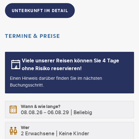
UNTERKUNFT IM DETAIL
TERMINE & PREISE
Viele unserer Reisen können Sie 4 Tage
ohne Risiko reservieren!
Einen Hinweis darüber finden Sie im nächsten
Buchungsschritt.
Wann & wie lange?
08.08.26
–
06.08.29
Beliebig
Wer
2 Erwachsene
Keine Kinder