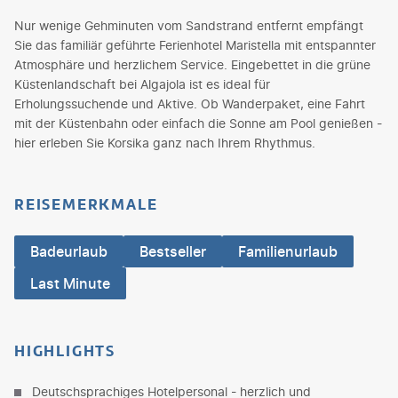
Nur wenige Gehminuten vom Sandstrand entfernt empfängt
Sie das familiär geführte Ferienhotel Maristella mit entspannter
Atmosphäre und herzlichem Service. Eingebettet in die grüne
Küstenlandschaft bei Algajola ist es ideal für
Erholungssuchende und Aktive. Ob Wanderpaket, eine Fahrt
mit der Küstenbahn oder einfach die Sonne am Pool genießen -
hier erleben Sie Korsika ganz nach Ihrem Rhythmus.
REISEMERKMALE
Badeurlaub
Bestseller
Familienurlaub
Last Minute
HIGHLIGHTS
Deutschsprachiges Hotelpersonal - herzlich und