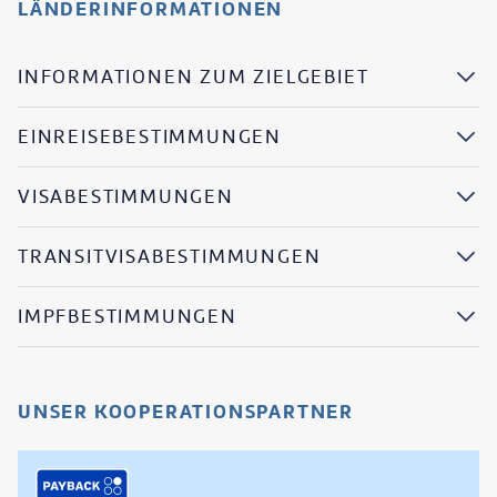
LÄNDERINFORMATIONEN
INFORMATIONEN ZUM ZIELGEBIET
EINREISEBESTIMMUNGEN
VISABESTIMMUNGEN
TRANSITVISABESTIMMUNGEN
IMPFBESTIMMUNGEN
UNSER KOOPERATIONSPARTNER