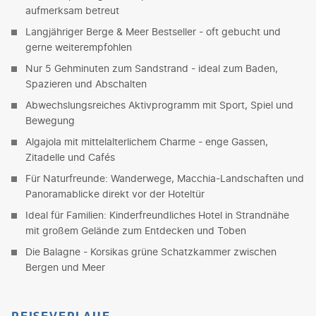
aufmerksam betreut
Langjähriger Berge & Meer Bestseller - oft gebucht und
gerne weiterempfohlen
Nur 5 Gehminuten zum Sandstrand - ideal zum Baden,
Spazieren und Abschalten
Abwechslungsreiches Aktivprogramm mit Sport, Spiel und
Bewegung
Algajola mit mittelalterlichem Charme - enge Gassen,
Zitadelle und Cafés
Für Naturfreunde: Wanderwege, Macchia-Landschaften und
Panoramablicke direkt vor der Hoteltür
Ideal für Familien: Kinderfreundliches Hotel in Strandnähe
mit großem Gelände zum Entdecken und Toben
Die Balagne - Korsikas grüne Schatzkammer zwischen
Bergen und Meer