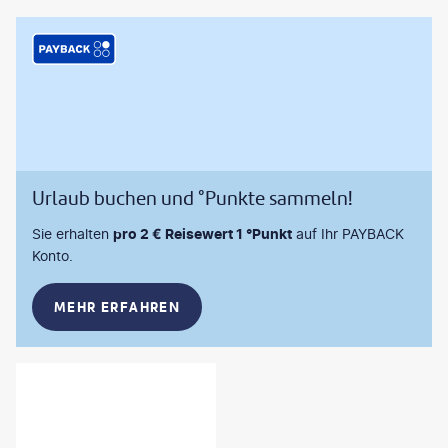
Urlaub buchen und °Punkte sammeln!
Sie erhalten
pro 2 € Reisewert 1 °Punkt
auf Ihr PAYBACK
Konto.
MEHR ERFAHREN