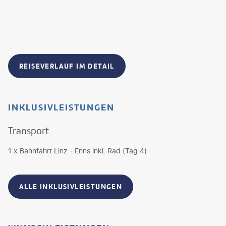
REISEVERLAUF IM DETAIL
INKLUSIVLEISTUNGEN
Transport
1 x Bahnfahrt Linz - Enns inkl. Rad (Tag 4)
ALLE INKLUSIVLEISTUNGEN