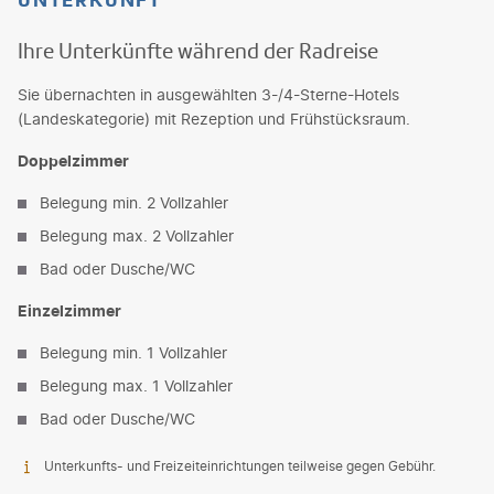
Ihre Unterkünfte während der Radreise
Sie übernachten in ausgewählten 3-/4-Sterne-Hotels
(Landeskategorie) mit Rezeption und Frühstücksraum.
Doppelzimmer
Belegung min. 2 Vollzahler
Belegung max. 2 Vollzahler
Bad oder Dusche/WC
Einzelzimmer
Belegung min. 1 Vollzahler
Belegung max. 1 Vollzahler
Bad oder Dusche/WC
Unterkunfts- und Freizeiteinrichtungen teilweise gegen Gebühr.