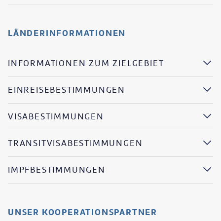
LÄNDERINFORMATIONEN
INFORMATIONEN ZUM ZIELGEBIET
EINREISEBESTIMMUNGEN
VISABESTIMMUNGEN
TRANSITVISABESTIMMUNGEN
IMPFBESTIMMUNGEN
UNSER KOOPERATIONSPARTNER