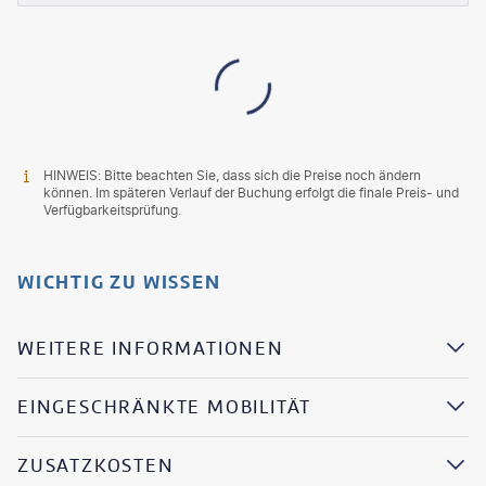
HINWEIS: Bitte beachten Sie, dass sich die Preise noch ändern
können. Im späteren Verlauf der Buchung erfolgt die finale Preis- und
Verfügbarkeitsprüfung.
WICHTIG ZU WISSEN
WEITERE INFORMATIONEN
EINGESCHRÄNKTE MOBILITÄT
ZUSATZKOSTEN