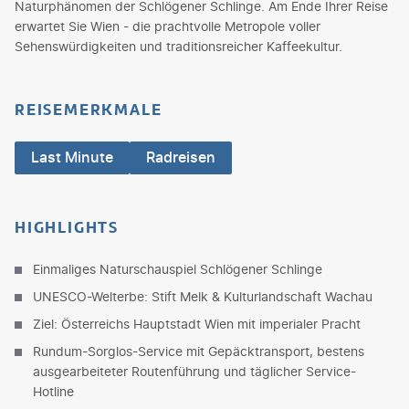
Naturphänomen der Schlögener Schlinge. Am Ende Ihrer Reise
erwartet Sie Wien - die prachtvolle Metropole voller
Sehenswürdigkeiten und traditionsreicher Kaffeekultur.
REISEMERKMALE
Last Minute
Radreisen
HIGHLIGHTS
Einmaliges Naturschauspiel Schlögener Schlinge
UNESCO-Welterbe: Stift Melk & Kulturlandschaft Wachau
Ziel: Österreichs Hauptstadt Wien mit imperialer Pracht
Rundum-Sorglos-Service mit Gepäcktransport, bestens
ausgearbeiteter Routenführung und täglicher Service-
Hotline