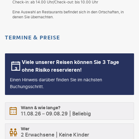
Check-in: ab 14.00 Uhr/Check-out: bis 10.00 Uhr
Eine Auswahl an Restaurants befindet sich in den Ortschaften, in
denen Sie übernachten.
TERMINE & PREISE
Viele unserer Reisen können Sie 3 Tage
ohne Risiko reservieren!
Einen Hinweis darüber finden Sie im nächsten
Buchungsschritt.
Wann & wie lange?
11.08.26
–
09.08.29
Beliebig
Wer
2 Erwachsene
Keine Kinder