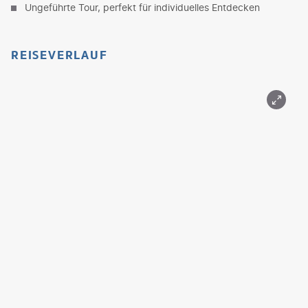
Ungeführte Tour, perfekt für individuelles Entdecken
REISEVERLAUF