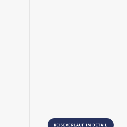
REISEVERLAUF IM DETAIL