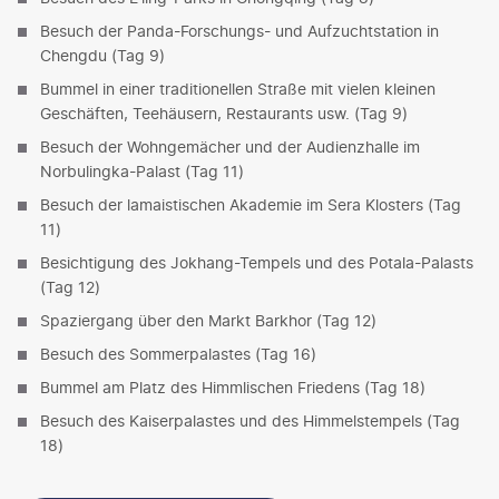
Besuch der Panda-Forschungs- und Aufzuchtstation in
Chengdu (Tag 9)
Bummel in einer traditionellen Straße mit vielen kleinen
Geschäften, Teehäusern, Restaurants usw. (Tag 9)
Besuch der Wohngemächer und der Audienzhalle im
Norbulingka-Palast (Tag 11)
Besuch der lamaistischen Akademie im Sera Klosters (Tag
11)
Besichtigung des Jokhang-Tempels und des Potala-Palasts
(Tag 12)
Spaziergang über den Markt Barkhor (Tag 12)
Besuch des Sommerpalastes (Tag 16)
Bummel am Platz des Himmlischen Friedens (Tag 18)
Besuch des Kaiserpalastes und des Himmelstempels (Tag
18)