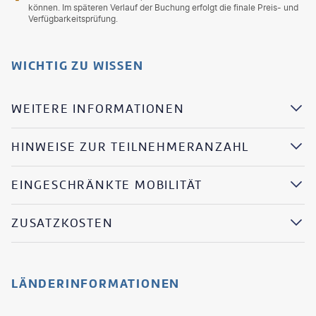
können. Im späteren Verlauf der Buchung erfolgt die finale Preis- und
Verfügbarkeitsprüfung.
WICHTIG ZU WISSEN
WEITERE INFORMATIONEN
HINWEISE ZUR TEILNEHMERANZAHL
EINGESCHRÄNKTE MOBILITÄT
ZUSATZKOSTEN
LÄNDERINFORMATIONEN