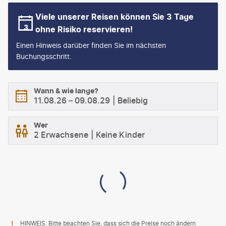
Viele unserer Reisen können Sie 3 Tage
ohne Risiko reservieren!
Einen Hinweis darüber finden Sie im nächsten
Buchungsschritt.
Wann & wie lange?
11.08.26
–
09.08.29
Beliebig
Wer
2 Erwachsene
Keine Kinder
HINWEIS: Bitte beachten Sie, dass sich die Preise noch ändern