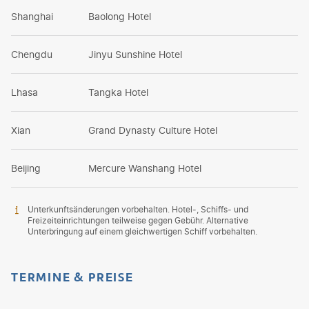
Shanghai
Baolong Hotel
Chengdu
Jinyu Sunshine Hotel
Lhasa
Tangka Hotel
Xian
Grand Dynasty Culture Hotel
Beijing
Mercure Wanshang Hotel
Unterkunftsänderungen vorbehalten. Hotel-, Schiffs- und
Freizeiteinrichtungen teilweise gegen Gebühr. Alternative
Unterbringung auf einem gleichwertigen Schiff vorbehalten.
TERMINE & PREISE