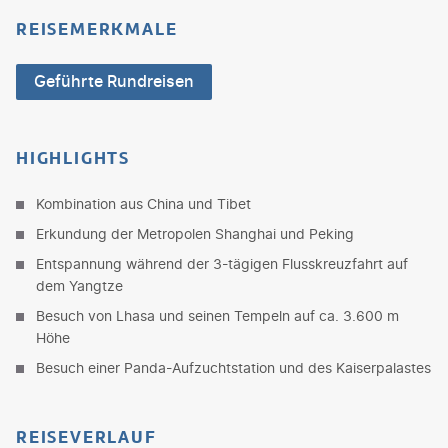
REISEMERKMALE
Geführte Rundreisen
HIGHLIGHTS
Kombination aus China und Tibet
Erkundung der Metropolen Shanghai und Peking
Entspannung während der 3-tägigen Flusskreuzfahrt auf
dem Yangtze
Besuch von Lhasa und seinen Tempeln auf ca. 3.600 m
Höhe
Besuch einer Panda-Aufzuchtstation und des Kaiserpalastes
REISEVERLAUF