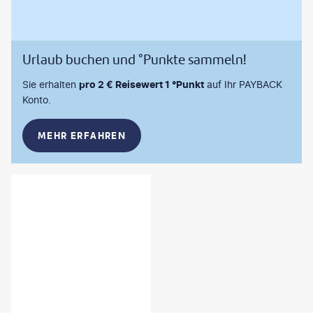
Urlaub buchen und °Punkte sammeln!
Sie erhalten
pro 2 € Reisewert 1 °Punkt
auf Ihr PAYBACK
Konto.
MEHR ERFAHREN