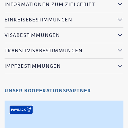
INFORMATIONEN ZUM ZIELGEBIET
EINREISEBESTIMMUNGEN
VISABESTIMMUNGEN
TRANSITVISABESTIMMUNGEN
IMPFBESTIMMUNGEN
UNSER KOOPERATIONSPARTNER