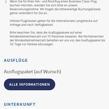
Wenn Sie für Ihren Hin- und Rückflug einen Business Class-Flug
buchen möchten, wenden Sie sich bitte an unsere
Reservierungshotline. Wir fragen die höherwertige Buchungsklasse
gerne verbindlich für Sie an.
Höhere Flugklassen gelten für die internationale Langstrecke auf
Anfrage und nach Verfügbarkeit.
Bitte beachten Sie, dass die Ausflugspakete auf einer
Mindestteilnehmerzahl von 10 Personen basieren. Bei Nichterreichen
der Mindestteilnehmerzahl behalten wir uns vor, das Ausflugspaket bis
30 Tage vor Abreise abzusagen.
AUSFLÜGE
Ausflugspaket (auf Wunsch)
ALLE INFORMATIONEN
UNTERKUNFT