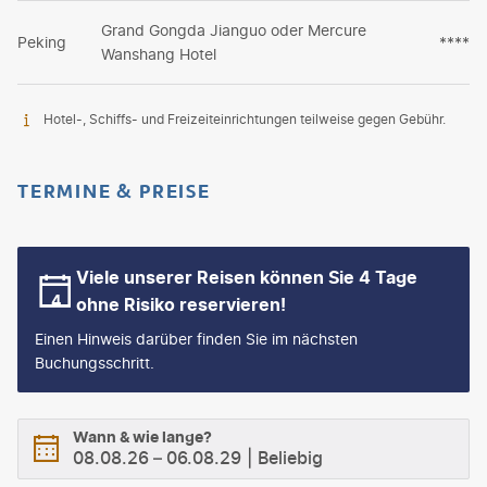
Grand Gongda Jianguo oder Mercure
Peking
****
Wanshang Hotel
Hotel-, Schiffs- und Freizeiteinrichtungen teilweise gegen Gebühr.
TERMINE & PREISE
Viele unserer Reisen können Sie 4 Tage
ohne Risiko reservieren!
Einen Hinweis darüber finden Sie im nächsten
Buchungsschritt.
Wann & wie lange?
08.08.26
–
06.08.29
Beliebig