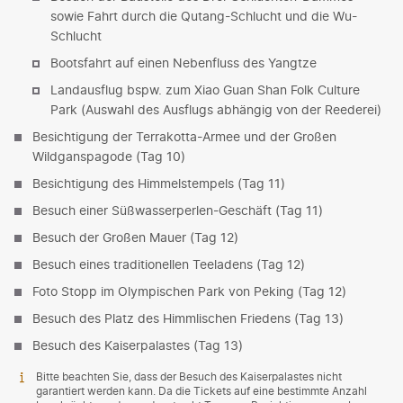
sowie Fahrt durch die Qutang-Schlucht und die Wu-
Schlucht
Bootsfahrt auf einen Nebenfluss des Yangtze
Landausflug bspw. zum Xiao Guan Shan Folk Culture
Park (Auswahl des Ausflugs abhängig von der Reederei)
Besichtigung der Terrakotta-Armee und der Großen
Wildganspagode (Tag 10)
Besichtigung des Himmelstempels (Tag 11)
Besuch einer Süßwasserperlen-Geschäft (Tag 11)
Besuch der Großen Mauer (Tag 12)
Besuch eines traditionellen Teeladens (Tag 12)
Foto Stopp im Olympischen Park von Peking (Tag 12)
Besuch des Platz des Himmlischen Friedens (Tag 13)
Besuch des Kaiserpalastes (Tag 13)
Bitte beachten Sie, dass der Besuch des Kaiserpalastes nicht
garantiert werden kann. Da die Tickets auf eine bestimmte Anzahl