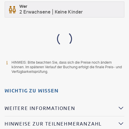
Wer
2 Erwachsene
Keine Kinder
HINWEIS: Bitte beachten Sie, dass sich die Preise noch ändern
können. Im späteren Verlauf der Buchung erfolgt die finale Preis- und
Verfügbarkeitsprüfung.
WICHTIG ZU WISSEN
WEITERE INFORMATIONEN
HINWEISE ZUR TEILNEHMERANZAHL