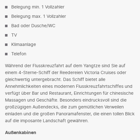
Belegung min. 1 Vollzahler
Belegung max. 1 Vollzahler
Bad oder Dusche/WC
TV
Klimaanlage
Telefon
Während der Flusskreuzfahrt auf dem Yangtze sind Sie auf
einem 4-Sterne-Schiff der Reedereien Victoria Cruises oder
gleichwertig untergebracht. Das Schiff bietet alle
Annehmlichkeiten eines modernen Flusskreuzfahrtschiffes und
verfügt über Bar und Restaurant, Einrichtungen für chinesische
Massagen und Geschäfte. Besonders eindrucksvoll sind die
großzügigen Außendecks, die zum gemütlichen Verweilen
einladen und die großen Panoramafenster, die einen tollen Blick
auf die imposante Landschaft gewähren.
Außenkabinen