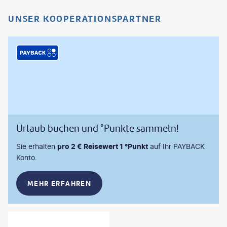
UNSER KOOPERATIONSPARTNER
Urlaub buchen und °Punkte sammeln!
Sie erhalten
pro 2 € Reisewert 1 °Punkt
auf Ihr PAYBACK
Konto.
MEHR ERFAHREN