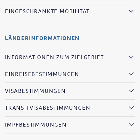
EINGESCHRÄNKTE MOBILITÄT
LÄNDERINFORMATIONEN
INFORMATIONEN ZUM ZIELGEBIET
EINREISEBESTIMMUNGEN
VISABESTIMMUNGEN
TRANSITVISABESTIMMUNGEN
IMPFBESTIMMUNGEN