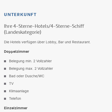
UNTERKUNFT
Ihre 4-Sterne-Hotels/4-Sterne-Schiff
(Landeskategorie)
Die Hotels verfügen über Lobby, Bar und Restaurant.
Doppelzimmer
Belegung min. 2 Vollzahler
Belegung max. 2 Vollzahler
Bad oder Dusche/WC
TV
Klimaanlage
Telefon
Einzelzimmer