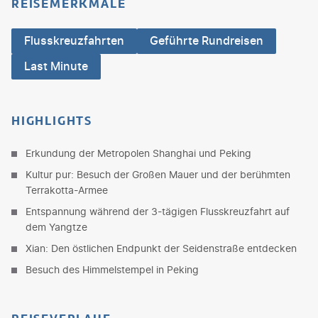
REISEMERKMALE
Flusskreuzfahrten
Geführte Rundreisen
Last Minute
HIGHLIGHTS
Erkundung der Metropolen Shanghai und Peking
Kultur pur: Besuch der Großen Mauer und der berühmten
Terrakotta-Armee
Entspannung während der 3-tägigen Flusskreuzfahrt auf
dem Yangtze
Xian: Den östlichen Endpunkt der Seidenstraße entdecken
Besuch des Himmelstempel in Peking