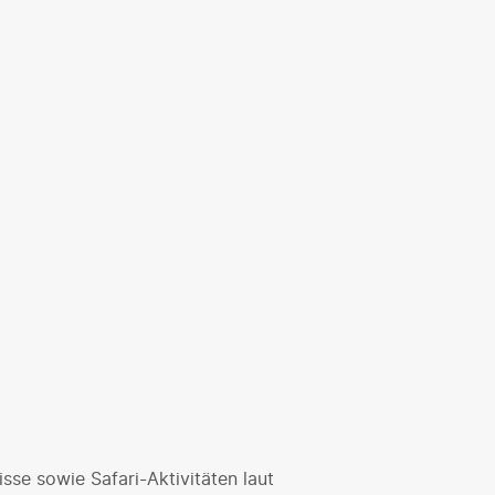
isse sowie Safari-Aktivitäten laut