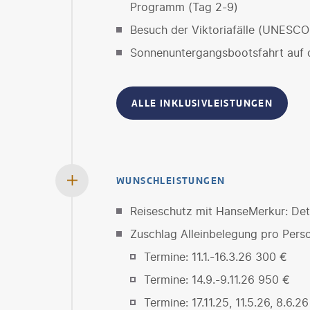
Programm (Tag 2-9)
Besuch der Viktoriafälle (UNESCO-
Sonnenuntergangsbootsfahrt auf 
ALLE INKLUSIVLEISTUNGEN
WUNSCHLEISTUNGEN
Reiseschutz mit HanseMerkur: Deta
Zuschlag Alleinbelegung pro Pers
Termine: 11.1.-16.3.26 300 €
Termine: 14.9.-9.11.26 950 €
Termine: 17.11.25, 11.5.26, 8.6.2