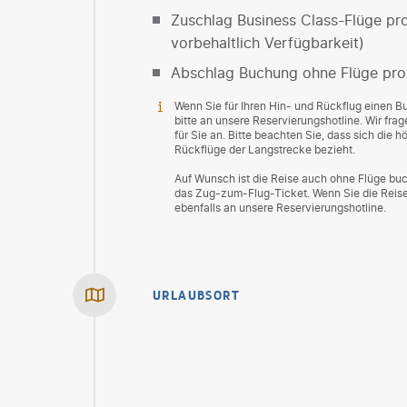
Zuschlag Business Class-Flüge pro
vorbehaltlich Verfügbarkeit)
Abschlag Buchung ohne Flüge pro
Wenn Sie für Ihren Hin- und Rückflug einen 
bitte an unsere Reservierungshotline. Wir fr
für Sie an. Bitte beachten Sie, dass sich die 
Rückflüge der Langstrecke bezieht.
Auf Wunsch ist die Reise auch ohne Flüge buc
das Zug-zum-Flug-Ticket. Wenn Sie die Reise
ebenfalls an unsere Reservierungshotline.
URLAUBSORT