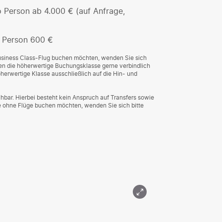
 Person ab 4.000 € (auf Anfrage,
 Person 600 €
Business Class-Flug buchen möchten, wenden Sie sich
agen die höherwertige Buchungsklasse gerne verbindlich
höherwertige Klasse ausschließlich auf die Hin- und
hbar. Hierbei besteht kein Anspruch auf Transfers sowie
 ohne Flüge buchen möchten, wenden Sie sich bitte