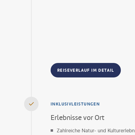
REISEVERLAUF IM DETAIL
INKLUSIVLEISTUNGEN
Erlebnisse vor Ort
Zahlreiche Natur- und Kulturerlebn