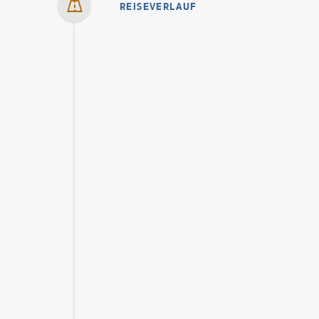
REISEVERLAUF