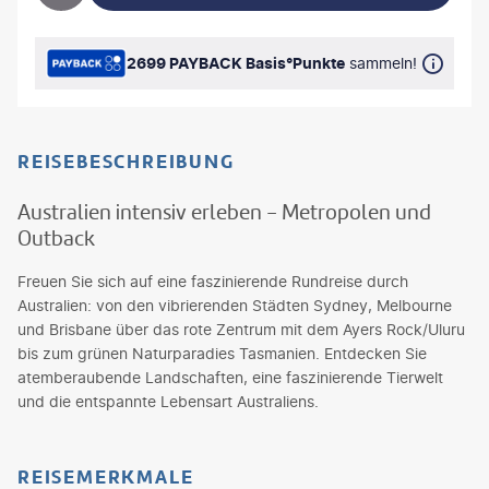
2699 PAYBACK Basis°Punkte
sammeln!
REISEBESCHREIBUNG
Australien intensiv erleben - Metropolen und
Outback
Freuen Sie sich auf eine faszinierende Rundreise durch
Australien: von den vibrierenden Städten Sydney, Melbourne
und Brisbane über das rote Zentrum mit dem Ayers Rock/Uluru
bis zum grünen Naturparadies Tasmanien. Entdecken Sie
atemberaubende Landschaften, eine faszinierende Tierwelt
und die entspannte Lebensart Australiens.
REISEMERKMALE