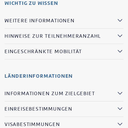
WICHTIG ZU WISSEN
WEITERE INFORMATIONEN
HINWEISE ZUR TEILNEHMERANZAHL
EINGESCHRÄNKTE MOBILITÄT
LÄNDERINFORMATIONEN
INFORMATIONEN ZUM ZIELGEBIET
EINREISEBESTIMMUNGEN
VISABESTIMMUNGEN