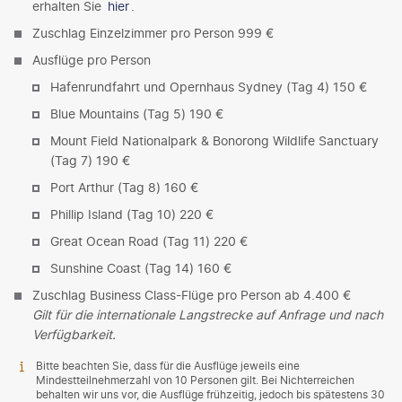
erhalten Sie
hier
.
Zuschlag Einzelzimmer pro Person 999 €
Ausflüge pro Person
Hafenrundfahrt und Opernhaus Sydney (Tag 4) 150 €
Blue Mountains (Tag 5) 190 €
Mount Field Nationalpark & Bonorong Wildlife Sanctuary
(Tag 7) 190 €
Port Arthur (Tag 8) 160 €
Phillip Island (Tag 10) 220 €
Great Ocean Road (Tag 11) 220 €
Sunshine Coast (Tag 14) 160 €
Zuschlag Business Class-Flüge pro Person ab 4.400 €
Gilt für die internationale Langstrecke auf Anfrage und nach
Verfügbarkeit.
Bitte beachten Sie, dass für die Ausflüge jeweils eine
Mindestteilnehmerzahl von 10 Personen gilt. Bei Nichterreichen
behalten wir uns vor, die Ausflüge frühzeitig, jedoch bis spätestens 30