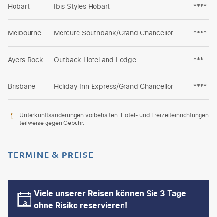
Hobart
Ibis Styles Hobart
****
Melbourne
Mercure Southbank/Grand Chancellor
****
Ayers Rock
Outback Hotel and Lodge
***
Brisbane
Holiday Inn Express/Grand Chancellor
****
Unterkunftsänderungen vorbehalten. Hotel- und Freizeiteinrichtungen
teilweise gegen Gebühr.
TERMINE & PREISE
Viele unserer Reisen können Sie 3 Tage
ohne Risiko reservieren!