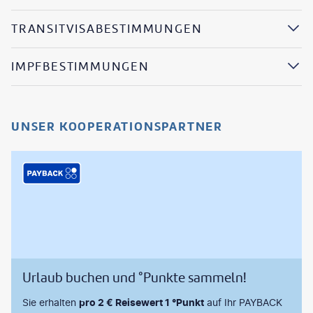
TRANSITVISABESTIMMUNGEN
IMPFBESTIMMUNGEN
UNSER KOOPERATIONSPARTNER
Urlaub buchen und °Punkte sammeln!
Sie erhalten
pro 2 € Reisewert 1 °Punkt
auf Ihr PAYBACK