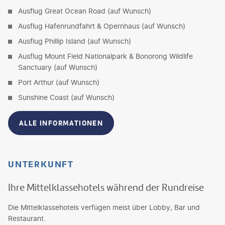
Ausflug Great Ocean Road (auf Wunsch)
Ausflug Hafenrundfahrt & Opernhaus (auf Wunsch)
Ausflug Phillip Island (auf Wunsch)
Ausflug Mount Field Nationalpark & Bonorong Wildlife
Sanctuary (auf Wunsch)
Port Arthur (auf Wunsch)
Sunshine Coast (auf Wunsch)
ALLE INFORMATIONEN
UNTERKUNFT
Ihre Mittelklassehotels während der Rundreise
Die Mittelklassehotels verfügen meist über Lobby, Bar und
Restaurant.