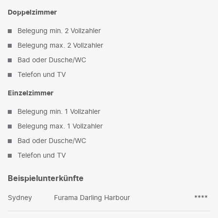
Doppelzimmer
Belegung min. 2 Vollzahler
Belegung max. 2 Vollzahler
Bad oder Dusche/WC
Telefon und TV
Einzelzimmer
Belegung min. 1 Vollzahler
Belegung max. 1 Vollzahler
Bad oder Dusche/WC
Telefon und TV
Beispielunterkünfte
Sydney
Furama Darling Harbour
****