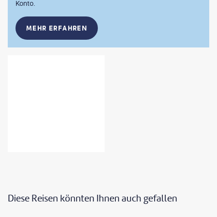
Konto.
MEHR ERFAHREN
Diese Reisen könnten Ihnen auch gefallen