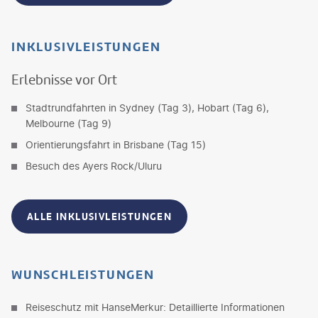
INKLUSIVLEISTUNGEN
Erlebnisse vor Ort
Stadtrundfahrten in Sydney (Tag 3), Hobart (Tag 6),
Melbourne (Tag 9)
Orientierungsfahrt in Brisbane (Tag 15)
Besuch des Ayers Rock/Uluru
ALLE INKLUSIVLEISTUNGEN
WUNSCHLEISTUNGEN
Reiseschutz mit HanseMerkur: Detaillierte Informationen