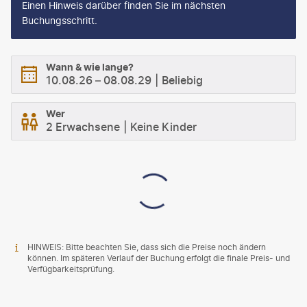
Einen Hinweis darüber finden Sie im nächsten
Buchungsschritt.
Wann & wie lange?
10.08.26
–
08.08.29
Beliebig
Wer
2 Erwachsene
Keine Kinder
HINWEIS: Bitte beachten Sie, dass sich die Preise noch ändern
können. Im späteren Verlauf der Buchung erfolgt die finale Preis- und
Verfügbarkeitsprüfung.