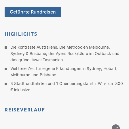
Geführte Rundreisen
HIGHLIGHTS
Die Kontraste Australiens: Die Metropolen Melbourne,
Sydney & Brisbane, der Ayers Rock/Uluru im Outback und
das grüne Juwel Tasmanien
Viel freie Zeit für eigene Erkundungen in Sydney, Hobart,
Melbourne und Brisbane
3 Stadtrundfahrten und 1 Orientierungsfahrt i. W. v. ca. 300
€ inklusive
REISEVERLAUF