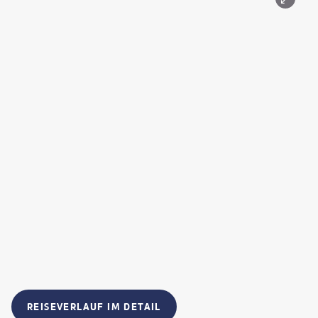
REISEVERLAUF IM DETAIL