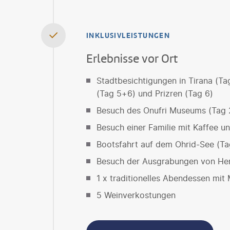
INKLUSIVLEISTUNGEN
Erlebnisse vor Ort
Stadtbesichtigungen in Tirana (Tag
(Tag 5+6) und Prizren (Tag 6)
Besuch des Onufri Museums (Tag 
Besuch einer Familie mit Kaffee u
Bootsfahrt auf dem Ohrid-See (Ta
Besuch der Ausgrabungen von Hera
1 x traditionelles Abendessen mit 
5 Weinverkostungen