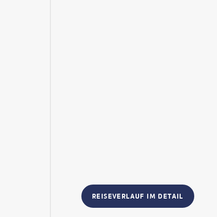
REISEVERLAUF IM DETAIL