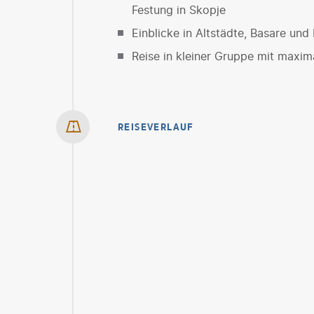
Festung in Skopje
Einblicke in Altstädte, Basare und
Reise in kleiner Gruppe mit maxi
REISEVERLAUF