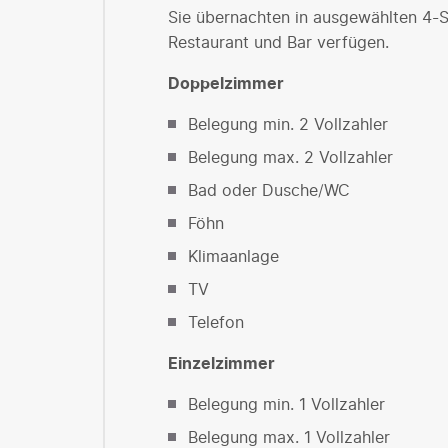
Sie übernachten in ausgewählten 4-St
Restaurant und Bar verfügen.
Doppelzimmer
Belegung min. 2 Vollzahler
Belegung max. 2 Vollzahler
Bad oder Dusche/WC
Föhn
Klimaanlage
TV
Telefon
Einzelzimmer
Belegung min. 1 Vollzahler
Belegung max. 1 Vollzahler