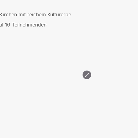
 Kirchen mit reichem Kulturerbe
mal 16 Teilnehmenden