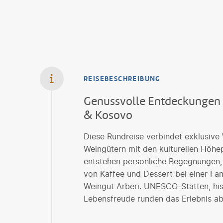
REISEBESCHREIBUNG
Genussvolle Entdeckungen 
& Kosovo
Diese Rundreise verbindet exklusive 
Weingütern mit den kulturellen Höhe
entstehen persönliche Begegnungen, 
von Kaffee und Dessert bei einer Fam
Weingut Arbëri. UNESCO-Stätten, his
Lebensfreude runden das Erlebnis ab