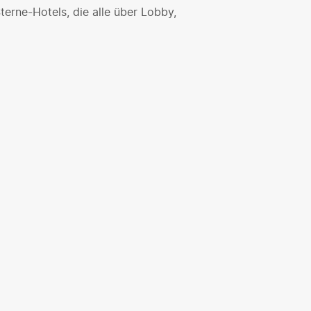
erne-Hotels, die alle über Lobby,