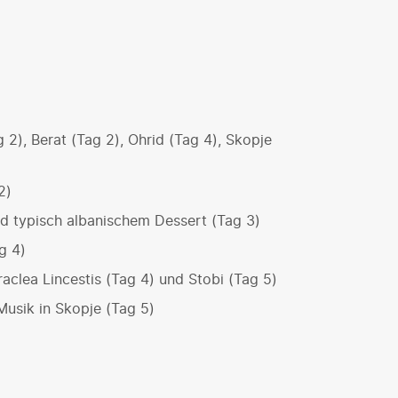
 2), Berat (Tag 2), Ohrid (Tag 4), Skopje
2)
nd typisch albanischem Dessert (Tag 3)
g 4)
clea Lincestis (Tag 4) und Stobi (Tag 5)
Musik in Skopje (Tag 5)