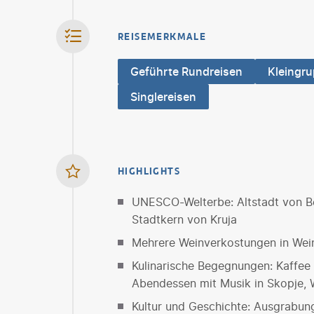
REISEMERKMALE
Geführte Rundreisen
Kleingr
Singlereisen
HIGHLIGHTS
UNESCO-Welterbe: Altstadt von B
Stadtkern von Kruja
Mehrere Weinverkostungen in Wei
Kulinarische Begegnungen: Kaffee 
Abendessen mit Musik in Skopje, 
Kultur und Geschichte: Ausgrabun