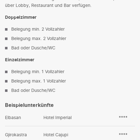
über Lobby, Restaurant und Bar verfügen.
Doppelzimmer
Belegung min. 2 Vollzahler
Belegung max. 2 Vollzahler
Bad oder Dusche/WC
Einzelzimmer
Belegung min. 1 Vollzahler
Belegung max. 1 Vollzahler
Bad oder Dusche/WC
Beispielunterkünfte
Elbasan
Hotel Imperial
****
Gjirokastra
Hotel Cajupi
****