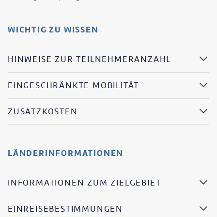
WICHTIG ZU WISSEN
HINWEISE ZUR TEILNEHMERANZAHL
EINGESCHRÄNKTE MOBILITÄT
ZUSATZKOSTEN
LÄNDERINFORMATIONEN
INFORMATIONEN ZUM ZIELGEBIET
EINREISEBESTIMMUNGEN