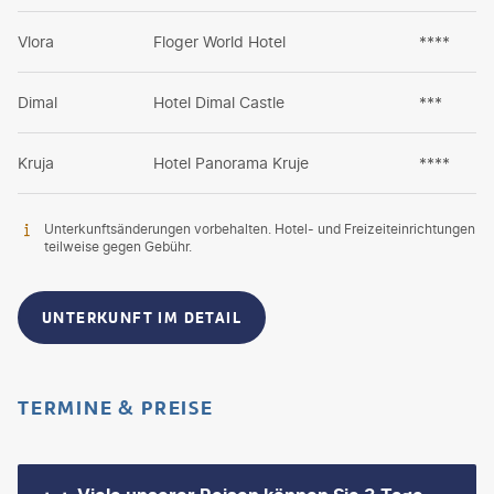
Vlora
Floger World Hotel
****
Dimal
Hotel Dimal Castle
***
Kruja
Hotel Panorama Kruje
****
Unterkunftsänderungen vorbehalten. Hotel- und Freizeiteinrichtungen
teilweise gegen Gebühr.
UNTERKUNFT IM DETAIL
TERMINE & PREISE