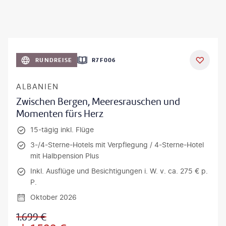
RUNDREISE
R7F006
ALBANIEN
Zwischen Bergen, Meeresrauschen und
Momenten fürs Herz
15-tägig inkl. Flüge
3-/4-Sterne-Hotels mit Verpflegung / 4-Sterne-Hotel
mit Halbpension Plus
Inkl. Ausflüge und Besichtigungen i. W. v. ca. 275 € p.
P.
Oktober 2026
1.699
€