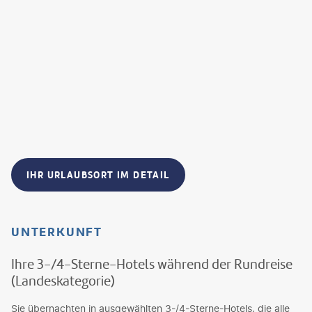
IHR URLAUBSORT IM DETAIL
UNTERKUNFT
Ihre 3-/4-Sterne-Hotels während der Rundreise
(Landeskategorie)
Sie übernachten in ausgewählten 3-/4-Sterne-Hotels, die alle