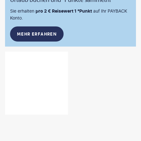
Sie erhalten
pro 2 € Reisewert 1 °Punkt
auf Ihr PAYBACK
Konto.
MEHR ERFAHREN