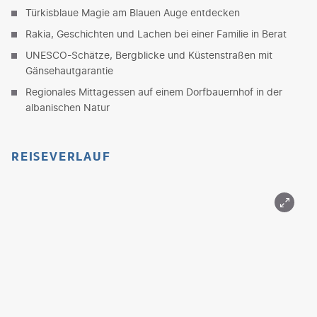
Türkisblaue Magie am Blauen Auge entdecken
Rakia, Geschichten und Lachen bei einer Familie in Berat
UNESCO-Schätze, Bergblicke und Küstenstraßen mit
Gänsehautgarantie
Regionales Mittagessen auf einem Dorfbauernhof in der
albanischen Natur
REISEVERLAUF