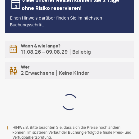
Viele unserer Reisen können Sie 3 Tage
ohne Risiko reservieren!
Einen Hinweis darüber finden Sie im nächsten
Buchungsschritt.
Wann & wie lange?
11.08.26
–
09.08.29
Beliebig
Wer
2 Erwachsene
Keine Kinder
HINWEIS: Bitte beachten Sie, dass sich die Preise noch ändern
können. Im späteren Verlauf der Buchung erfolgt die finale Preis- und
Verfügbarkeitsprüfung.