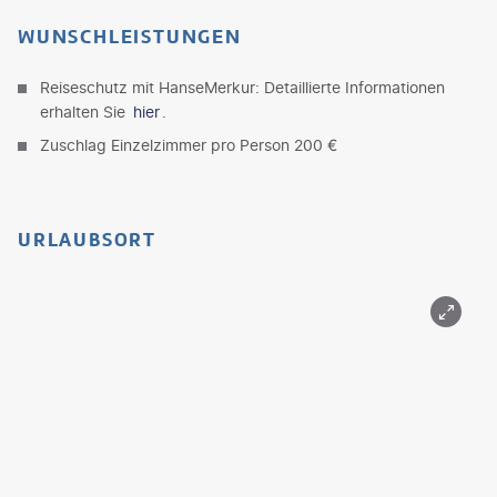
WUNSCHLEISTUNGEN
Reiseschutz mit HanseMerkur: Detaillierte Informationen
erhalten Sie
hier
.
Zuschlag Einzelzimmer pro Person 200 €
URLAUBSORT