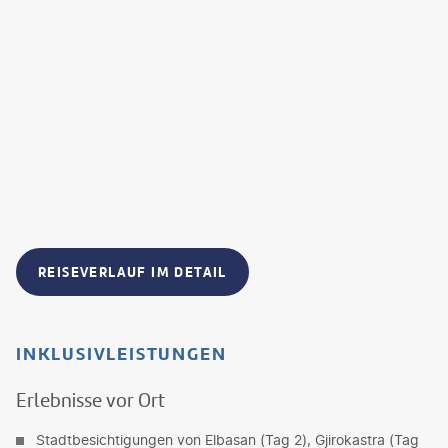
REISEVERLAUF IM DETAIL
INKLUSIVLEISTUNGEN
Erlebnisse vor Ort
Stadtbesichtigungen von Elbasan (Tag 2), Gjirokastra (Tag