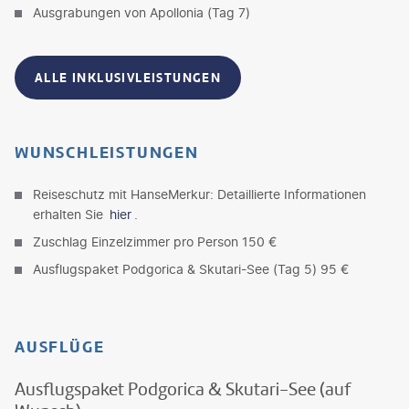
Ausgrabungen von Apollonia (Tag 7)
ALLE INKLUSIVLEISTUNGEN
WUNSCHLEISTUNGEN
Reiseschutz mit HanseMerkur: Detaillierte Informationen
erhalten Sie
hier
.
Zuschlag Einzelzimmer pro Person 150 €
Ausflugspaket Podgorica & Skutari-See (Tag 5) 95 €
AUSFLÜGE
Ausflugspaket Podgorica & Skutari-See (auf