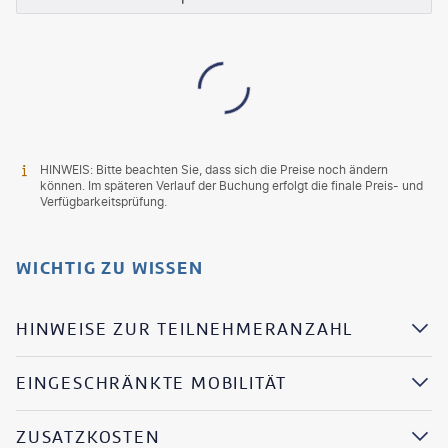
HINWEIS: Bitte beachten Sie, dass sich die Preise noch ändern
können. Im späteren Verlauf der Buchung erfolgt die finale Preis- und
Verfügbarkeitsprüfung.
WICHTIG ZU WISSEN
HINWEISE ZUR TEILNEHMERANZAHL
EINGESCHRÄNKTE MOBILITÄT
ZUSATZKOSTEN