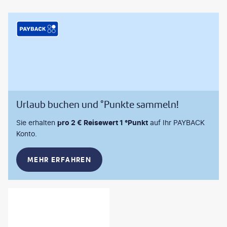
Urlaub buchen und °Punkte sammeln!
Sie erhalten
pro 2 € Reisewert 1 °Punkt
auf Ihr PAYBACK
Konto.
MEHR ERFAHREN