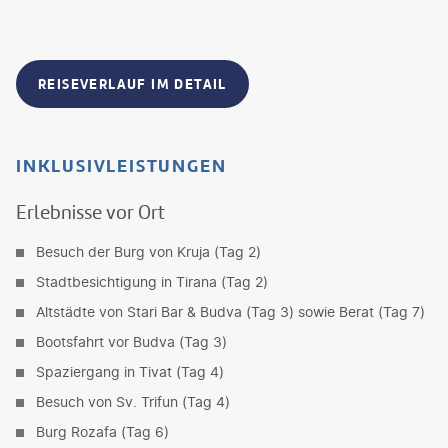
REISEVERLAUF IM DETAIL
INKLUSIVLEISTUNGEN
Erlebnisse vor Ort
Besuch der Burg von Kruja (Tag 2)
Stadtbesichtigung in Tirana (Tag 2)
Altstädte von Stari Bar & Budva (Tag 3) sowie Berat (Tag 7)
Bootsfahrt vor Budva (Tag 3)
Spaziergang in Tivat (Tag 4)
Besuch von Sv. Trifun (Tag 4)
Burg Rozafa (Tag 6)