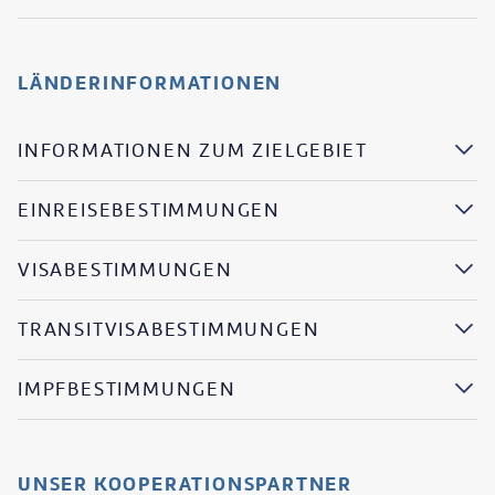
LÄNDERINFORMATIONEN
INFORMATIONEN ZUM ZIELGEBIET
EINREISEBESTIMMUNGEN
VISABESTIMMUNGEN
TRANSITVISABESTIMMUNGEN
IMPFBESTIMMUNGEN
UNSER KOOPERATIONSPARTNER