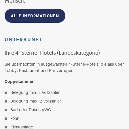
Wunsch)
ALLE INFORMATIONEN
UNTERKUNFT
Ihre 4-Sterne-Hotels (Landeskategorie)
Sie übernachten in ausgewählten 4-Sterne-Hotels, die alle über
Lobby, Restaurant und Bar verfügen.
Doppelzimmer
Belegung min. 2 Vollzahler
Belegung max. 2 Vollzahler
Bad oder Dusche/WC
Föhn
Klimaanlage