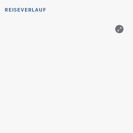
REISEVERLAUF