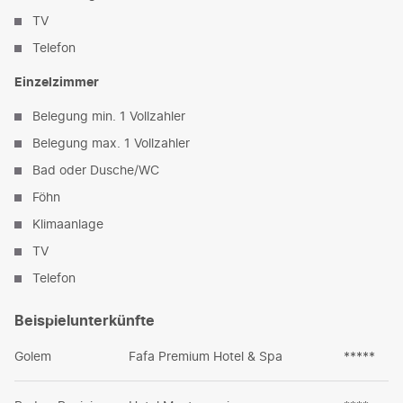
TV
Telefon
Einzelzimmer
Belegung min. 1 Vollzahler
Belegung max. 1 Vollzahler
Bad oder Dusche/WC
Föhn
Klimaanlage
TV
Telefon
Beispielunterkünfte
Golem
Fafa Premium Hotel & Spa
*****