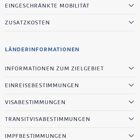
EINGESCHRÄNKTE MOBILITÄT
ZUSATZKOSTEN
LÄNDERINFORMATIONEN
INFORMATIONEN ZUM ZIELGEBIET
EINREISEBESTIMMUNGEN
VISABESTIMMUNGEN
TRANSITVISABESTIMMUNGEN
IMPFBESTIMMUNGEN