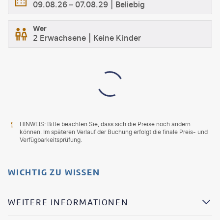
09.08.26
–
07.08.29
Beliebig
Wer
2 Erwachsene
Keine Kinder
HINWEIS: Bitte beachten Sie, dass sich die Preise noch ändern
können. Im späteren Verlauf der Buchung erfolgt die finale Preis- und
Verfügbarkeitsprüfung.
WICHTIG ZU WISSEN
WEITERE INFORMATIONEN