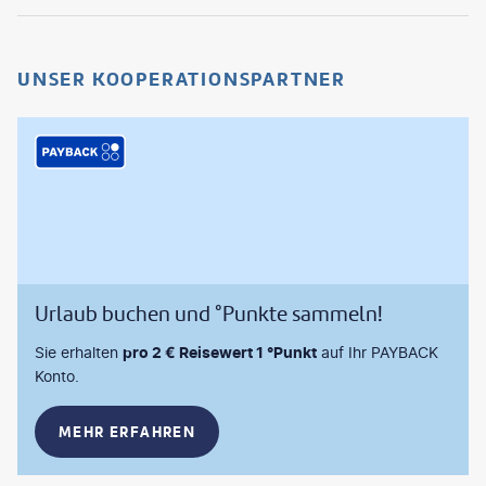
UNSER KOOPERATIONSPARTNER
Urlaub buchen und °Punkte sammeln!
Sie erhalten
pro 2 € Reisewert 1 °Punkt
auf Ihr PAYBACK
Konto.
MEHR ERFAHREN