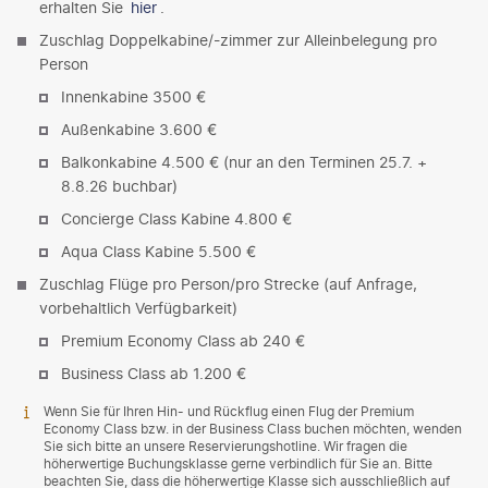
erhalten Sie
hier
.
Zuschlag Doppelkabine/-zimmer zur Alleinbelegung pro
Person
Innenkabine 3500 €
Außenkabine 3.600 €
Balkonkabine 4.500 € (nur an den Terminen 25.7. +
8.8.26 buchbar)
Concierge Class Kabine 4.800 €
Aqua Class Kabine 5.500 €
Zuschlag Flüge pro Person/pro Strecke (auf Anfrage,
vorbehaltlich Verfügbarkeit)
Premium Economy Class ab 240 €
Business Class ab 1.200 €
Wenn Sie für Ihren Hin- und Rückflug einen Flug der Premium
Economy Class bzw. in der Business Class buchen möchten, wenden
Sie sich bitte an unsere Reservierungshotline. Wir fragen die
höherwertige Buchungsklasse gerne verbindlich für Sie an. Bitte
beachten Sie, dass die höherwertige Klasse sich ausschließlich auf