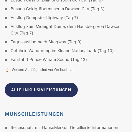
Besuch Goldgräbermuseum Dawson City (Tag 6)
Ausflug Dempster Highway (Tag 7)
Ausflug zum Midnight Dome, dem Hausberg von Dawson
City (Tag 7)
Tagesausflug nach Skagway (Tag 9)
Geführte Wanderung im Kluane Nationalpark (Tag 10)
Fährfahrt Prince William Sound (Tag 13)
Weitere Ausflüge sind vor Ort buchbar.
ALLE INKLUSIVLEISTUNGEN
WUNSCHLEISTUNGEN
Reiseschutz mit HanseMerkur: Detaillierte Informationen