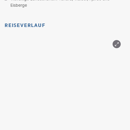
Eisberge
REISEVERLAUF