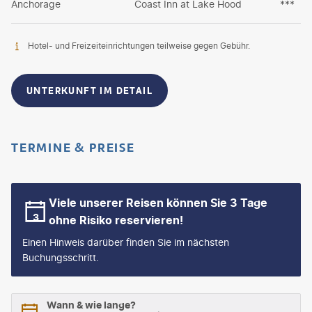
Anchorage
Coast Inn at Lake Hood
***
Hotel- und Freizeiteinrichtungen teilweise gegen Gebühr.
UNTERKUNFT IM DETAIL
TERMINE & PREISE
Viele unserer Reisen können Sie 3 Tage
ohne Risiko reservieren!
Einen Hinweis darüber finden Sie im nächsten
Buchungsschritt.
Wann & wie lange?