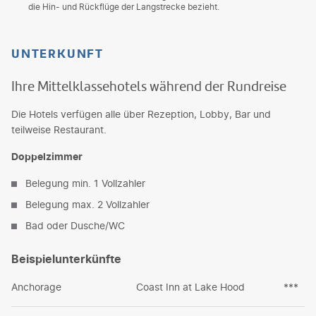
die Hin- und Rückflüge der Langstrecke bezieht.
UNTERKUNFT
Ihre Mittelklassehotels während der Rundreise
Die Hotels verfügen alle über Rezeption, Lobby, Bar und
teilweise Restaurant.
Doppelzimmer
Belegung min. 1 Vollzahler
Belegung max. 2 Vollzahler
Bad oder Dusche/WC
Beispielunterkünfte
Anchorage
Coast Inn at Lake Hood
***