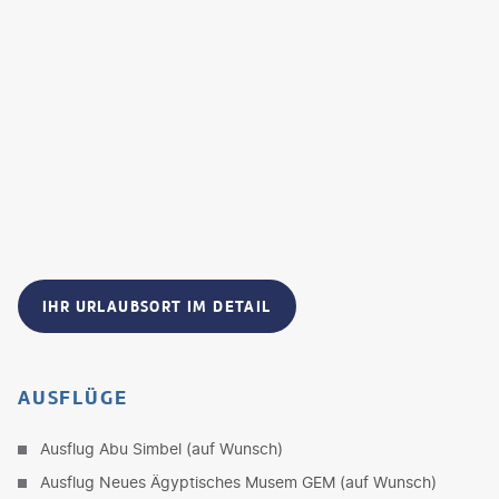
IHR URLAUBSORT IM DETAIL
AUSFLÜGE
Ausflug Abu Simbel (auf Wunsch)
Ausflug Neues Ägyptisches Musem GEM (auf Wunsch)