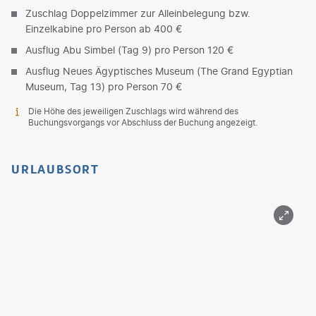
Zuschlag Doppelzimmer zur Alleinbelegung bzw.
Einzelkabine pro Person ab 400 €
Ausflug Abu Simbel (Tag 9) pro Person 120 €
Ausflug Neues Ägyptisches Museum (The Grand Egyptian
Museum, Tag 13) pro Person 70 €
Die Höhe des jeweiligen Zuschlags wird während des
Buchungsvorgangs vor Abschluss der Buchung angezeigt.
URLAUBSORT