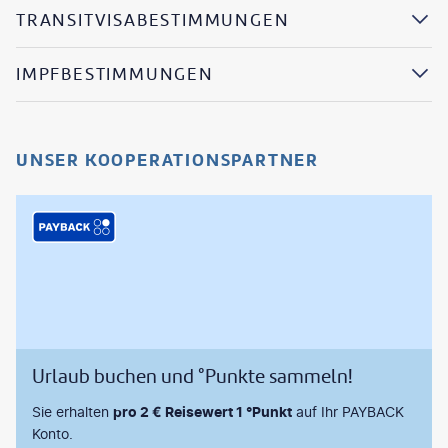
TRANSITVISABESTIMMUNGEN
IMPFBESTIMMUNGEN
UNSER KOOPERATIONSPARTNER
Urlaub buchen und °Punkte sammeln!
Sie erhalten
pro 2 € Reisewert 1 °Punkt
auf Ihr PAYBACK
Konto.