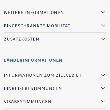
WEITERE INFORMATIONEN
EINGESCHRÄNKTE MOBILITÄT
ZUSATZKOSTEN
LÄNDERINFORMATIONEN
INFORMATIONEN ZUM ZIELGEBIET
EINREISEBESTIMMUNGEN
VISABESTIMMUNGEN