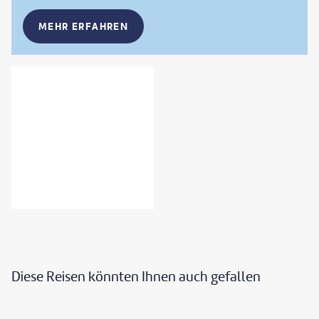
MEHR ERFAHREN
Diese Reisen könnten Ihnen auch gefallen