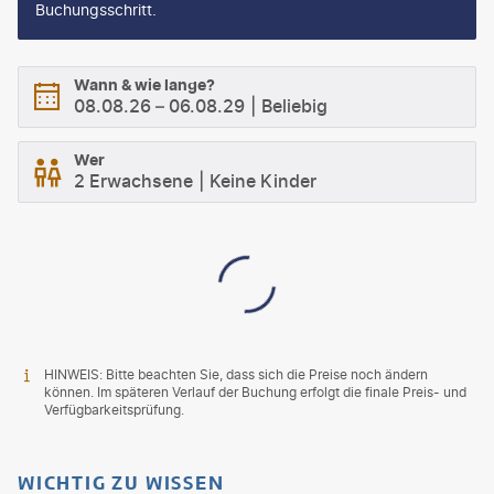
Buchungsschritt.
Wann & wie lange?
08.08.26
–
06.08.29
Beliebig
Wer
2 Erwachsene
Keine Kinder
HINWEIS: Bitte beachten Sie, dass sich die Preise noch ändern
können. Im späteren Verlauf der Buchung erfolgt die finale Preis- und
Verfügbarkeitsprüfung.
WICHTIG ZU WISSEN