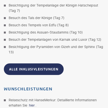
Besichtigung der Tempelanlage der Königin Hatschepsut
(Tag 7)
Besuch des Tals der Könige (Tag 7)
Besuch des Tempels von Edfu (Tag 8)
Besichtigung des Assuan-Staudamms (Tag 10)
Besuch der Tempelanlagen von Karnak und Luxor (Tag 12)
Besichtigung der Pyramiden von Gizeh und der Sphinx (Tag
13)
ALLE INKLUSIVLEISTUNGEN
WUNSCHLEISTUNGEN
Reiseschutz mit HanseMerkur: Detaillierte Informationen
erhalten Sie
hier
.