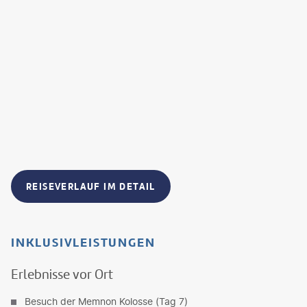
REISEVERLAUF IM DETAIL
INKLUSIVLEISTUNGEN
Erlebnisse vor Ort
Besuch der Memnon Kolosse (Tag 7)