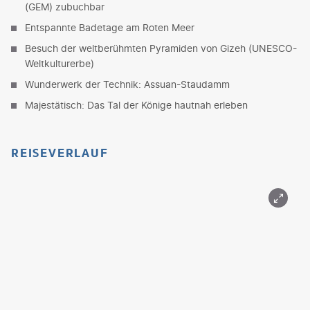
(GEM) zubuchbar
Entspannte Badetage am Roten Meer
Besuch der weltberühmten Pyramiden von Gizeh (UNESCO-
Weltkulturerbe)
Wunderwerk der Technik: Assuan-Staudamm
Majestätisch: Das Tal der Könige hautnah erleben
REISEVERLAUF