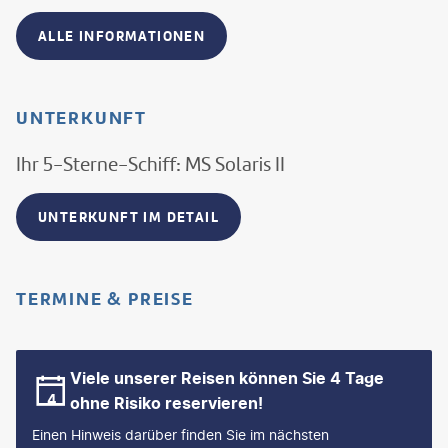
ALLE INFORMATIONEN
UNTERKUNFT
Ihr 5-Sterne-Schiff: MS Solaris II
UNTERKUNFT IM DETAIL
TERMINE & PREISE
Viele unserer Reisen können Sie 4 Tage
ohne Risiko reservieren!
Einen Hinweis darüber finden Sie im nächsten