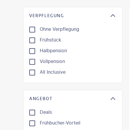
VERPFLEGUNG
Ohne Verpflegung
Frühstück
Halbpension
Vollpension
All Inclusive
ANGEBOT
Deals
Frühbucher-Vorteil