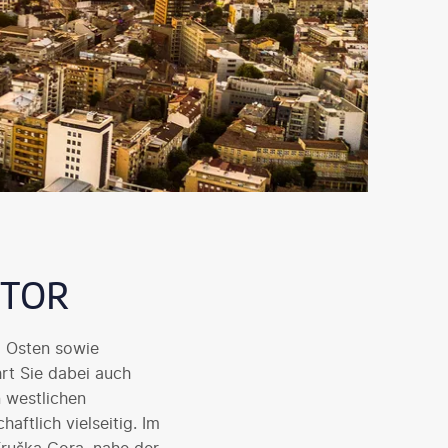
 TOR
 Osten sowie
rt Sie dabei auch
 westlichen
aftlich vielseitig. Im