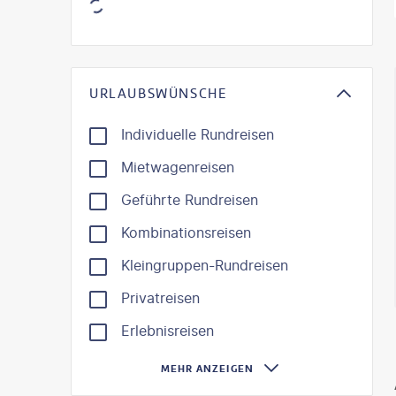
KI-gene
URLAUBSWÜNSCHE
Individuelle Rundreisen
Mietwagenreisen
Geführte Rundreisen
Kombinationsreisen
Kleingruppen-Rundreisen
Privatreisen
Erlebnisreisen
MEHR ANZEIGEN