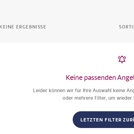
KEINE ERGEBNISSE
SORTI
Keine passenden Ange
Leider können wir für Ihre Auswahl keine An
oder mehrere Filter, um wieder
LETZTEN FILTER ZU