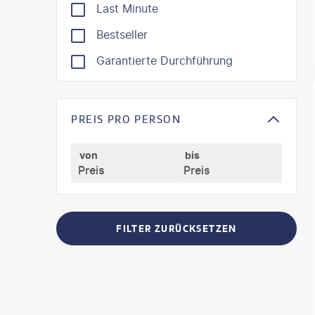
Last Minute
Bestseller
Garantierte Durchführung
©
SeanPa
PREIS PRO PERSON
von
bis
FILTER ZURÜCKSETZEN