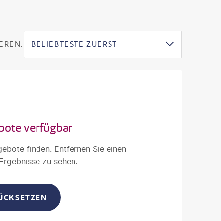
EREN:
BELIEBTESTE ZUERST
bote verfügbar
gebote finden. Entfernen Sie einen
 Ergebnisse zu sehen.
RÜCKSETZEN