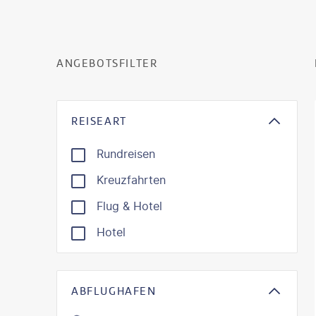
ANGEBOTSFILTER
REISEART
Rundreisen
Kreuzfahrten
Flug & Hotel
Hotel
ABFLUGHAFEN