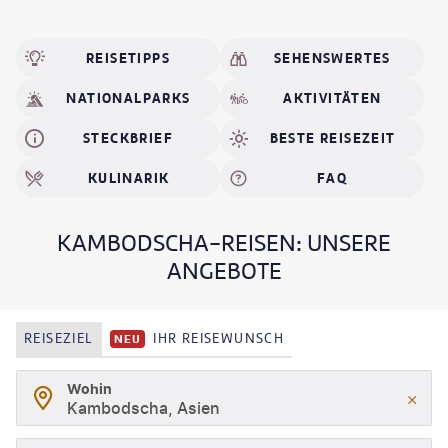
REISETIPPS
SEHENSWERTES
NATIONALPARKS
AKTIVITÄTEN
STECKBRIEF
BESTE REISEZEIT
KULINARIK
FAQ
KAMBODSCHA-REISEN: UNSERE
ANGEBOTE
REISEZIEL
IHR REISEWUNSCH
NEU
Wohin
Kambodscha, Asien