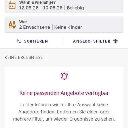
Wann & wie lange?
12.08.26
–
10.08.28
Beliebig
Wer
2 Erwachsene
Keine Kinder
SORTIEREN
ANGEBOTSFILTER
KEINE ERGEBNISSE
Keine passenden Angebote verfügbar
Leider können wir für Ihre Auswahl keine
Angebote finden. Entfernen Sie einen oder
mehrere Filter, um wieder Ergebnisse zu sehen.