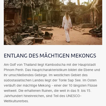
ENTLANG DES MÄCHTIGEN MEKONGS
Am Golf von Thailand liegt Kambodscha mit der Hauptstadt
Phnom Penh. Das Hauptcharakteristikum bildet die Ebene und
ihr umschließendes Gebirge. Im westlichen Gebiet des
südostasiatischen Landes liegt der Tonle Sap See. Im Osten
verläuft der mächtige Mekong - einer der 10 längsten Flüsse
weltweit. Die erhaltenen Ruinen, die weit in das 9. bis 15.
Jahrhundert hineinreichen, sind Teil des UNESCO-
Weltkulturerbes.