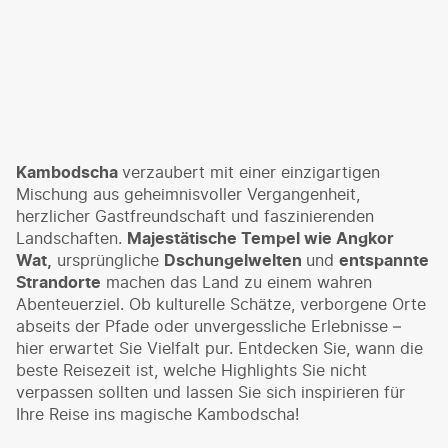
Kambodscha
verzaubert mit einer einzigartigen
Mischung aus geheimnisvoller Vergangenheit,
herzlicher Gastfreundschaft und faszinierenden
Landschaften.
Majestätische Tempel wie Angkor
Wat,
ursprüngliche
Dschungelwelten
und
entspannte
Strandorte
machen das Land zu einem wahren
Abenteuerziel. Ob kulturelle Schätze, verborgene Orte
abseits der Pfade oder unvergessliche Erlebnisse –
hier erwartet Sie Vielfalt pur. Entdecken Sie, wann die
beste Reisezeit ist, welche Highlights Sie nicht
verpassen sollten und lassen Sie sich inspirieren für
Ihre Reise ins magische Kambodscha!