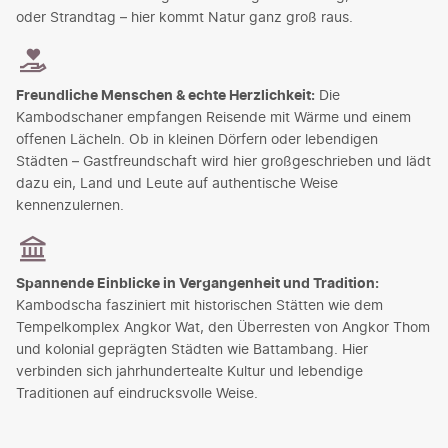
oder Strandtag – hier kommt Natur ganz groß raus.
Freundliche Menschen & echte Herzlichkeit:
Die
Kambodschaner empfangen Reisende mit Wärme und einem
offenen Lächeln. Ob in kleinen Dörfern oder lebendigen
Städten – Gastfreundschaft wird hier großgeschrieben und lädt
dazu ein, Land und Leute auf authentische Weise
kennenzulernen.
Spannende Einblicke in Vergangenheit und Tradition:
Kambodscha fasziniert mit historischen Stätten wie dem
Tempelkomplex Angkor Wat, den Überresten von Angkor Thom
und kolonial geprägten Städten wie Battambang. Hier
verbinden sich jahrhundertealte Kultur und lebendige
Traditionen auf eindrucksvolle Weise.