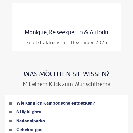
Monique, Reiseexpertin & Autorin
zuletzt aktualisiert: Dezember 2025
WAS MÖCHTEN SIE WISSEN?
Mit einem Klick zum Wunschthema
Wie kann ich Kambodscha entdecken?
6 Highlights
Nationalparks
Geheimtipps