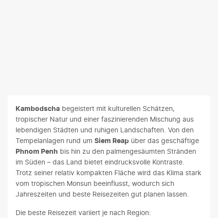
Kambodscha
begeistert mit kulturellen Schätzen,
tropischer Natur und einer faszinierenden Mischung aus
lebendigen Städten und ruhigen Landschaften. Von den
Tempelanlagen rund um
Siem Reap
über das geschäftige
Phnom Penh
bis hin zu den palmengesäumten Stränden
im Süden – das Land bietet eindrucksvolle Kontraste.
Trotz seiner relativ kompakten Fläche wird das Klima stark
vom tropischen Monsun beeinflusst, wodurch sich
Jahreszeiten und beste Reisezeiten gut planen lassen.
Die beste Reisezeit variiert je nach Region: