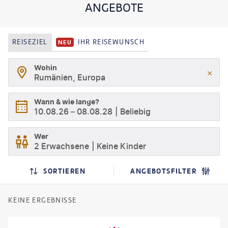
ANGEBOTE
REISEZIEL
IHR REISEWUNSCH
NEU
Wohin
Rumänien, Europa
Wann & wie lange?
10.08.26
–
08.08.28
Beliebig
Wer
2 Erwachsene
Keine Kinder
SORTIEREN
ANGEBOTSFILTER
KEINE ERGEBNISSE