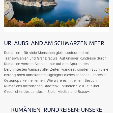
URLAUBSLAND AM SCHWARZEN MEER
Rumänien - für viele Menschen gleichbedeutend mit
Transsylvanien und Graf Dracula. Auf unserer Rundreise durch
Rumänien werden Sie nicht nur auf den Spuren des
berühmtesten Vampirs aller Zeiten wandeln, sondern auch viele
bislang noch unbekannte Highlights dieses schönen Landes in
Osteuropa kennenlernen. Wie wäre es mit einem Besuch in
Rumäniens historischen Städten? Erkunden Sie Kultur und
Geschichte des Landes in Sibiu, Medias und Brasov.
RUMÄNIEN-RUNDREISEN: UNSERE