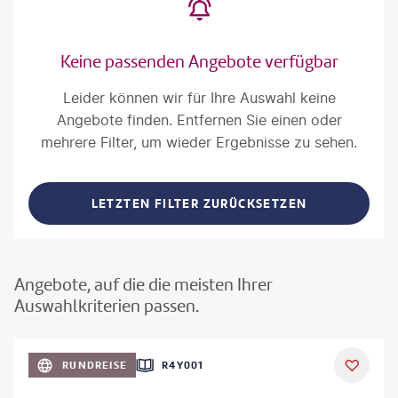
Keine passenden Angebote verfügbar
Leider können wir für Ihre Auswahl keine
Angebote finden. Entfernen Sie einen oder
mehrere Filter, um wieder Ergebnisse zu sehen.
LETZTEN FILTER ZURÜCKSETZEN
Angebote, auf die die meisten Ihrer
Auswahlkriterien passen.
©
Aivolie
RUNDREISE
R4Y001