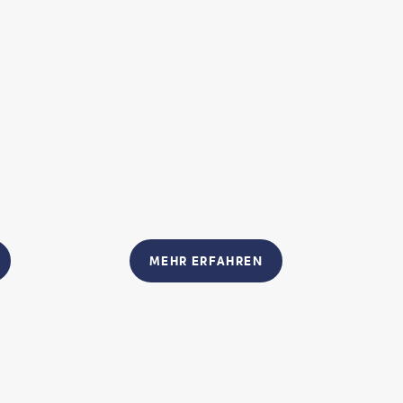
MEHR ERFAHREN