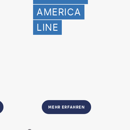
AMERICA
LINE
MEHR ERFAHREN