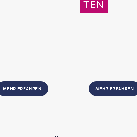
TEN
MEHR ERFAHREN
MEHR ERFAHREN