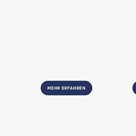
MEHR ERFAHREN