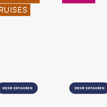
RUISES
MEHR ERFAHREN
MEHR ERFAHREN