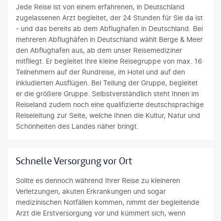
Jede Reise ist von einem erfahrenen, in Deutschland
zugelassenen Arzt begleitet, der 24 Stunden für Sie da ist
- und das bereits ab dem Abflughafen in Deutschland. Bei
mehreren Abflughäfen in Deutschland wählt Berge & Meer
den Abflughafen aus, ab dem unser Reisemediziner
mitfliegt. Er begleitet Ihre kleine Reisegruppe von max. 16
Teilnehmern auf der Rundreise, im Hotel und auf den
inkludierten Ausflügen. Bei Teilung der Gruppe, begleitet
er die größere Gruppe. Selbstverständlich steht Ihnen im
Reiseland zudem noch eine qualifizierte deutschsprachige
Reiseleitung zur Seite, welche Ihnen die Kultur, Natur und
Schönheiten des Landes näher bringt.
Schnelle Versorgung vor Ort
Sollte es dennoch während Ihrer Reise zu kleineren
Verletzungen, akuten Erkrankungen und sogar
medizinischen Notfällen kommen, nimmt der begleitende
Arzt die Erstversorgung vor und kümmert sich, wenn