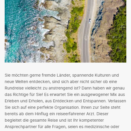
Sie möchten gerne fremde Länder, spannende Kulturen und
neue Welten entdecken, sind sich aber nicht sicher ob eine
Rundreise vielleicht zu anstrengend ist? Dann haben wir genau
das Richtige für Sie! Es erwartet Sie ein ausgewogener Mix aus
Erleben und Erholen, aus Entdecken und Entspannen. Verlassen
Sie sich auf eine perfekte Organisation. Ihnen zur Seite steht
bereits ab dem Hinflug ein reiseerfahrener Arzt. Dieser
begleitet die gesamte Reise und ist Ihr kompetenter
Ansprechpartner für alle Fragen, seien es medizinische oder