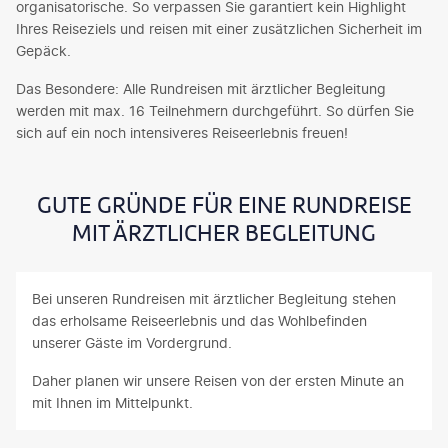
organisatorische. So verpassen Sie garantiert kein Highlight
Ihres Reiseziels und reisen mit einer zusätzlichen Sicherheit im
Gepäck.
Das Besondere: Alle Rundreisen mit ärztlicher Begleitung
werden mit max. 16 Teilnehmern durchgeführt. So dürfen Sie
sich auf ein noch intensiveres Reiseerlebnis freuen!
GUTE GRÜNDE FÜR EINE RUNDREISE
MIT ÄRZTLICHER BEGLEITUNG
Bei unseren Rundreisen mit ärztlicher Begleitung stehen
das erholsame Reiseerlebnis und das Wohlbefinden
unserer Gäste im Vordergrund.
Daher planen wir unsere Reisen von der ersten Minute an
mit Ihnen im Mittelpunkt.