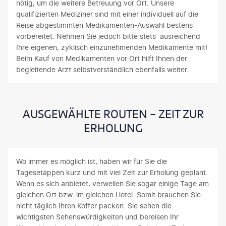
nötig, um die weitere Betreuung vor Ort. Unsere
qualifizierten Mediziner sind mit einer individuell auf die
Reise abgestimmten Medikamenten-Auswahl bestens
vorbereitet. Nehmen Sie jedoch bitte stets ausreichend
Ihre eigenen, zyklisch einzunehmenden Medikamente mit!
Beim Kauf von Medikamenten vor Ort hilft Ihnen der
begleitende Arzt selbstverständlich ebenfalls weiter.
AUSGEWÄHLTE ROUTEN - ZEIT ZUR
ERHOLUNG
Wo immer es möglich ist, haben wir für Sie die
Tagesetappen kurz und mit viel Zeit zur Erholung geplant.
Wenn es sich anbietet, verweilen Sie sogar einige Tage am
gleichen Ort bzw. im gleichen Hotel. Somit brauchen Sie
nicht täglich Ihren Koffer packen. Sie sehen die
wichtigsten Sehenswürdigkeiten und bereisen Ihr