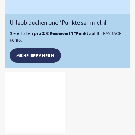
Urlaub buchen und °Punkte sammeln!
Sie erhalten
pro 2 € Reisewert 1 °Punkt
auf Ihr PAYBACK
Konto.
MEHR ERFAHREN