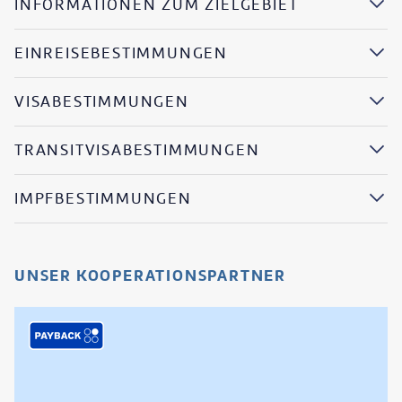
INFORMATIONEN ZUM ZIELGEBIET
EINREISEBESTIMMUNGEN
VISABESTIMMUNGEN
TRANSITVISABESTIMMUNGEN
IMPFBESTIMMUNGEN
UNSER KOOPERATIONSPARTNER