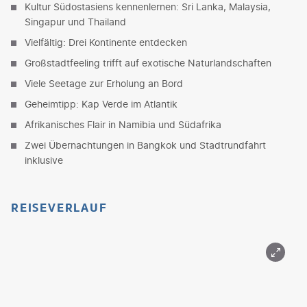
Kultur Südostasiens kennenlernen: Sri Lanka, Malaysia,
Singapur und Thailand
Vielfältig: Drei Kontinente entdecken
Großstadtfeeling trifft auf exotische Naturlandschaften
Viele Seetage zur Erholung an Bord
Geheimtipp: Kap Verde im Atlantik
Afrikanisches Flair in Namibia und Südafrika
Zwei Übernachtungen in Bangkok und Stadtrundfahrt
inklusive
REISEVERLAUF