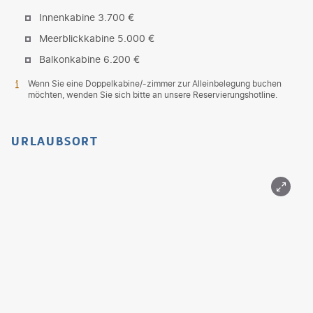
Innenkabine 3.700 €
Meerblickkabine 5.000 €
Balkonkabine 6.200 €
Wenn Sie eine Doppelkabine/-zimmer zur Alleinbelegung buchen
möchten, wenden Sie sich bitte an unsere Reservierungshotline.
URLAUBSORT