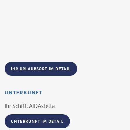
IHR URLAUBSORT IM DETAIL
UNTERKUNFT
Ihr Schiff: AIDAstella
UNTERKUNFT IM DETAIL