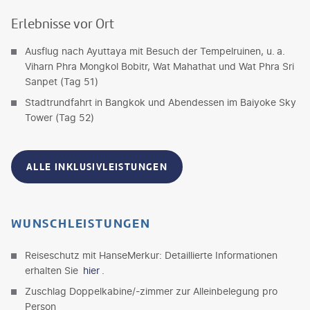
Erlebnisse vor Ort
Ausflug nach Ayuttaya mit Besuch der Tempelruinen, u. a.
Viharn Phra Mongkol Bobitr, Wat Mahathat und Wat Phra Sri
Sanpet (Tag 51)
Stadtrundfahrt in Bangkok und Abendessen im Baiyoke Sky
Tower (Tag 52)
ALLE INKLUSIVLEISTUNGEN
WUNSCHLEISTUNGEN
Reiseschutz mit HanseMerkur: Detaillierte Informationen
erhalten Sie
hier
.
Zuschlag Doppelkabine/-zimmer zur Alleinbelegung pro
Person