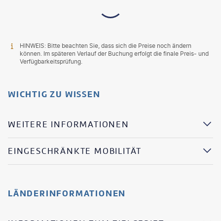
HINWEIS: Bitte beachten Sie, dass sich die Preise noch ändern
können. Im späteren Verlauf der Buchung erfolgt die finale Preis- und
Verfügbarkeitsprüfung.
WICHTIG ZU WISSEN
WEITERE INFORMATIONEN
EINGESCHRÄNKTE MOBILITÄT
LÄNDERINFORMATIONEN