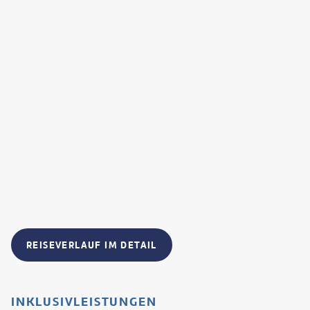
REISEVERLAUF IM DETAIL
INKLUSIVLEISTUNGEN