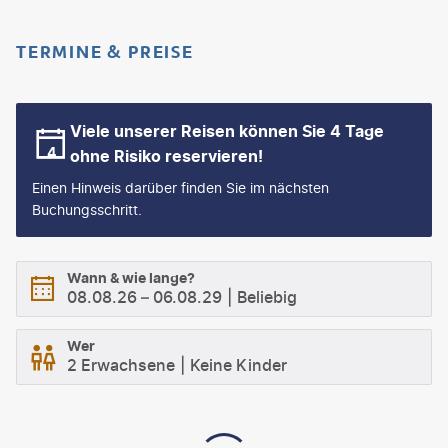
TERMINE & PREISE
Viele unserer Reisen können Sie 4 Tage
ohne Risiko reservieren!
Einen Hinweis darüber finden Sie im nächsten
Buchungsschritt.
Wann & wie lange?
08.08.26
–
06.08.29
Beliebig
Wer
2 Erwachsene
Keine Kinder