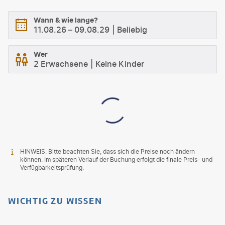
Wann & wie lange?
11.08.26
–
09.08.29
Beliebig
Wer
2 Erwachsene
Keine Kinder
HINWEIS: Bitte beachten Sie, dass sich die Preise noch ändern
können. Im späteren Verlauf der Buchung erfolgt die finale Preis- und
Verfügbarkeitsprüfung.
WICHTIG ZU WISSEN