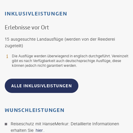
INKLUSIVLEISTUNGEN
Erlebnisse vor Ort
15 ausgesuchte Landausflüge (werden von der Reederei
zugeteilt)
Die Ausflüge werden überwiegend in englisch durchgeführt. Vereinzelt
gibt es nach Verfügbarkeit auch deutschsprachige Ausflüge, diese
können jedoch nicht garantiert werden.
ALLE INKLUSIVLEISTUNGEN
WUNSCHLEISTUNGEN
Reiseschutz mit HanseMerkur: Detaillierte Informationen
erhalten Sie
hier
.