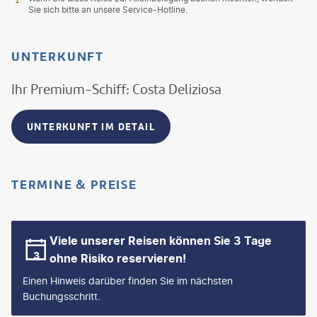
Sie sich bitte an unsere Service-Hotline.
UNTERKUNFT
Ihr Premium-Schiff: Costa Deliziosa
UNTERKUNFT IM DETAIL
TERMINE & PREISE
Viele unserer Reisen können Sie 3 Tage
ohne Risiko reservieren!
Einen Hinweis darüber finden Sie im nächsten
Buchungsschritt.