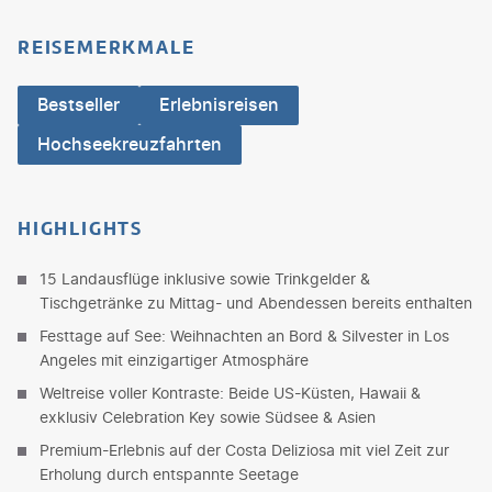
REISEMERKMALE
Bestseller
Erlebnisreisen
Hochseekreuzfahrten
HIGHLIGHTS
15 Landausflüge inklusive sowie Trinkgelder &
Tischgetränke zu Mittag- und Abendessen bereits enthalten
Festtage auf See: Weihnachten an Bord & Silvester in Los
Angeles mit einzigartiger Atmosphäre
Weltreise voller Kontraste: Beide US-Küsten, Hawaii &
exklusiv Celebration Key sowie Südsee & Asien
Premium-Erlebnis auf der Costa Deliziosa mit viel Zeit zur
Erholung durch entspannte Seetage