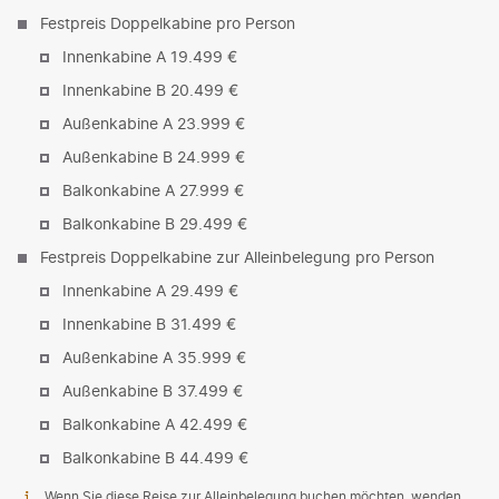
Festpreis Doppelkabine pro Person
Innenkabine A 19.499 €
Innenkabine B 20.499 €
Außenkabine A 23.999 €
Außenkabine B 24.999 €
Balkonkabine A 27.999 €
Balkonkabine B 29.499 €
Festpreis Doppelkabine zur Alleinbelegung pro Person
Innenkabine A 29.499 €
Innenkabine B 31.499 €
Außenkabine A 35.999 €
Außenkabine B 37.499 €
Balkonkabine A 42.499 €
Balkonkabine B 44.499 €
Wenn Sie diese Reise zur Alleinbelegung buchen möchten, wenden