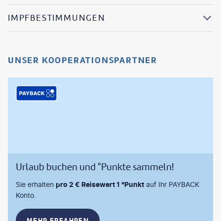
IMPFBESTIMMUNGEN
UNSER KOOPERATIONSPARTNER
Urlaub buchen und °Punkte sammeln!
Sie erhalten
pro 2 € Reisewert 1 °Punkt
auf Ihr PAYBACK
Konto.
MEHR ERFAHREN