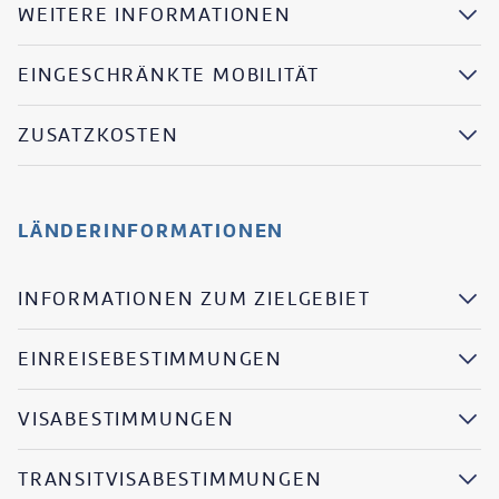
WEITERE INFORMATIONEN
EINGESCHRÄNKTE MOBILITÄT
ZUSATZKOSTEN
LÄNDERINFORMATIONEN
INFORMATIONEN ZUM ZIELGEBIET
EINREISEBESTIMMUNGEN
VISABESTIMMUNGEN
TRANSITVISABESTIMMUNGEN