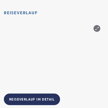
REISEVERLAUF
REISEVERLAUF IM DETAIL