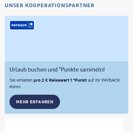
UNSER KOOPERATIONSPARTNER
Urlaub buchen und °Punkte sammeln!
Sie erhalten
pro 2 € Reisewert 1 °Punkt
auf Ihr PAYBACK
Konto.
MEHR ERFAHREN