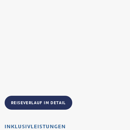
REISEVERLAUF IM DETAIL
INKLUSIVLEISTUNGEN