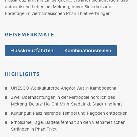
authentische Leben am Mekong, bevor Sie erholsame
Badetage im vietnamesischen Phan Thiet verbringen.
REISEMERKMALE
Flusskreuzfahrten
Kombinationsreisen
HIGHLIGHTS
UNESCO-Weltkulturerbe Angkor Wat in Kambodscha
Zwei Übernachtungen in der Metropole nördlich des
Mekong-Deltas: Ho-Chi-Minh-Stadt inkl. Stadtrundfahrt
Kultur pur: Faszinierende Tempel und Pagoden entdecken
Erholsame Tage: Badeaufenthalt an den vietnamesischen
Stränden in Phan Thiet