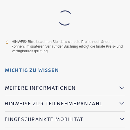
HINWEIS: Bitte beachten Sie, dass sich die Preise noch ändern
können. Im späteren Verlauf der Buchung erfolgt die finale Preis- und
Verfügbarkeitsprüfung.
WICHTIG ZU WISSEN
WEITERE INFORMATIONEN
HINWEISE ZUR TEILNEHMERANZAHL
EINGESCHRÄNKTE MOBILITÄT