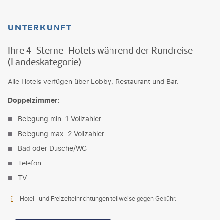
UNTERKUNFT
Ihre 4-Sterne-Hotels während der Rundreise
(Landeskategorie)
Alle Hotels verfügen über Lobby, Restaurant und Bar.
Doppelzimmer:
Belegung min. 1 Vollzahler
Belegung max. 2 Vollzahler
Bad oder Dusche/WC
Telefon
TV
Hotel- und Freizeiteinrichtungen teilweise gegen Gebühr.