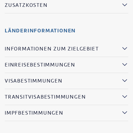
ZUSATZKOSTEN
LÄNDERINFORMATIONEN
INFORMATIONEN ZUM ZIELGEBIET
EINREISEBESTIMMUNGEN
VISABESTIMMUNGEN
TRANSITVISABESTIMMUNGEN
IMPFBESTIMMUNGEN