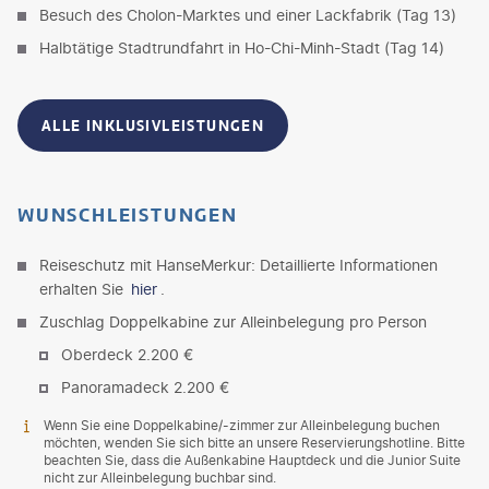
Besuch des Cholon-Marktes und einer Lackfabrik (Tag 13)
Halbtätige Stadtrundfahrt in Ho-Chi-Minh-Stadt (Tag 14)
ALLE INKLUSIVLEISTUNGEN
WUNSCHLEISTUNGEN
Reiseschutz mit HanseMerkur: Detaillierte Informationen
erhalten Sie
hier
.
Zuschlag Doppelkabine zur Alleinbelegung pro Person
Oberdeck 2.200 €
Panoramadeck 2.200 €
Wenn Sie eine Doppelkabine/-zimmer zur Alleinbelegung buchen
möchten, wenden Sie sich bitte an unsere Reservierungshotline. Bitte
beachten Sie, dass die Außenkabine Hauptdeck und die Junior Suite
nicht zur Alleinbelegung buchbar sind.