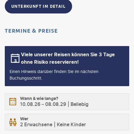
UNTERKUNFT IM DETAIL
TERMINE & PREISE
Viele unserer Reisen können Sie 3 Tage
ohne Risiko reservieren!
Einen Hinweis darüber finden Sie im nächsten
Buchungsschritt.
Wann & wie lange?
10.08.26
–
08.08.29
Beliebig
Wer
2 Erwachsene
Keine Kinder