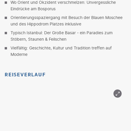
Wo Orient und Okzident verschmelzen: Unvergessliche
Eindrücke am Bosporus
Orientierungsspaziergang mit Besuch der Blauen Moschee
und des Hippodrom Platzes inklusive
Typisch Istanbul: Der Große Basar - ein Paradies zum
Stöbern, Staunen & Feilschen
Vielfältig: Geschichte, Kultur und Tradition treffen auf
Moderne
REISEVERLAUF