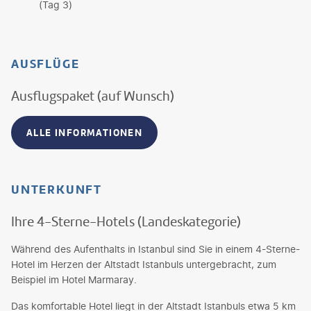
(Tag 3)
AUSFLÜGE
Ausflugspaket (auf Wunsch)
ALLE INFORMATIONEN
UNTERKUNFT
Ihre 4-Sterne-Hotels (Landeskategorie)
Während des Aufenthalts in Istanbul sind Sie in einem 4-Sterne-
Hotel im Herzen der Altstadt Istanbuls untergebracht, zum
Beispiel im Hotel Marmaray.
Das komfortable Hotel liegt in der Altstadt Istanbuls etwa 5 km