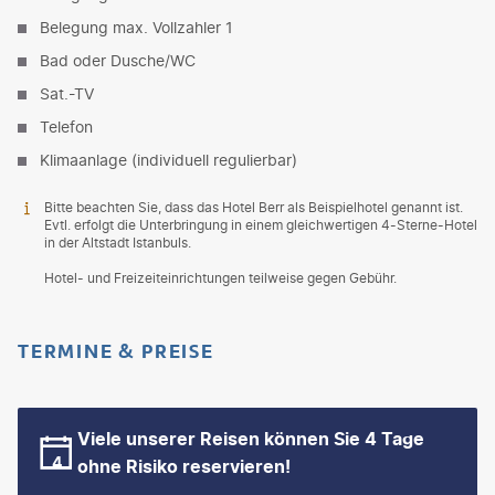
Belegung max. Vollzahler 1
Bad oder Dusche/WC
Sat.-TV
Telefon
Klimaanlage (individuell regulierbar)
Bitte beachten Sie, dass das Hotel Berr als Beispielhotel genannt ist.
Evtl. erfolgt die Unterbringung in einem gleichwertigen 4-Sterne-Hotel
in der Altstadt Istanbuls.
Hotel- und Freizeiteinrichtungen teilweise gegen Gebühr.
TERMINE & PREISE
Viele unserer Reisen können Sie 4 Tage
ohne Risiko reservieren!