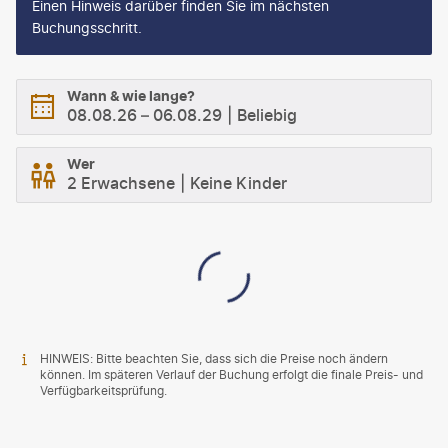
Einen Hinweis darüber finden Sie im nächsten
Buchungsschritt.
Wann & wie lange?
08.08.26
–
06.08.29
Beliebig
Wer
2 Erwachsene
Keine Kinder
HINWEIS: Bitte beachten Sie, dass sich die Preise noch ändern
können. Im späteren Verlauf der Buchung erfolgt die finale Preis- und
Verfügbarkeitsprüfung.