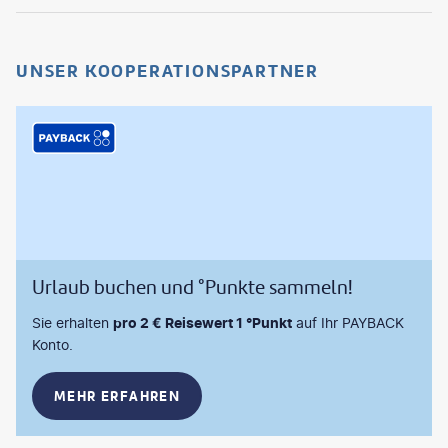
UNSER KOOPERATIONSPARTNER
Urlaub buchen und °Punkte sammeln!
Sie erhalten
pro 2 € Reisewert 1 °Punkt
auf Ihr PAYBACK
Konto.
MEHR ERFAHREN