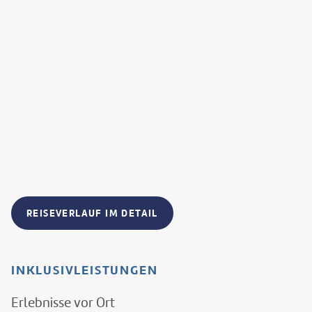
REISEVERLAUF IM DETAIL
INKLUSIVLEISTUNGEN
Erlebnisse vor Ort