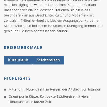
mit allen Highlights wie dem Hippodrom Platz, dem Großen
Basar oder der Blauen Moschee. Tauchen Sie ein in das
besondere Flair aus Geschichte, Kultur und Moderne - mit
zentralem 4-Sterne-Hotel als idealem Ausgangspunkt. Lernen
Sie die Metropole bei einem inkludierten Rundgang kennen und
genießen Sie ihren orientalischen Zauber.
REISEMERKMALE
Kurzurlaub
Städtereisen
HIGHLIGHTS
Mittendrin: Hotel direkt im Herzen der Altstadt von Istanbul
Orient pur in Kürze: Kompakte Städtereise mit vielen
Höhepunkten in kurzer Zeit