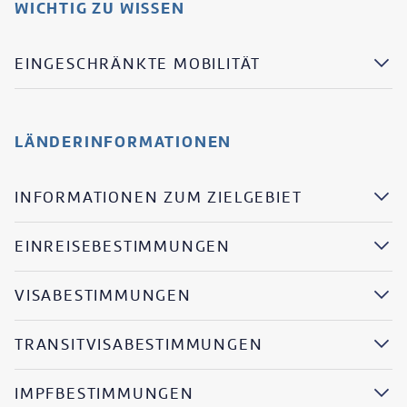
WICHTIG ZU WISSEN
EINGESCHRÄNKTE MOBILITÄT
LÄNDERINFORMATIONEN
INFORMATIONEN ZUM ZIELGEBIET
EINREISEBESTIMMUNGEN
VISABESTIMMUNGEN
TRANSITVISABESTIMMUNGEN
IMPFBESTIMMUNGEN