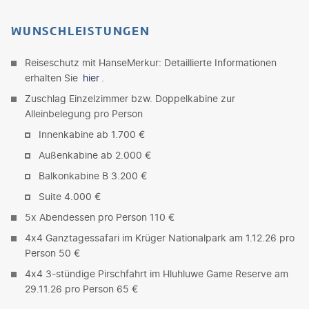
WUNSCHLEISTUNGEN
Reiseschutz mit HanseMerkur: Detaillierte Informationen
erhalten Sie
hier
.
Zuschlag Einzelzimmer bzw. Doppelkabine zur
Alleinbelegung pro Person
Innenkabine ab 1.700 €
Außenkabine ab 2.000 €
Balkonkabine B 3.200 €
Suite 4.000 €
5x Abendessen pro Person 110 €
4x4 Ganztagessafari im Krüger Nationalpark am 1.12.26 pro
Person 50 €
4x4 3-stündige Pirschfahrt im Hluhluwe Game Reserve am
29.11.26 pro Person 65 €