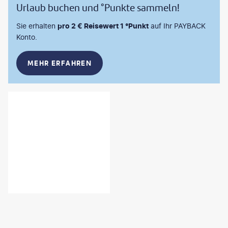
Urlaub buchen und °Punkte sammeln!
Sie erhalten
pro 2 € Reisewert 1 °Punkt
auf Ihr PAYBACK
Konto.
MEHR ERFAHREN