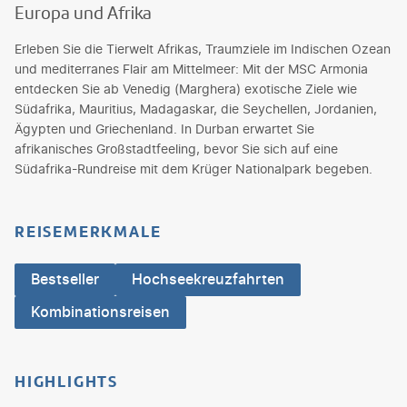
Europa und Afrika
Erleben Sie die Tierwelt Afrikas, Traumziele im Indischen Ozean
und mediterranes Flair am Mittelmeer: Mit der MSC Armonia
entdecken Sie ab Venedig (Marghera) exotische Ziele wie
Südafrika, Mauritius, Madagaskar, die Seychellen, Jordanien,
Ägypten und Griechenland. In Durban erwartet Sie
afrikanisches Großstadtfeeling, bevor Sie sich auf eine
Südafrika-Rundreise mit dem Krüger Nationalpark begeben.
REISEMERKMALE
Bestseller
Hochseekreuzfahrten
Kombinationsreisen
HIGHLIGHTS