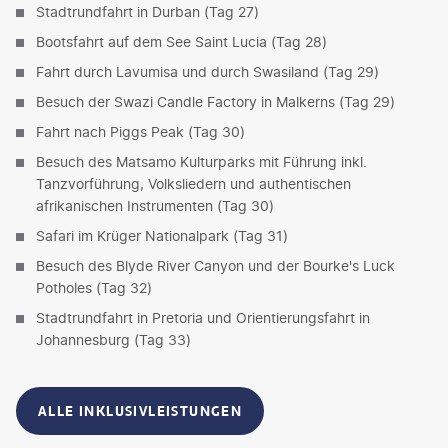
Stadtrundfahrt in Durban (Tag 27)
Bootsfahrt auf dem See Saint Lucia (Tag 28)
Fahrt durch Lavumisa und durch Swasiland (Tag 29)
Besuch der Swazi Candle Factory in Malkerns (Tag 29)
Fahrt nach Piggs Peak (Tag 30)
Besuch des Matsamo Kulturparks mit Führung inkl.
Tanzvorführung, Volksliedern und authentischen
afrikanischen Instrumenten (Tag 30)
Safari im Krüger Nationalpark (Tag 31)
Besuch des Blyde River Canyon und der Bourke's Luck
Potholes (Tag 32)
Stadtrundfahrt in Pretoria und Orientierungsfahrt in
Johannesburg (Tag 33)
ALLE INKLUSIVLEISTUNGEN