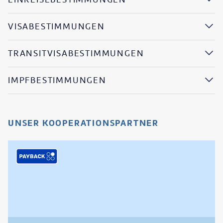
VISABESTIMMUNGEN
TRANSITVISABESTIMMUNGEN
IMPFBESTIMMUNGEN
UNSER KOOPERATIONSPARTNER