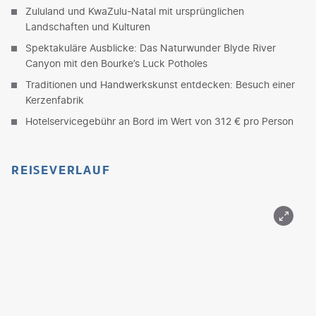
Zululand und KwaZulu-Natal mit ursprünglichen
Landschaften und Kulturen
Spektakuläre Ausblicke: Das Naturwunder Blyde River
Canyon mit den Bourke’s Luck Potholes
Traditionen und Handwerkskunst entdecken: Besuch einer
Kerzenfabrik
Hotelservicegebühr an Bord im Wert von 312 € pro Person
REISEVERLAUF