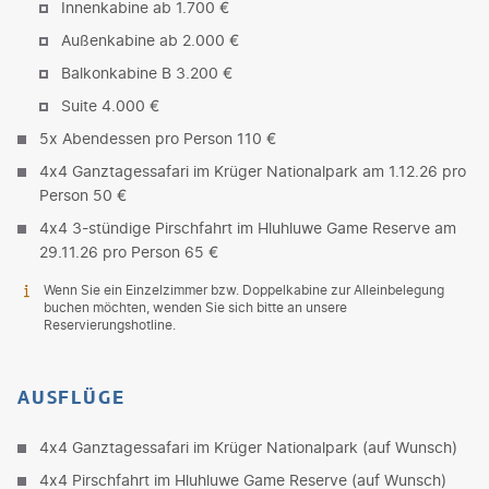
Innenkabine ab 1.700 €
Außenkabine ab 2.000 €
Balkonkabine B 3.200 €
Suite 4.000 €
5x Abendessen pro Person 110 €
4x4 Ganztagessafari im Krüger Nationalpark am 1.12.26 pro
Person 50 €
4x4 3-stündige Pirschfahrt im Hluhluwe Game Reserve am
29.11.26 pro Person 65 €
Wenn Sie ein Einzelzimmer bzw. Doppelkabine zur Alleinbelegung
buchen möchten, wenden Sie sich bitte an unsere
Reservierungshotline.
AUSFLÜGE
4x4 Ganztagessafari im Krüger Nationalpark (auf Wunsch)
4x4 Pirschfahrt im Hluhluwe Game Reserve (auf Wunsch)