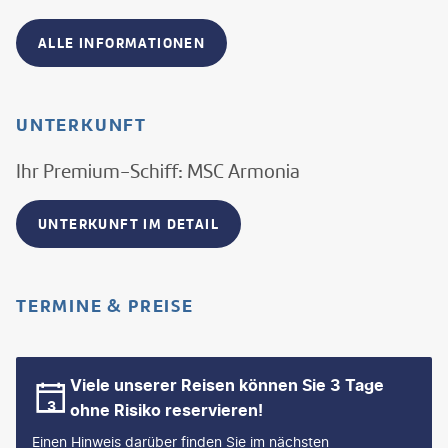
ALLE INFORMATIONEN
UNTERKUNFT
Ihr Premium-Schiff: MSC Armonia
UNTERKUNFT IM DETAIL
TERMINE & PREISE
Viele unserer Reisen können Sie 3 Tage
ohne Risiko reservieren!
Einen Hinweis darüber finden Sie im nächsten