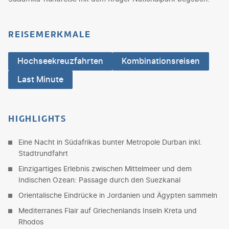
REISEMERKMALE
Hochseekreuzfahrten
Kombinationsreisen
Last Minute
HIGHLIGHTS
Eine Nacht in Südafrikas bunter Metropole Durban inkl.
Stadtrundfahrt
Einzigartiges Erlebnis zwischen Mittelmeer und dem
Indischen Ozean: Passage durch den Suezkanal
Orientalische Eindrücke in Jordanien und Ägypten sammeln
Mediterranes Flair auf Griechenlands Inseln Kreta und
Rhodos