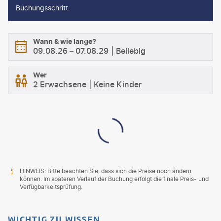
Buchungsschritt.
Wann & wie lange?
09.08.26
–
07.08.29
Beliebig
Wer
2 Erwachsene
Keine Kinder
HINWEIS: Bitte beachten Sie, dass sich die Preise noch ändern
können. Im späteren Verlauf der Buchung erfolgt die finale Preis- und
Verfügbarkeitsprüfung.
WICHTIG ZU WISSEN