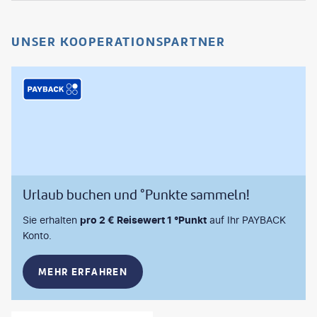
UNSER KOOPERATIONSPARTNER
Urlaub buchen und °Punkte sammeln!
Sie erhalten
pro 2 € Reisewert 1 °Punkt
auf Ihr PAYBACK
Konto.
MEHR ERFAHREN