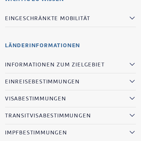
EINGESCHRÄNKTE MOBILITÄT
LÄNDERINFORMATIONEN
INFORMATIONEN ZUM ZIELGEBIET
EINREISEBESTIMMUNGEN
VISABESTIMMUNGEN
TRANSITVISABESTIMMUNGEN
IMPFBESTIMMUNGEN