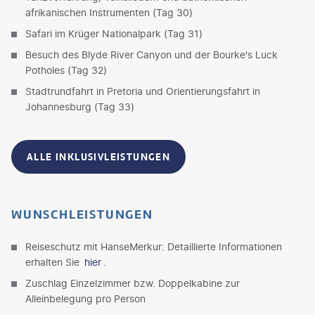
afrikanischen Instrumenten (Tag 30)
Safari im Krüger Nationalpark (Tag 31)
Besuch des Blyde River Canyon und der Bourke's Luck
Potholes (Tag 32)
Stadtrundfahrt in Pretoria und Orientierungsfahrt in
Johannesburg (Tag 33)
ALLE INKLUSIVLEISTUNGEN
WUNSCHLEISTUNGEN
Reiseschutz mit HanseMerkur: Detaillierte Informationen
erhalten Sie
hier
.
Zuschlag Einzelzimmer bzw. Doppelkabine zur
Alleinbelegung pro Person