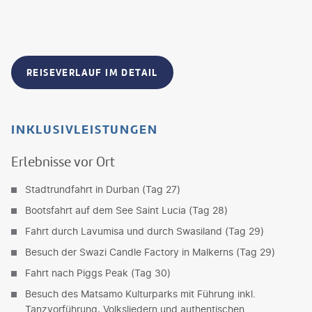
REISEVERLAUF IM DETAIL
INKLUSIVLEISTUNGEN
Erlebnisse vor Ort
Stadtrundfahrt in Durban (Tag 27)
Bootsfahrt auf dem See Saint Lucia (Tag 28)
Fahrt durch Lavumisa und durch Swasiland (Tag 29)
Besuch der Swazi Candle Factory in Malkerns (Tag 29)
Fahrt nach Piggs Peak (Tag 30)
Besuch des Matsamo Kulturparks mit Führung inkl.
Tanzvorführung, Volksliedern und authentischen