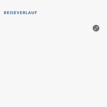
REISEVERLAUF