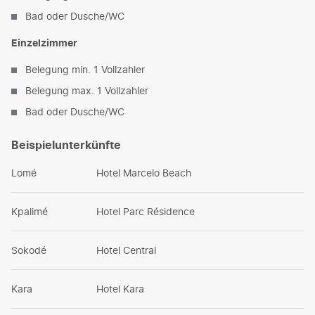
Bad oder Dusche/WC
Einzelzimmer
Belegung min. 1 Vollzahler
Belegung max. 1 Vollzahler
Bad oder Dusche/WC
Beispielunterkünfte
Lomé
Hotel Marcelo Beach
Kpalimé
Hotel Parc Résidence
Sokodé
Hotel Central
Kara
Hotel Kara