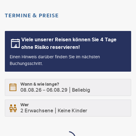
TERMINE & PREISE
Viele unserer Reisen können Sie 4 Tage
ohne Risiko reservieren!
Einen Hinweis darüber finden Sie im nächsten
Buchungsschritt.
Wann & wie lange?
08.08.26
–
06.08.29
Beliebig
Wer
2 Erwachsene
Keine Kinder