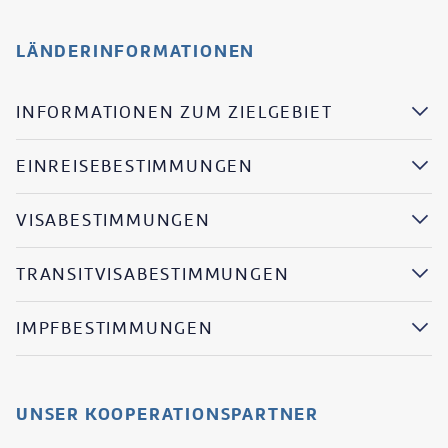
LÄNDERINFORMATIONEN
INFORMATIONEN ZUM ZIELGEBIET
EINREISEBESTIMMUNGEN
VISABESTIMMUNGEN
TRANSITVISABESTIMMUNGEN
IMPFBESTIMMUNGEN
UNSER KOOPERATIONSPARTNER