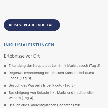
REISEVERLAUF IM DETAIL
INKLUSIVLEISTUNGEN
Erlebnisse vor Ort
Erkundung der Hauptstadt Lomé mit Marktbesuch (Tag 2)
Regenwaldwanderung inkl. Besuch Künstlerdorf Kuma
Konda (Tag 3)
Besuch des Wasserfalls bei Klouto (Tag 3)
Besichtigung von Sokodé inkl. Markt und traditionellen
Webern (Tag 4)
Besuch eines landestypischen Hochofens zur