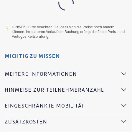
HINWEIS: Bitte beachten Sie, dass sich die Preise noch ändern
können. Im späteren Verlauf der Buchung erfolgt die finale Preis- und
Verfügbarkeitsprüfung.
WICHTIG ZU WISSEN
WEITERE INFORMATIONEN
HINWEISE ZUR TEILNEHMERANZAHL
EINGESCHRÄNKTE MOBILITÄT
ZUSATZKOSTEN