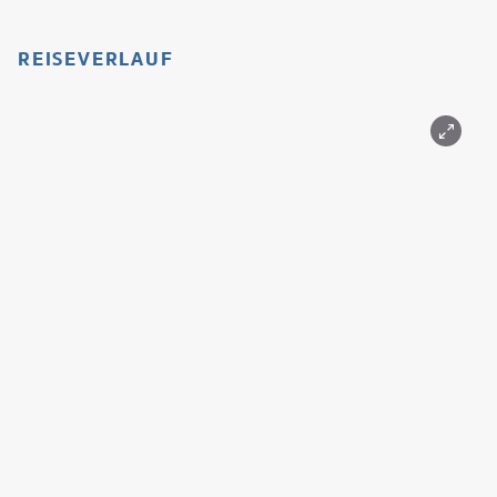
REISEVERLAUF