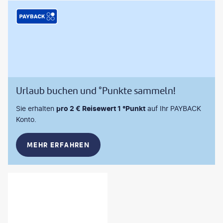
Urlaub buchen und °Punkte sammeln!
Sie erhalten
pro 2 € Reisewert 1 °Punkt
auf Ihr PAYBACK
Konto.
MEHR ERFAHREN