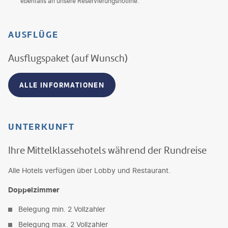
ebenfalls an unsere Reservierungshotline.
AUSFLÜGE
Ausflugspaket (auf Wunsch)
ALLE INFORMATIONEN
UNTERKUNFT
Ihre Mittelklassehotels während der Rundreise
Alle Hotels verfügen über Lobby und Restaurant.
Doppelzimmer
Belegung min. 2 Vollzahler
Belegung max. 2 Vollzahler