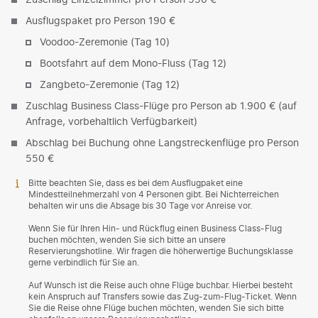
Ausflugspaket pro Person 190 €
Voodoo-Zeremonie (Tag 10)
Bootsfahrt auf dem Mono-Fluss (Tag 12)
Zangbeto-Zeremonie (Tag 12)
Zuschlag Business Class-Flüge pro Person ab 1.900 € (auf
Anfrage, vorbehaltlich Verfügbarkeit)
Abschlag bei Buchung ohne Langstreckenflüge pro Person
550 €
Bitte beachten Sie, dass es bei dem Ausflugpaket eine
Mindestteilnehmerzahl von 4 Personen gibt. Bei Nichterreichen
behalten wir uns die Absage bis 30 Tage vor Anreise vor.
Wenn Sie für Ihren Hin- und Rückflug einen Business Class-Flug
buchen möchten, wenden Sie sich bitte an unsere
Reservierungshotline. Wir fragen die höherwertige Buchungsklasse
gerne verbindlich für Sie an.
Auf Wunsch ist die Reise auch ohne Flüge buchbar. Hierbei besteht
kein Anspruch auf Transfers sowie das Zug-zum-Flug-Ticket. Wenn
Sie die Reise ohne Flüge buchen möchten, wenden Sie sich bitte