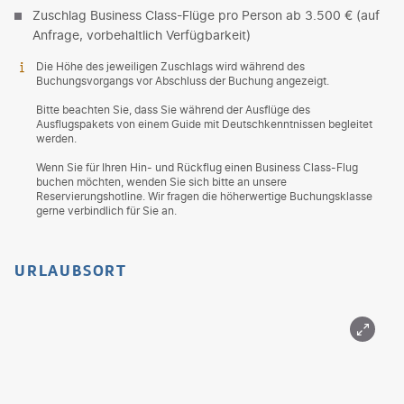
Zuschlag Business Class-Flüge pro Person ab 3.500 € (auf
Anfrage, vorbehaltlich Verfügbarkeit)
Die Höhe des jeweiligen Zuschlags wird während des
Buchungsvorgangs vor Abschluss der Buchung angezeigt.
Bitte beachten Sie, dass Sie während der Ausflüge des
Ausflugspakets von einem Guide mit Deutschkenntnissen begleitet
werden.
Wenn Sie für Ihren Hin- und Rückflug einen Business Class-Flug
buchen möchten, wenden Sie sich bitte an unsere
Reservierungshotline. Wir fragen die höherwertige Buchungsklasse
gerne verbindlich für Sie an.
URLAUBSORT