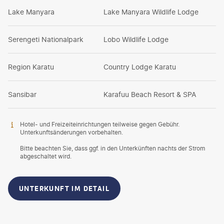
Lake Manyara
Lake Manyara Wildlife Lodge
Serengeti Nationalpark
Lobo Wildlife Lodge
Region Karatu
Country Lodge Karatu
Sansibar
Karafuu Beach Resort & SPA
Hotel- und Freizeiteinrichtungen teilweise gegen Gebühr.
Unterkunftsänderungen vorbehalten.
Bitte beachten Sie, dass ggf. in den Unterkünften nachts der Strom
abgeschaltet wird.
UNTERKUNFT IM DETAIL