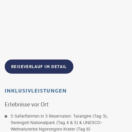
REISEVERLAUF IM DETAIL
INKLUSIVLEISTUNGEN
Erlebnisse vor Ort
5 Safarifahrten in 3 Reservaten: Tarangire (Tag 3),
Serengeti Nationalpark (Tag 4 & 5) & UNESCO-
Weltnaturerbe Ngorongoro Krater (Tag 6)