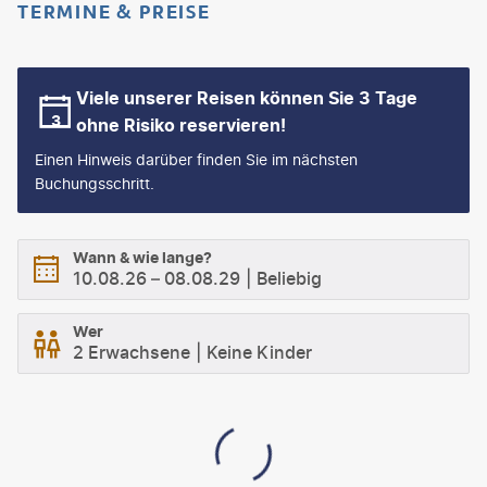
TERMINE & PREISE
Viele unserer Reisen können Sie 3 Tage
ohne Risiko reservieren!
Einen Hinweis darüber finden Sie im nächsten
Buchungsschritt.
Wann & wie lange?
10.08.26
–
08.08.29
Beliebig
Wer
2 Erwachsene
Keine Kinder