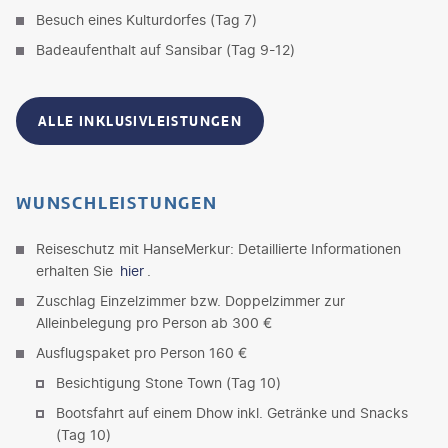
Besuch eines Kulturdorfes (Tag 7)
Badeaufenthalt auf Sansibar (Tag 9-12)
ALLE INKLUSIVLEISTUNGEN
WUNSCHLEISTUNGEN
Reiseschutz mit HanseMerkur: Detaillierte Informationen
erhalten Sie
hier
.
Zuschlag Einzelzimmer bzw. Doppelzimmer zur
Alleinbelegung pro Person ab 300 €
Ausflugspaket pro Person 160 €
Besichtigung Stone Town (Tag 10)
Bootsfahrt auf einem Dhow inkl. Getränke und Snacks
(Tag 10)