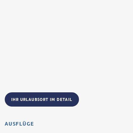
IHR URLAUBSORT IM DETAIL
AUSFLÜGE