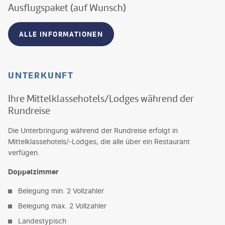
Ausflugspaket (auf Wunsch)
ALLE INFORMATIONEN
UNTERKUNFT
Ihre Mittelklassehotels/Lodges während der
Rundreise
Die Unterbringung während der Rundreise erfolgt in
Mittelklassehotels/-Lodges, die alle über ein Restaurant
verfügen.
Doppelzimmer
Belegung min. 2 Vollzahler
Belegung max. 2 Vollzahler
Landestypisch