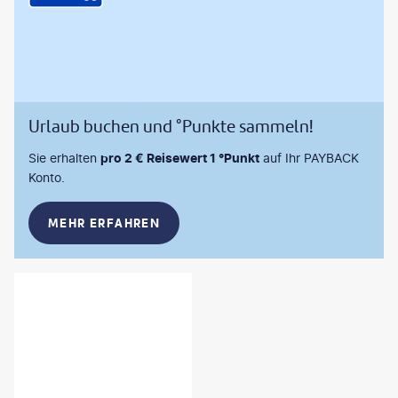
Urlaub buchen und °Punkte sammeln!
Sie erhalten
pro 2 € Reisewert 1 °Punkt
auf Ihr PAYBACK
Konto.
MEHR ERFAHREN