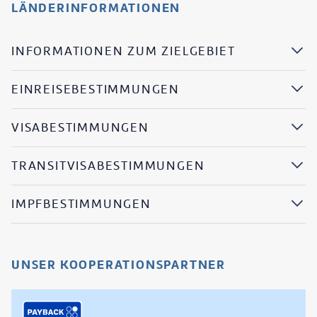
LÄNDERINFORMATIONEN
INFORMATIONEN ZUM ZIELGEBIET
EINREISEBESTIMMUNGEN
VISABESTIMMUNGEN
TRANSITVISABESTIMMUNGEN
IMPFBESTIMMUNGEN
UNSER KOOPERATIONSPARTNER