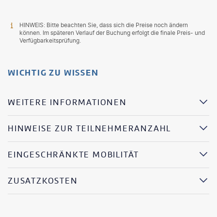
HINWEIS: Bitte beachten Sie, dass sich die Preise noch ändern
können. Im späteren Verlauf der Buchung erfolgt die finale Preis- und
Verfügbarkeitsprüfung.
WICHTIG ZU WISSEN
WEITERE INFORMATIONEN
HINWEISE ZUR TEILNEHMERANZAHL
EINGESCHRÄNKTE MOBILITÄT
ZUSATZKOSTEN