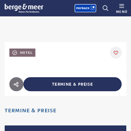
MENÜ
HOTEL
TERMINE & PREISE
HOTEL TEILEN
TERMINE & PREISE