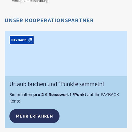
Verfügbarkeitsprüfung.
UNSER KOOPERATIONSPARTNER
Urlaub buchen und °Punkte sammeln!
Sie erhalten
pro 2 € Reisewert 1 °Punkt
auf Ihr PAYBACK
Konto.
MEHR ERFAHREN