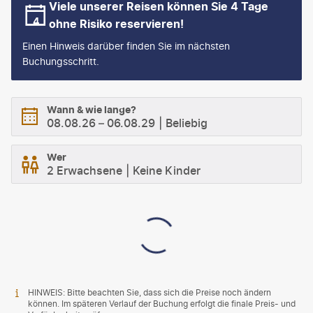
Viele unserer Reisen können Sie 4 Tage
ohne Risiko reservieren!
Einen Hinweis darüber finden Sie im nächsten
Buchungsschritt.
Wann & wie lange?
08.08.26
–
06.08.29
Beliebig
Wer
2 Erwachsene
Keine Kinder
HINWEIS: Bitte beachten Sie, dass sich die Preise noch ändern
können. Im späteren Verlauf der Buchung erfolgt die finale Preis- und