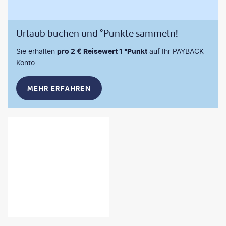
Urlaub buchen und °Punkte sammeln!
Sie erhalten
pro 2 € Reisewert 1 °Punkt
auf Ihr PAYBACK
Konto.
MEHR ERFAHREN