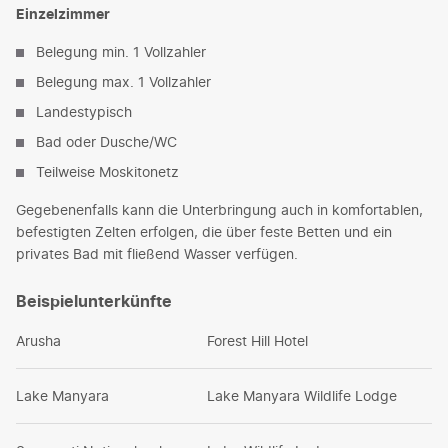
Einzelzimmer
Belegung min. 1 Vollzahler
Belegung max. 1 Vollzahler
Landestypisch
Bad oder Dusche/WC
Teilweise Moskitonetz
Gegebenenfalls kann die Unterbringung auch in komfortablen,
befestigten Zelten erfolgen, die über feste Betten und ein
privates Bad mit fließend Wasser verfügen.
Beispielunterkünfte
Arusha
Forest Hill Hotel
Lake Manyara
Lake Manyara Wildlife Lodge