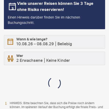
Viele unserer Reisen können Sie 3 Tage
ohne Risiko reservieren!
Einen Hinweis darüber finden Sie im nächsten
Buchungsschritt.
Wann & wie lange?
10.08.26
–
08.08.29
Beliebig
Wer
2 Erwachsene
Keine Kinder
HINWEIS: Bitte beachten Sie, dass sich die Preise noch ändern
können. Im späteren Verlauf der Buchung erfolgt die finale Preis- und