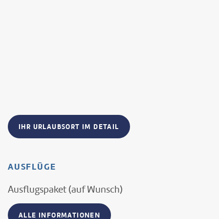
IHR URLAUBSORT IM DETAIL
AUSFLÜGE
Ausflugspaket (auf Wunsch)
ALLE INFORMATIONEN