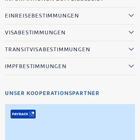
EINREISEBESTIMMUNGEN
VISABESTIMMUNGEN
TRANSITVISABESTIMMUNGEN
IMPFBESTIMMUNGEN
UNSER KOOPERATIONSPARTNER