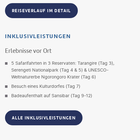
REISEVERLAUF IM DETAIL
INKLUSIVLEISTUNGEN
Erlebnisse vor Ort
5 Safarifahrten in 3 Reservaten: Tarangire (Tag 3),
Serengeti Nationalpark (Tag 4 & 5) & UNESCO-
Weltnaturerbe Ngorongoro Krater (Tag 6)
Besuch eines Kulturdorfes (Tag 7)
Badeaufenthalt auf Sansibar (Tag 9-12)
ALLE INKLUSIVLEISTUNGEN