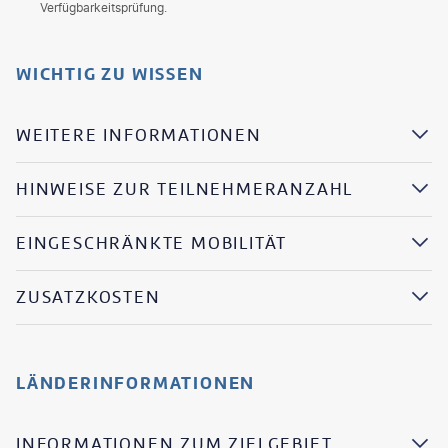
Verfügbarkeitsprüfung.
WICHTIG ZU WISSEN
WEITERE INFORMATIONEN
HINWEISE ZUR TEILNEHMERANZAHL
EINGESCHRÄNKTE MOBILITÄT
ZUSATZKOSTEN
LÄNDERINFORMATIONEN
INFORMATIONEN ZUM ZIELGEBIET