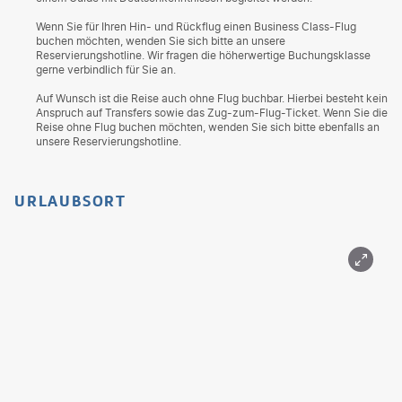
Wenn Sie für Ihren Hin- und Rückflug einen Business Class-Flug
buchen möchten, wenden Sie sich bitte an unsere
Reservierungshotline. Wir fragen die höherwertige Buchungsklasse
gerne verbindlich für Sie an.
Auf Wunsch ist die Reise auch ohne Flug buchbar. Hierbei besteht kein
Anspruch auf Transfers sowie das Zug-zum-Flug-Ticket. Wenn Sie die
Reise ohne Flug buchen möchten, wenden Sie sich bitte ebenfalls an
unsere Reservierungshotline.
URLAUBSORT