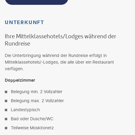
UNTERKUNFT
Ihre Mittelklassehotels/Lodges während der
Rundreise
Die Unterbringung während der Rundreise erfolgt in
Mittelklassehotels/-Lodges, die alle über ein Restaurant
verfügen.
Doppelzimmer
Belegung min. 2 Vollzahler
Belegung max. 2 Vollzahler
Landestypisch
Bad oder Dusche/WC
Teilweise Moskitonetz