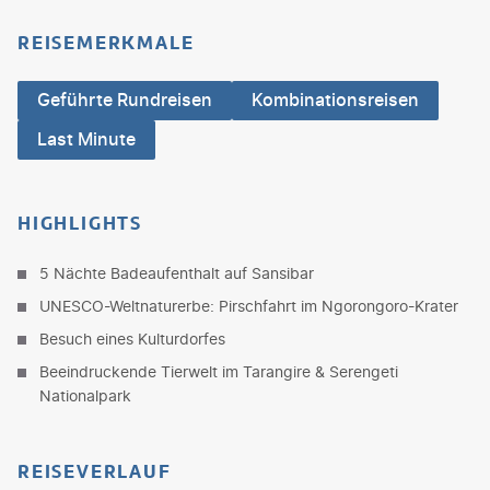
REISEMERKMALE
Geführte Rundreisen
Kombinationsreisen
Last Minute
HIGHLIGHTS
5 Nächte Badeaufenthalt auf Sansibar
UNESCO-Weltnaturerbe: Pirschfahrt im Ngorongoro-Krater
Besuch eines Kulturdorfes
Beeindruckende Tierwelt im Tarangire & Serengeti
Nationalpark
REISEVERLAUF