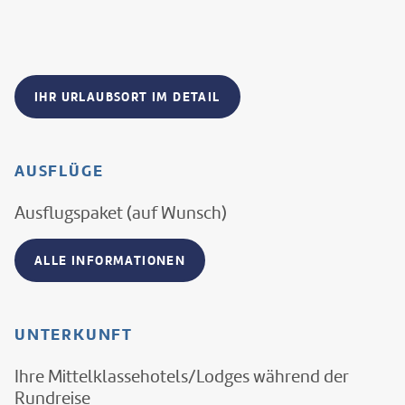
IHR URLAUBSORT IM DETAIL
AUSFLÜGE
Ausflugspaket (auf Wunsch)
ALLE INFORMATIONEN
UNTERKUNFT
Ihre Mittelklassehotels/Lodges während der
Rundreise