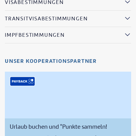
VISABESTIMMUNGEN
TRANSITVISABESTIMMUNGEN
IMPFBESTIMMUNGEN
UNSER KOOPERATIONSPARTNER
Urlaub buchen und °Punkte sammeln!