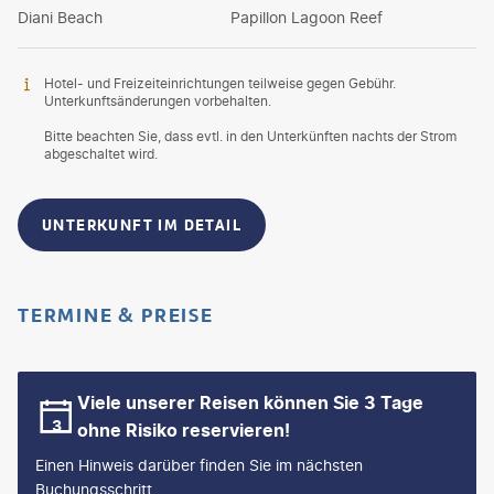
Diani Beach
Papillon Lagoon Reef
Hotel- und Freizeiteinrichtungen teilweise gegen Gebühr.
Unterkunftsänderungen vorbehalten.
Bitte beachten Sie, dass evtl. in den Unterkünften nachts der Strom
abgeschaltet wird.
UNTERKUNFT IM DETAIL
TERMINE & PREISE
Viele unserer Reisen können Sie 3 Tage
ohne Risiko reservieren!
Einen Hinweis darüber finden Sie im nächsten
Buchungsschritt.