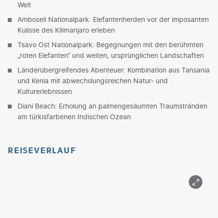
Welt
Amboseli Nationalpark: Elefantenherden vor der imposanten
Kulisse des Kilimanjaro erleben
Tsavo Ost Nationalpark: Begegnungen mit den berühmten
„roten Elefanten“ und weiten, ursprünglichen Landschaften
Länderübergreifendes Abenteuer: Kombination aus Tansania
und Kenia mit abwechslungsreichen Natur- und
Kulturerlebnissen
Diani Beach: Erholung an palmengesäumten Traumstränden
am türkisfarbenen Indischen Ozean
REISEVERLAUF