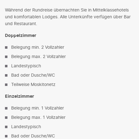
Während der Rundreise übernachten Sie in Mittelklassehotels
und komfortablen Lodges. Alle Unterkünfte verfügen über Bar
und Restaurant.
Doppelzimmer
Belegung min. 2 Vollzahler
Belegung max. 2 Vollzahler
Landestypisch
Bad oder Dusche/WC
Teilweise Moskitonetz
Einzelzimmer
Belegung min. 1 Vollzahler
Belegung max. 1 Vollzahler
Landestypisch
Bad oder Dusche/WC