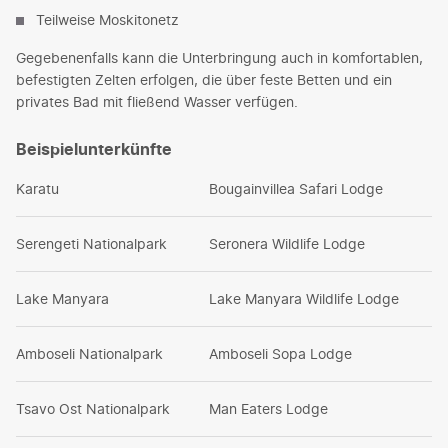
Teilweise Moskitonetz
Gegebenenfalls kann die Unterbringung auch in komfortablen,
befestigten Zelten erfolgen, die über feste Betten und ein
privates Bad mit fließend Wasser verfügen.
Beispielunterkünfte
Karatu
Bougainvillea Safari Lodge
Serengeti Nationalpark
Seronera Wildlife Lodge
Lake Manyara
Lake Manyara Wildlife Lodge
Amboseli Nationalpark
Amboseli Sopa Lodge
Tsavo Ost Nationalpark
Man Eaters Lodge