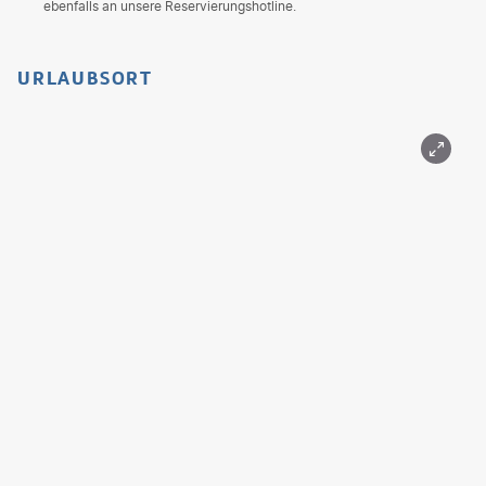
ebenfalls an unsere Reservierungshotline.
URLAUBSORT