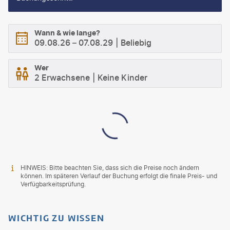
Wann & wie lange?
09.08.26
–
07.08.29
Beliebig
Wer
2 Erwachsene
Keine Kinder
HINWEIS: Bitte beachten Sie, dass sich die Preise noch ändern
können. Im späteren Verlauf der Buchung erfolgt die finale Preis- und
Verfügbarkeitsprüfung.
WICHTIG ZU WISSEN