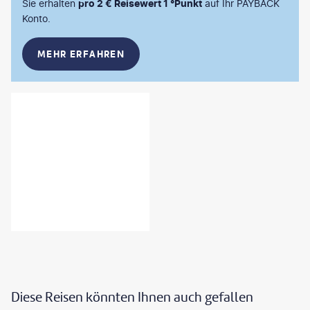
Sie erhalten
pro 2 € Reisewert 1 °Punkt
auf Ihr PAYBACK
Konto.
MEHR ERFAHREN
Diese Reisen könnten Ihnen auch gefallen