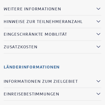
WEITERE INFORMATIONEN
HINWEISE ZUR TEILNEHMERANZAHL
EINGESCHRÄNKTE MOBILITÄT
ZUSATZKOSTEN
LÄNDERINFORMATIONEN
INFORMATIONEN ZUM ZIELGEBIET
EINREISEBESTIMMUNGEN