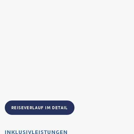
REISEVERLAUF IM DETAIL
INKLUSIVLEISTUNGEN