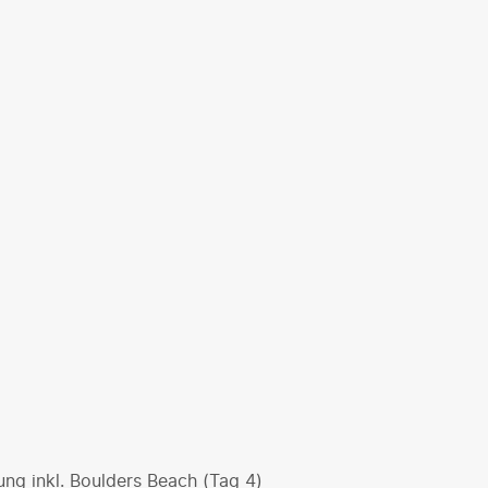
ng inkl. Boulders Beach (Tag 4)