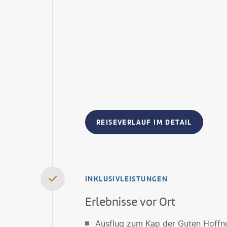
REISEVERLAUF IM DETAIL
INKLUSIVLEISTUNGEN
Erlebnisse vor Ort
Ausflug zum Kap der Guten Hoffnu