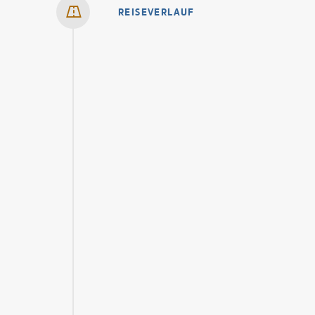
REISEVERLAUF