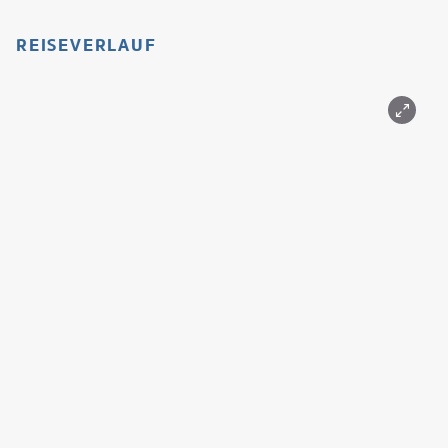
REISEVERLAUF