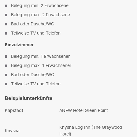
Belegung min. 2 Erwachsene
Belegung max. 2 Erwachsene
Bad oder Dusche/WC
Teilweise TV und Telefon
Einzelzimmer
Belegung min. 1 Erwachsener
Belegung max. 1 Erwachsener
Bad oder Dusche/WC
Teilweise TV und Telefon
Beispielunterkünfte
Kapstadt
ANEW Hotel Green Point
Knysna Log Inn (The Graywood
Knysna
Hotel)