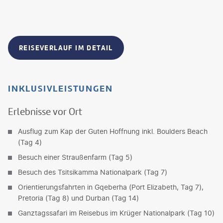
REISEVERLAUF IM DETAIL
INKLUSIVLEISTUNGEN
Erlebnisse vor Ort
Ausflug zum Kap der Guten Hoffnung inkl. Boulders Beach
(Tag 4)
Besuch einer Straußenfarm (Tag 5)
Besuch des Tsitsikamma Nationalpark (Tag 7)
Orientierungsfahrten in Gqeberha (Port Elizabeth, Tag 7),
Pretoria (Tag 8) und Durban (Tag 14)
Ganztagssafari im Reisebus im Krüger Nationalpark (Tag 10)