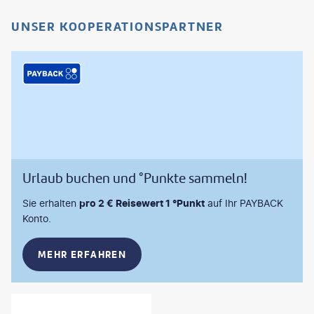
UNSER KOOPERATIONSPARTNER
Urlaub buchen und °Punkte sammeln!
Sie erhalten
pro 2 € Reisewert 1 °Punkt
auf Ihr PAYBACK
Konto.
MEHR ERFAHREN