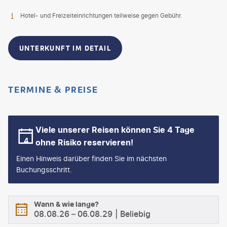
Hotel- und Freizeiteinrichtungen teilweise gegen Gebühr.
UNTERKUNFT IM DETAIL
TERMINE & PREISE
Viele unserer Reisen können Sie 4 Tage
ohne Risiko reservieren!
Einen Hinweis darüber finden Sie im nächsten
Buchungsschritt.
Wann & wie lange?
08.08.26
–
06.08.29
Beliebig