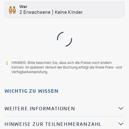
Wer
2 Erwachsene
Keine Kinder
HINWEIS: Bitte beachten Sie, dass sich die Preise noch ändern
können. Im späteren Verlauf der Buchung erfolgt die finale Preis- und
Verfügbarkeitsprüfung.
WICHTIG ZU WISSEN
WEITERE INFORMATIONEN
HINWEISE ZUR TEILNEHMERANZAHL