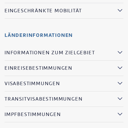
EINGESCHRÄNKTE MOBILITÄT
LÄNDERINFORMATIONEN
INFORMATIONEN ZUM ZIELGEBIET
EINREISEBESTIMMUNGEN
VISABESTIMMUNGEN
TRANSITVISABESTIMMUNGEN
IMPFBESTIMMUNGEN