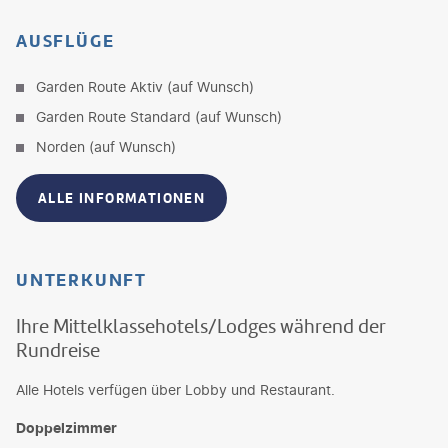
AUSFLÜGE
Garden Route Aktiv (auf Wunsch)
Garden Route Standard (auf Wunsch)
Norden (auf Wunsch)
ALLE INFORMATIONEN
UNTERKUNFT
Ihre Mittelklassehotels/Lodges während der
Rundreise
Alle Hotels verfügen über Lobby und Restaurant.
Doppelzimmer