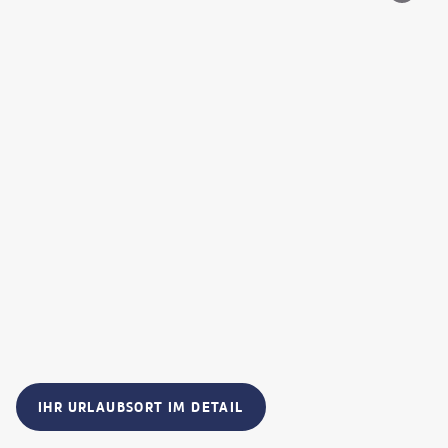
IHR URLAUBSORT IM DETAIL