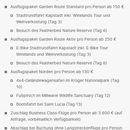
Ausflugspaket Garden Route Standard pro Person ab 150 €
Stadtrundfahrt Kapstadt inkl. Winelands Tour und
Weinverkostung (Tag 3)
Besuch des Featherbed Nature Reserve (Tag 6)
Ausflugspaket Garden Route Aktiv pro Person ab 250 €
E-Bike Stadtrundfahrt Kapstadt inkl. E-Bike Tour
Winelands und Weinverkostung (Tag 3)
Besuch des Featherbed Nature Reserve (Tag 6)
Ausflugspaket Norden pro Person ab 130 €
4x4-Geländewagensafari im Krüger Nationalpark (Tag
10)
Fußpirsch im Mlilwane Wildlife Sanctuary (Tag 12)
Bootsfahrt bei Saint Lucia (Tag 13)
Zuschlag Business Class-Flüge pro Person ab 3.600 € (auf
Anfrage, vorbehaltlich Verfügbarkeit)
Abschlag bei Buchung ohne Langstreckenflüge pro Person