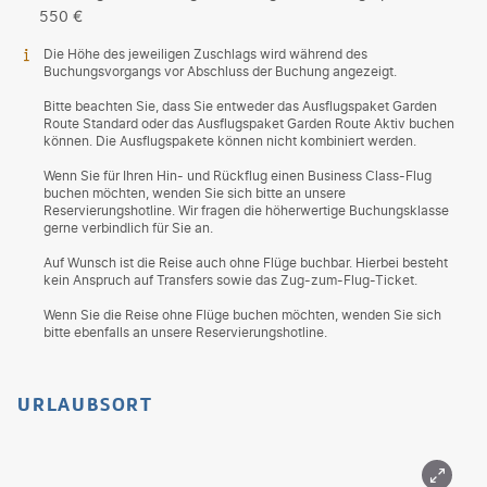
550 €
Die Höhe des jeweiligen Zuschlags wird während des
Buchungsvorgangs vor Abschluss der Buchung angezeigt.
Bitte beachten Sie, dass Sie entweder das Ausflugspaket Garden
Route Standard oder das Ausflugspaket Garden Route Aktiv buchen
können. Die Ausflugspakete können nicht kombiniert werden.
Wenn Sie für Ihren Hin- und Rückflug einen Business Class-Flug
buchen möchten, wenden Sie sich bitte an unsere
Reservierungshotline. Wir fragen die höherwertige Buchungsklasse
gerne verbindlich für Sie an.
Auf Wunsch ist die Reise auch ohne Flüge buchbar. Hierbei besteht
kein Anspruch auf Transfers sowie das Zug-zum-Flug-Ticket.
Wenn Sie die Reise ohne Flüge buchen möchten, wenden Sie sich
bitte ebenfalls an unsere Reservierungshotline.
URLAUBSORT